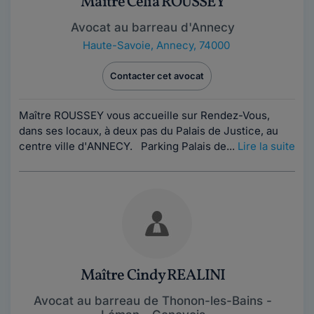
Maître Célia ROUSSEY
Avocat au barreau d'Annecy
Haute-Savoie
,
Annecy, 74000
Contacter cet avocat
Maître ROUSSEY vous accueille sur Rendez-Vous,
dans ses locaux, à deux pas du Palais de Justice, au
centre ville d'ANNECY. Parking Palais de...
Lire la suite
Maître Cindy REALINI
Avocat au barreau de Thonon-les-Bains -