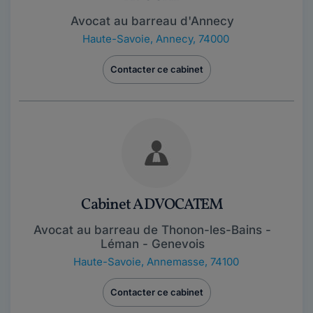
Avocat au barreau d'Annecy
Haute-Savoie
,
Annecy, 74000
Contacter ce cabinet
Cabinet ADVOCATEM
Avocat au barreau de Thonon-les-Bains -
Léman - Genevois
Haute-Savoie
,
Annemasse, 74100
Contacter ce cabinet