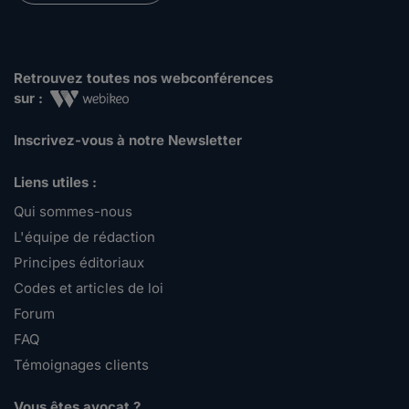
Retrouvez toutes nos webconférences
sur :
Inscrivez-vous à notre Newsletter
Liens utiles :
Qui sommes-nous
L'équipe de rédaction
Principes éditoriaux
Codes et articles de loi
Forum
FAQ
Témoignages clients
Vous êtes avocat ?