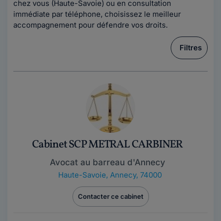
chez vous (Haute-Savoie) ou en consultation
immédiate par téléphone, choisissez le meilleur
accompagnement pour défendre vos droits.
Filtres
Cabinet SCP METRAL CARBINER
Avocat au barreau d'Annecy
Haute-Savoie
,
Annecy, 74000
Contacter ce cabinet