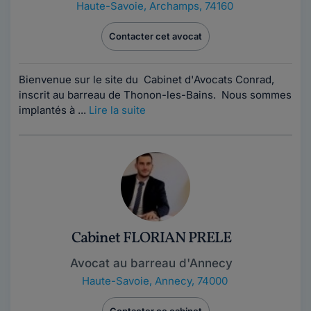
Haute-Savoie
,
Archamps, 74160
Contacter cet avocat
Bienvenue sur le site du Cabinet d'Avocats Conrad,
inscrit au barreau de Thonon-les-Bains. Nous sommes
implantés à ...
Lire la suite
Cabinet FLORIAN PRELE
Avocat au barreau d'Annecy
Haute-Savoie
,
Annecy, 74000