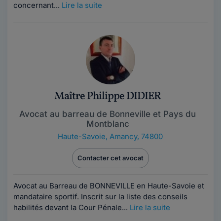
concernant...
Lire la suite
Maître Philippe DIDIER
Avocat au barreau de Bonneville et Pays du
Montblanc
Haute-Savoie
,
Amancy, 74800
Contacter cet avocat
Avocat au Barreau de BONNEVILLE en Haute-Savoie et
mandataire sportif. Inscrit sur la liste des conseils
habilités devant la Cour Pénale...
Lire la suite