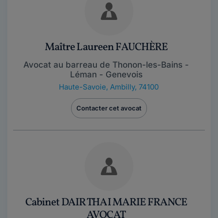
Maître Laureen FAUCHÈRE
Avocat au barreau de Thonon-les-Bains -
Léman - Genevois
Haute-Savoie
,
Ambilly, 74100
Contacter cet avocat
Cabinet DAIR THAI MARIE FRANCE
AVOCAT