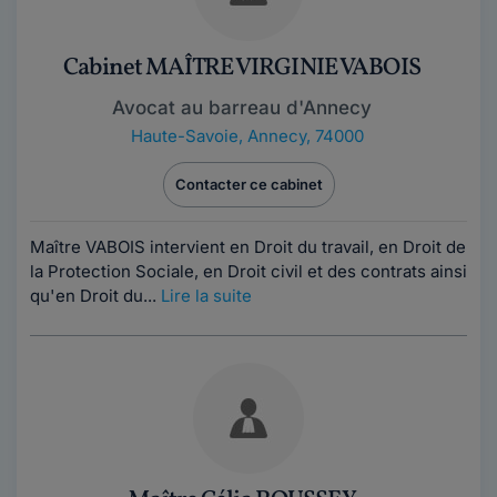
Cabinet MAÎTRE VIRGINIE VABOIS
Avocat au barreau d'Annecy
Haute-Savoie
,
Annecy, 74000
Contacter ce cabinet
Maître VABOIS intervient en Droit du travail, en Droit de
la Protection Sociale, en Droit civil et des contrats ainsi
qu'en Droit du...
Lire la suite