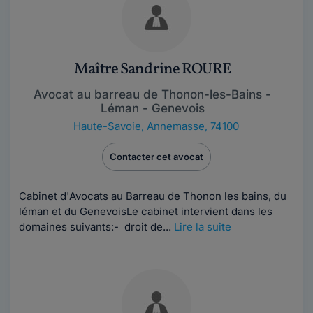
Maître Sandrine ROURE
Avocat au barreau de Thonon-les-Bains -
Léman - Genevois
Haute-Savoie
,
Annemasse, 74100
Contacter cet avocat
Cabinet d'Avocats au Barreau de Thonon les bains, du
léman et du GenevoisLe cabinet intervient dans les
domaines suivants:- droit de...
Lire la suite