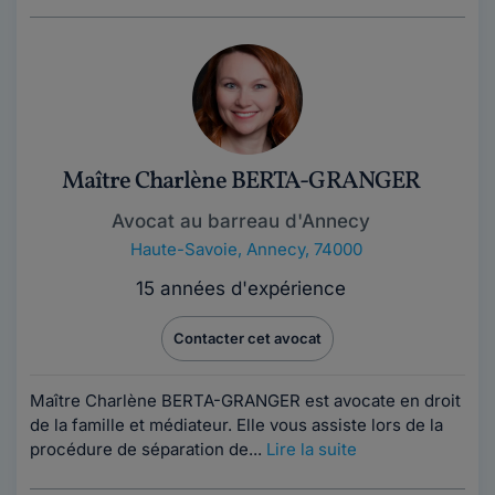
Maître Charlène BERTA-GRANGER
Avocat au barreau d'Annecy
Haute-Savoie
,
Annecy, 74000
15 années d'expérience
Contacter cet avocat
Maître Charlène BERTA-GRANGER est avocate en droit
de la famille et médiateur. Elle vous assiste lors de la
procédure de séparation de...
Lire la suite