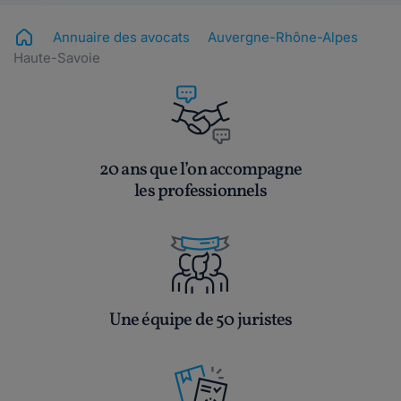
Annuaire des avocats
Auvergne-Rhône-Alpes
Haute-Savoie
20 ans que l’on accompagne
les professionnels
Une équipe de 50 juristes