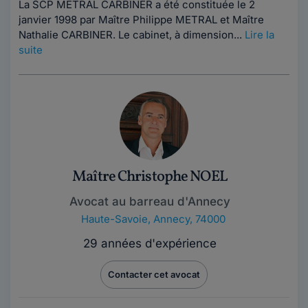
La SCP METRAL CARBINER a été constituée le 2
janvier 1998 par Maître Philippe METRAL et Maître
Nathalie CARBINER. Le cabinet, à dimension...
Lire la
suite
Maître Christophe NOEL
Avocat au barreau d'Annecy
Haute-Savoie
,
Annecy, 74000
29 années d'expérience
Contacter cet avocat