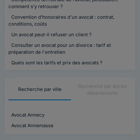
comment s’y retrouver ?
Convention d’honoraires d'un avocat : contrat,
conditions, coûts
Un avocat peut-il refuser un client ?
Consulter un avocat pour un divorce : tarif et
préparation de l'entretien
Quels sont les tarifs et prix des avocats ?
Recherche par autres
Recherche par ville
départements
Avocat Annecy
Avocat Annemasse