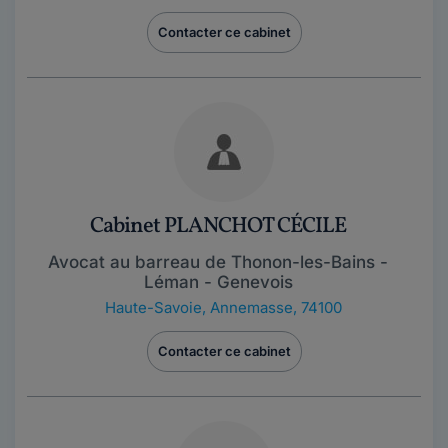
Contacter ce cabinet
Cabinet PLANCHOT CÉCILE
Avocat au barreau de Thonon-les-Bains -
Léman - Genevois
Haute-Savoie
,
Annemasse, 74100
Contacter ce cabinet