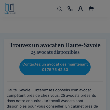
Trouvez un avocat en Haute-Savoie
25 avocats disponibles
Contactez un avocat dès maintenant
01 75 75 42 33
Haute-Savoie : Obtenez les conseils d’un avocat
compétent près de chez vous. 25 avocats présents
dans notre annuaire Juritravail Avocats sont
disponibles pour vous conseiller. En cabinet près de