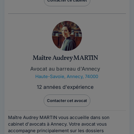
Contacter ce cabinet
Maître Audrey MARTIN
Avocat au barreau d'Annecy
Haute-Savoie
,
Annecy, 74000
12 années d'expérience
Contacter cet avocat
Maître Audrey MARTIN vous accueille dans son
cabinet d'avocats à Annecy. Votre avocat vous
accompagne principalement sur les dossiers