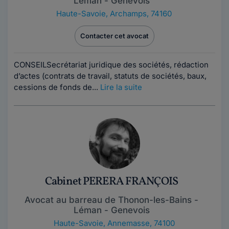
Léman - Genevois
Haute-Savoie
,
Archamps, 74160
Contacter cet avocat
CONSEILSecrétariat juridique des sociétés, rédaction
d’actes (contrats de travail, statuts de sociétés, baux,
cessions de fonds de...
Lire la suite
Cabinet PERERA FRANÇOIS
Avocat au barreau de Thonon-les-Bains -
Léman - Genevois
Haute-Savoie
,
Annemasse, 74100