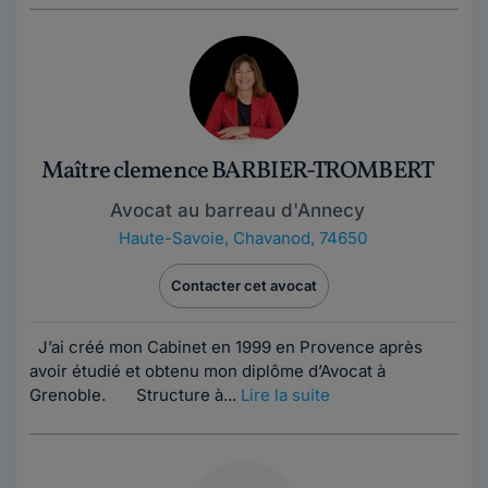
Maître clemence BARBIER-TROMBERT
Avocat au barreau d'Annecy
Haute-Savoie
,
Chavanod, 74650
Contacter cet avocat
J’ai créé mon Cabinet en 1999 en Provence après
avoir étudié et obtenu mon diplôme d’Avocat à
Grenoble. Structure à...
Lire la suite