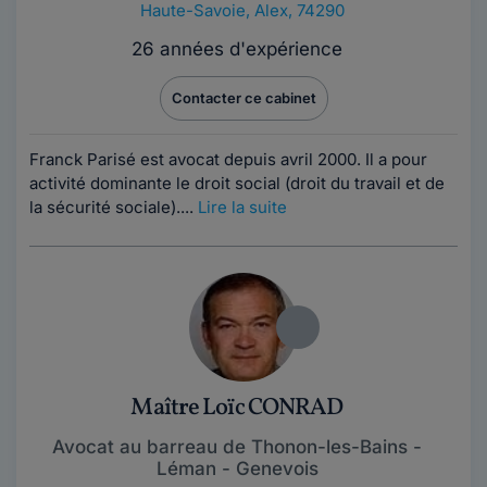
Haute-Savoie
,
Alex, 74290
26 années d'expérience
Contacter ce cabinet
Franck Parisé est avocat depuis avril 2000. Il a pour
activité dominante le droit social (droit du travail et de
la sécurité sociale)....
Lire la suite
Maître Loïc CONRAD
Avocat au barreau de Thonon-les-Bains -
Léman - Genevois