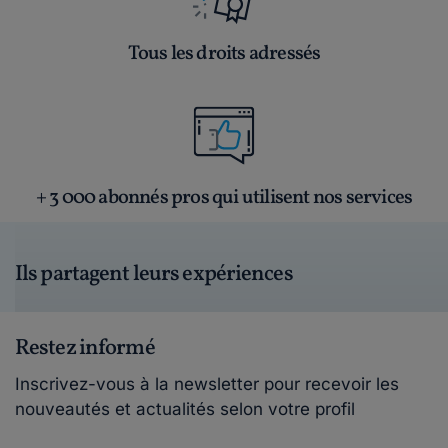
Tous les droits adressés
+ 3 000 abonnés pros qui utilisent nos services
Ils partagent leurs expériences
Restez informé
Inscrivez-vous à la newsletter pour recevoir les
nouveautés et actualités selon votre profil