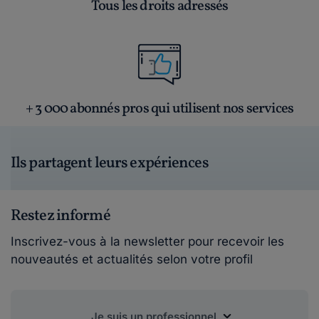
Tous les droits adressés
+ 3 000 abonnés pros qui utilisent nos services
Ils partagent leurs expériences
Restez informé
Inscrivez-vous à la newsletter pour recevoir les
nouveautés et actualités selon votre profil