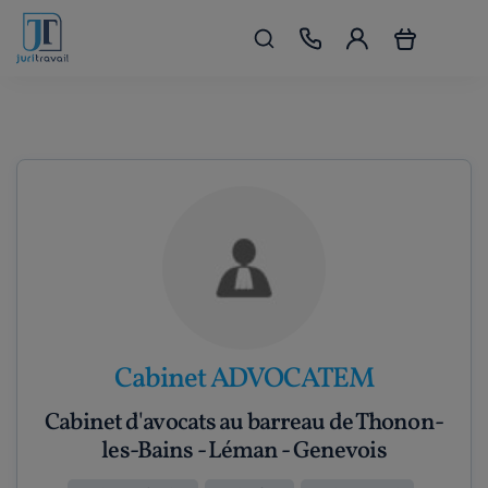
Cabinet ADVOCATEM
Cabinet d'avocats au barreau de Thonon-
les-Bains - Léman - Genevois