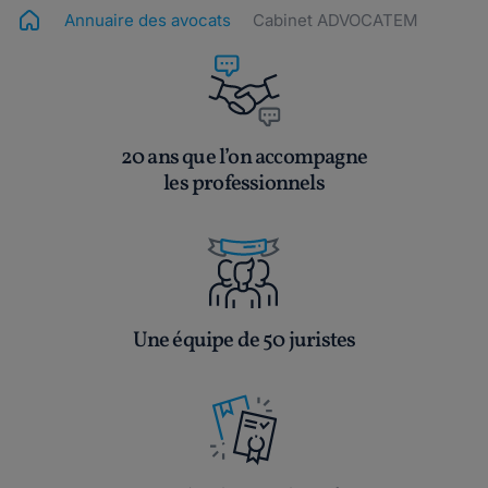
Annuaire des avocats
Cabinet ADVOCATEM
20 ans que l’on accompagne
les professionnels
Une équipe de 50 juristes