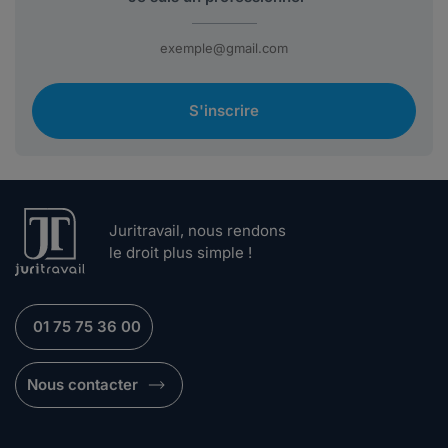
S'inscrire
Juritravail, nous rendons
le droit plus simple !
01 75 75 36 00
Nous contacter