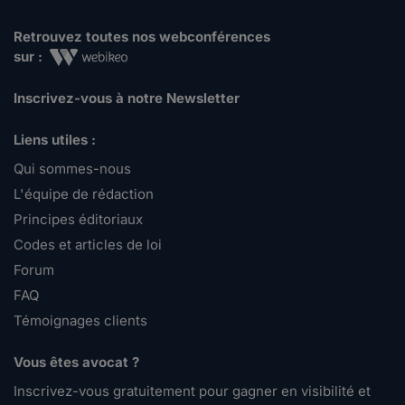
Retrouvez toutes nos webconférences
sur :
Inscrivez-vous à notre Newsletter
Liens utiles :
Qui sommes-nous
L'équipe de rédaction
Principes éditoriaux
Codes et articles de loi
Forum
FAQ
Témoignages clients
Vous êtes avocat ?
Inscrivez-vous gratuitement pour gagner en visibilité et