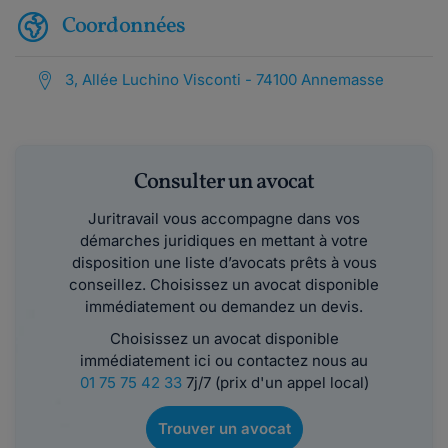
Coordonnées
3, Allée Luchino Visconti - 74100 Annemasse
Consulter un avocat
Juritravail vous accompagne dans vos
démarches juridiques en mettant à votre
disposition une liste d’avocats prêts à vous
conseillez. Choisissez un avocat disponible
immédiatement ou demandez un devis.
Choisissez un avocat disponible
immédiatement ici ou contactez nous au
01 75 75 42 33
7j/7 (prix d'un appel local)
Trouver un avocat