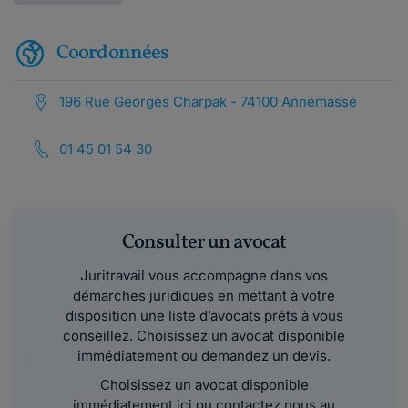
Coordonnées
196 Rue Georges Charpak - 74100 Annemasse
01 45 01 54 30
Consulter un avocat
Juritravail vous accompagne dans vos
démarches juridiques en mettant à votre
disposition une liste d’avocats prêts à vous
conseillez. Choisissez un avocat disponible
immédiatement ou demandez un devis.
Choisissez un avocat disponible
immédiatement ici ou contactez nous au