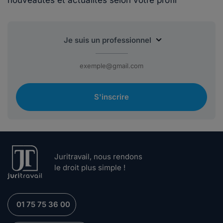
nouveautés et actualités selon votre profil
S'inscrire
Juritravail, nous rendons
le droit plus simple !
01 75 75 36 00