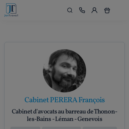
Cabinet PERERA François
Cabinet d'avocats au barreau de Thonon-
les-Bains - Léman - Genevois