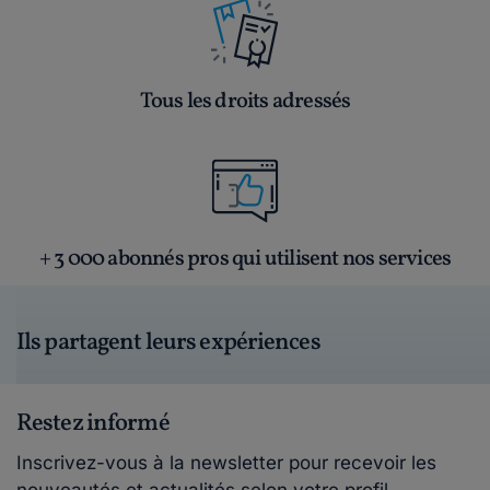
Tous les droits adressés
+ 3 000 abonnés pros qui utilisent nos services
Ils partagent leurs expériences
Restez informé
Inscrivez-vous à la newsletter pour recevoir les