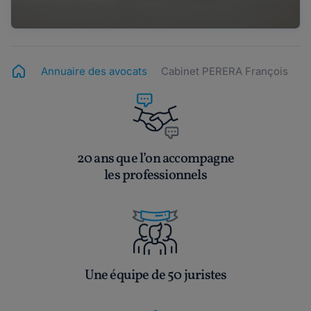
Annuaire des avocats
Cabinet PERERA François
20 ans que l’on accompagne
les professionnels
Une équipe de 50 juristes