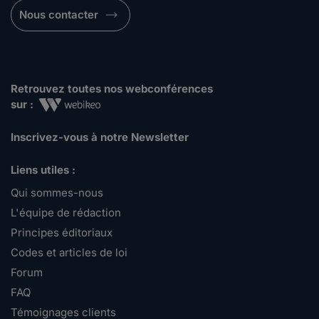
Nous contacter
Retrouvez toutes nos webconférences
sur :
Inscrivez-vous à notre Newsletter
Liens utiles :
Qui sommes-nous
L'équipe de rédaction
Principes éditoriaux
Codes et articles de loi
Forum
FAQ
Témoignages clients