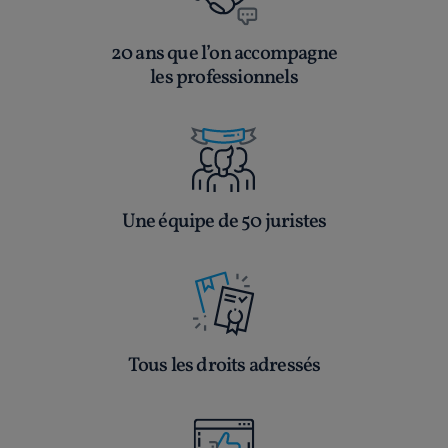
20 ans que l’on accompagne
les professionnels
Une équipe de 50 juristes
Tous les droits adressés