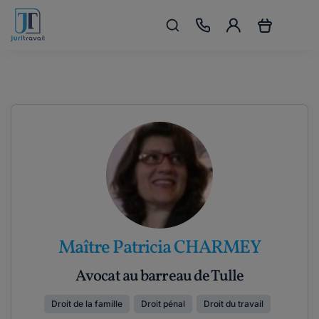
Maître Patricia CHARMEY
Avocat au barreau de Tulle
Droit de la famille
Droit pénal
Droit du travail