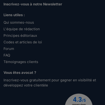
Inscrivez-vous à notre Newsletter
Liens utiles :
Qui sommes-nous
L'équipe de rédaction
Principes éditoriaux
Codes et articles de loi
Forum
FAQ
Témoignages clients
Vous êtes avocat ?
Inscrivez-vous gratuitement pour gagner en visibilité et
développez votre clientèle