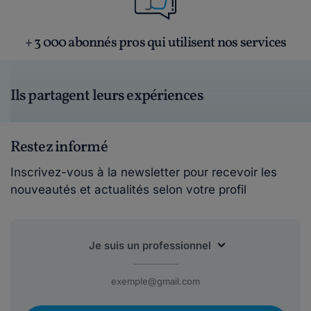
+ 3 000 abonnés pros qui utilisent nos services
Ils partagent leurs expériences
Restez informé
Inscrivez-vous à la newsletter pour recevoir les
nouveautés et actualités selon votre profil