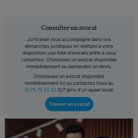
Consulter un avocat
Juritravail vous accompagne dans vos
démarches juridiques en mettant à votre
disposition une liste d’avocats prêts à vous
conseillez. Choisissez un avocat disponible
immédiatement ou demandez un devis.
Choisissez un avocat disponible
immédiatement ici ou contactez nous au
01 75 75 42 33
7j/7 (prix d'un appel local)
Trouver un avocat