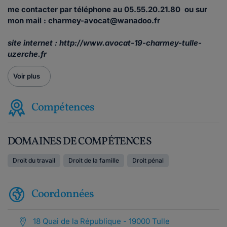
me contacter par téléphone au 05.55.20.21.80 ou sur
mon mail : charmey-avocat@wanadoo.fr
site internet : http://www.avocat-19-charmey-tulle-
uzerche.fr
Voir plus
Compétences
DOMAINES DE COMPÉTENCES
Droit du travail
Droit de la famille
Droit pénal
Coordonnées
18 Quai de la République - 19000 Tulle