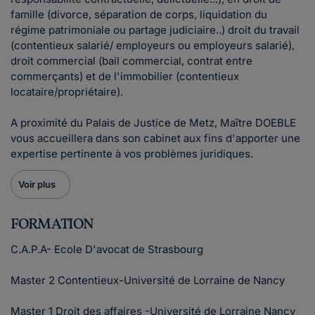
famille (divorce, séparation de corps, liquidation du
régime patrimoniale ou partage judiciaire..) droit du travail
(contentieux salarié/ employeurs ou employeurs salarié),
droit commercial (bail commercial, contrat entre
commerçants) et de l'immobilier (contentieux
locataire/propriétaire).
A proximité du Palais de Justice de Metz, Maître DOEBLE
vous accueillera dans son cabinet aux fins d'apporter une
expertise pertinente à vos problèmes juridiques.
Voir plus
FORMATION
C.A.P.A- Ecole D'avocat de Strasbourg
Master 2 Contentieux-Université de Lorraine de Nancy
Master 1 Droit des affaires -Université de Lorraine Nancy