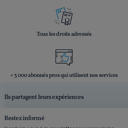
Tous les droits adressés
+ 3 000 abonnés pros qui utilisent nos services
Ils partagent leurs expériences
Restez informé