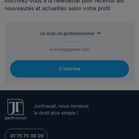
Inscrivez-vous à la newsletter pour recevoir les
nouveautés et actualités selon votre profil
S'inscrire
Juritravail, nous rendons
le droit plus simple !
01 75 75 36 00