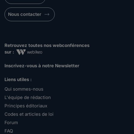
Nous contacter
Retrouvez toutes nos webconférences
sur :
Inscrivez-vous à notre Newsletter
Liens utiles :
Qui sommes-nous
L'équipe de rédaction
Principes éditoriaux
Codes et articles de loi
Forum
FAQ