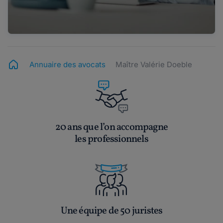
Annuaire des avocats
Maître Valérie Doeble
20 ans que l’on accompagne
les professionnels
Une équipe de 50 juristes