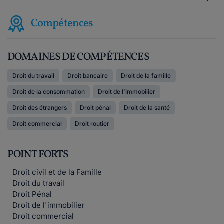
Compétences
DOMAINES DE COMPÉTENCES
Droit du travail
Droit bancaire
Droit de la famille
Droit de la consommation
Droit de l'immobilier
Droit des étrangers
Droit pénal
Droit de la santé
Droit commercial
Droit routier
POINT FORTS
Droit civil et de la Famille
Droit du travail
Droit Pénal
Droit de l'immobilier
Droit commercial