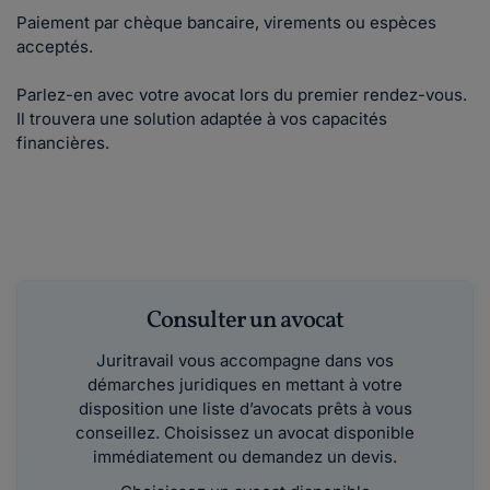
Paiement par chèque bancaire, virements ou espèces
acceptés.
Parlez-en avec votre avocat lors du premier rendez-vous.
Il trouvera une solution adaptée à vos capacités
financières.
Consulter un avocat
Juritravail vous accompagne dans vos
démarches juridiques en mettant à votre
disposition une liste d’avocats prêts à vous
conseillez. Choisissez un avocat disponible
immédiatement ou demandez un devis.