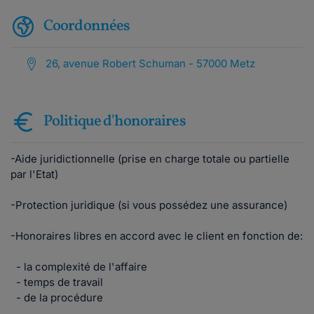
Coordonnées
26, avenue Robert Schuman - 57000 Metz
Politique d'honoraires
-Aide juridictionnelle (prise en charge totale ou partielle
par l'Etat)
-Protection juridique (si vous possédez une assurance)
-Honoraires libres en accord avec le client en fonction de:
- la complexité de l'affaire
- temps de travail
- de la procédure