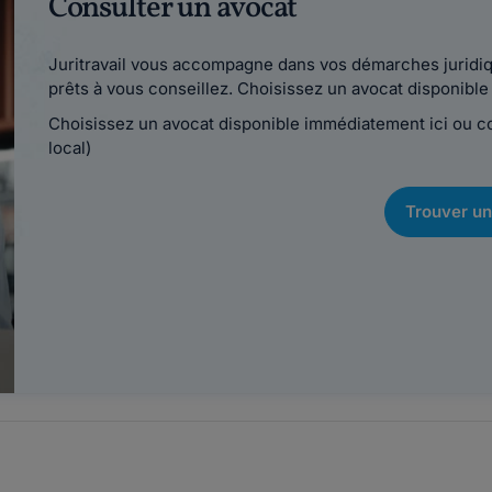
Consulter un avocat
Juritravail vous accompagne dans vos démarches juridiqu
prêts à vous conseillez. Choisissez un avocat disponib
Choisissez un avocat disponible immédiatement ici ou 
local)
Trouver un