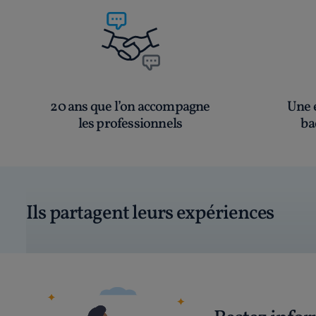
20 ans que l’on accompagne
Une é
les professionnels
ba
Ils partagent leurs expériences