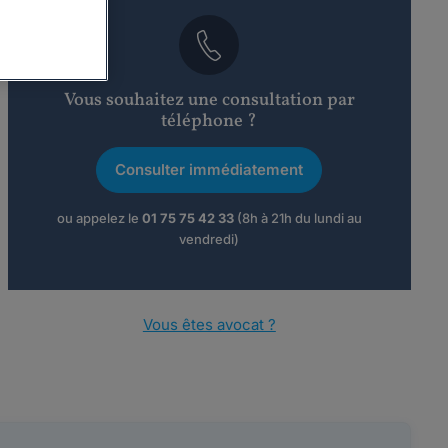
Vous souhaitez une consultation par
téléphone ?
Consulter immédiatement
ou appelez le
01 75 75 42 33
(8h à 21h du lundi au
vendredi)
Vous êtes avocat ?