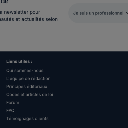
rmé
la newsletter pour
eautés et actualités selon
Liens utiles :
Qui sommes-nous
L'équipe de rédaction
Principes éditoriaux
Codes et articles de loi
Forum
FAQ
Témoignages clients