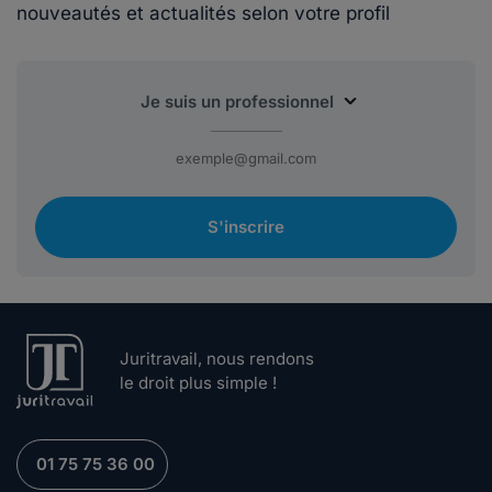
nouveautés et actualités selon votre profil
S'inscrire
Juritravail, nous rendons
le droit plus simple !
01 75 75 36 00