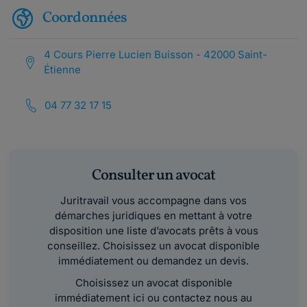
Coordonnées
4 Cours Pierre Lucien Buisson - 42000 Saint-
Étienne
04 77 32 17 15
Consulter un avocat
Juritravail vous accompagne dans vos
démarches juridiques en mettant à votre
disposition une liste d’avocats prêts à vous
conseillez. Choisissez un avocat disponible
immédiatement ou demandez un devis.
Choisissez un avocat disponible
immédiatement ici ou contactez nous au