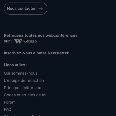
Nous contacter
Retrouvez toutes nos webconférences
sur :
Inscrivez-vous à notre Newsletter
Liens utiles :
Qui sommes-nous
L'équipe de rédaction
Principes éditoriaux
Codes et articles de loi
Forum
FAQ