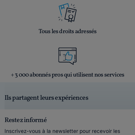
Tous les droits adressés
+ 3 000 abonnés pros qui utilisent nos services
Ils partagent leurs expériences
Restez informé
Inscrivez-vous à la newsletter pour recevoir les