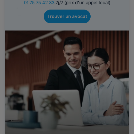
01 75 75 42 33
7j/7 (prix d'un appel local)
Trouver un avocat