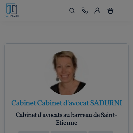
Cabinet Cabinet d'avocat SADURNI
Cabinet d'avocats au barreau de Saint-
Etienne