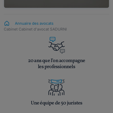
Annuaire des avocats
Cabinet Cabinet d'avocat SADURNI
20 ans que l’on accompagne
les professionnels
Une équipe de 50 juristes