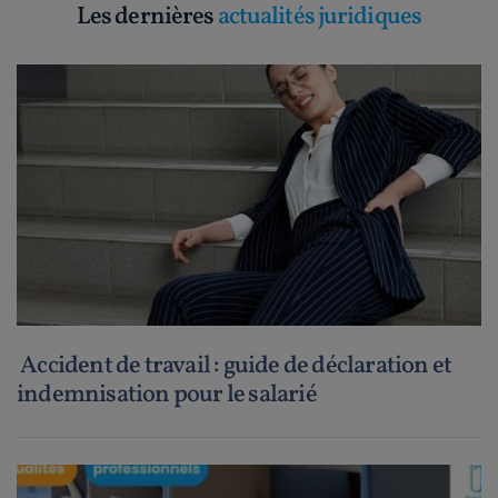
Les dernières
actualités juridiques
Accident de travail : guide de déclaration et
indemnisation pour le salarié