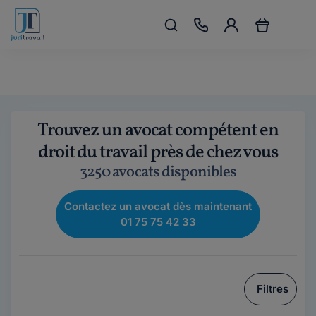
Trouvez un avocat compétent en
droit du travail près de chez vous
3250 avocats disponibles
Contactez un avocat dès maintenant
01 75 75 42 33
Filtres