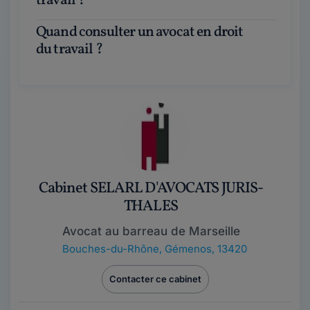
travail ?
Quand consulter un avocat en droit
du travail ?
Cabinet SELARL D'AVOCATS JURIS-
THALES
Avocat au barreau de Marseille
Bouches-du-Rhône
,
Gémenos, 13420
Contacter ce cabinet