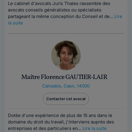
Le cabinet d'avocats Juris Thales rassemble des
avocats conseils généralistes ou spécialisés
partageant la même conception du Conseil et de...
Lire
la suite
Maître Florence GAUTIER-LAIR
Calvados
,
Caen, 14000
Contacter cet avocat
Dotée d'une expérience de plus de 15 ans dans le
domaine du droit du travail, j'interviens auprès des
entreprises et des particuliers en...
Lire la suite