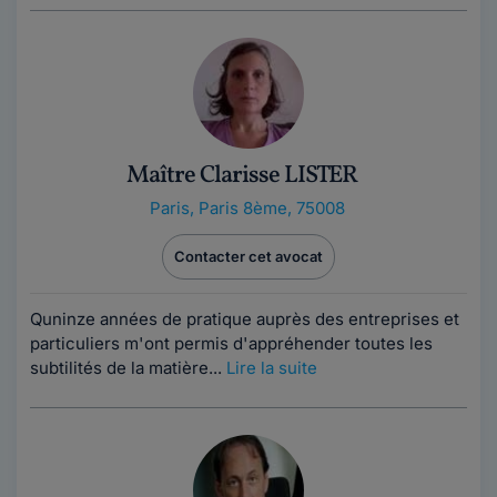
Maître Clarisse LISTER
Paris
,
Paris 8ème, 75008
Contacter cet avocat
Quninze années de pratique auprès des entreprises et
particuliers m'ont permis d'appréhender toutes les
subtilités de la matière...
Lire la suite