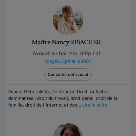
Maître Nancy RISACHER
Avocat au barreau d'Epinal
Vosges
,
Épinal, 88000
Contacter cet avocat
Avocat Généraliste, Docteur en Droit, Activités
dominantes : droit du travail, droit pénal, droit de la
famille, droit de l'internet et des...
Lire la suite