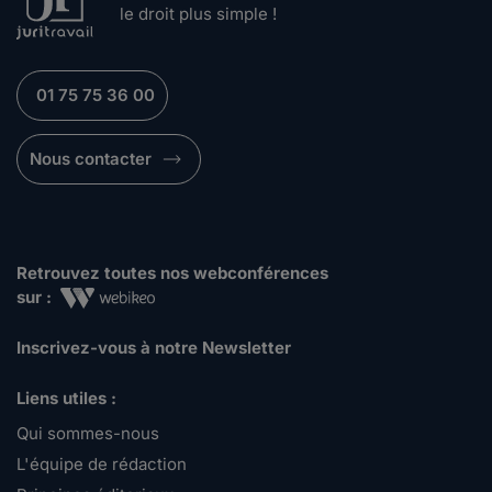
le droit plus simple !
01 75 75 36 00
Nous contacter
Retrouvez toutes nos webconférences
sur :
Inscrivez-vous à notre Newsletter
Liens utiles :
Qui sommes-nous
L'équipe de rédaction