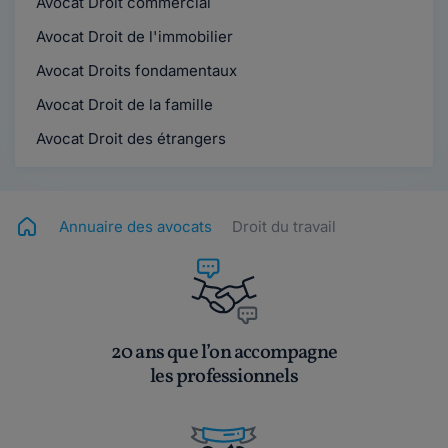
Avocat Droit commercial
Avocat Droit de l'immobilier
Avocat Droits fondamentaux
Avocat Droit de la famille
Avocat Droit des étrangers
Annuaire des avocats
Droit du travail
20 ans que l’on accompagne
les professionnels