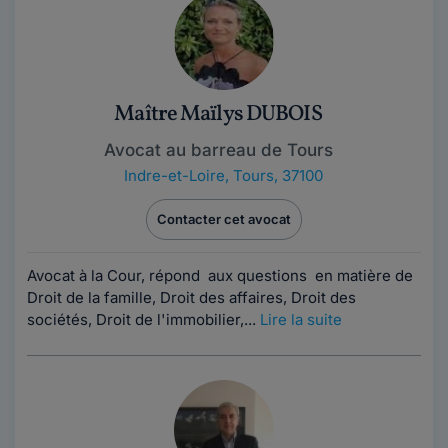
Maître Maïlys DUBOIS
Avocat au barreau de Tours
Indre-et-Loire
,
Tours, 37100
Contacter cet avocat
Avocat à la Cour, répond aux questions en matière de
Droit de la famille, Droit des affaires, Droit des
sociétés, Droit de l'immobilier,...
Lire la suite