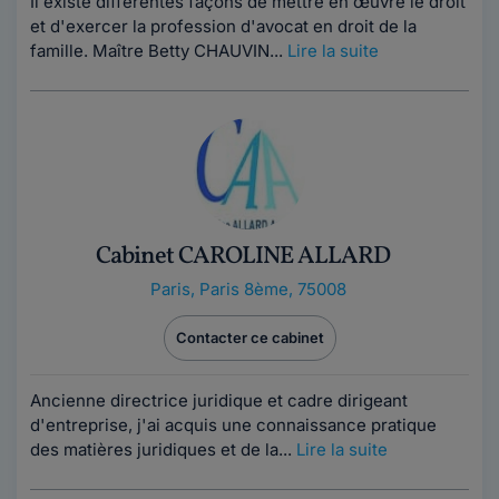
Il existe différentes façons de mettre en œuvre le droit
et d'exercer la profession d'avocat en droit de la
famille. Maître Betty CHAUVIN...
Lire la suite
Cabinet CAROLINE ALLARD
Paris
,
Paris 8ème, 75008
Contacter ce cabinet
Ancienne directrice juridique et cadre dirigeant
d'entreprise, j'ai acquis une connaissance pratique
des matières juridiques et de la...
Lire la suite