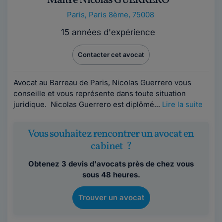
Maître Nicolas GUERRERO
Paris
,
Paris 8ème, 75008
15 années d'expérience
Contacter cet avocat
Avocat au Barreau de Paris, Nicolas Guerrero vous
conseille et vous représente dans toute situation
juridique. Nicolas Guerrero est diplômé...
Lire la suite
Vous souhaitez rencontrer un avocat en
cabinet ?
Obtenez 3 devis d'avocats près de chez vous
sous 48 heures.
Trouver un avocat