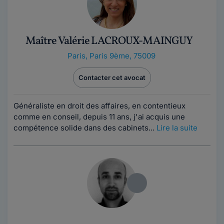
Maître Valérie LACROUX-MAINGUY
Paris
,
Paris 9ème, 75009
Contacter cet avocat
Généraliste en droit des affaires, en contentieux
comme en conseil, depuis 11 ans, j'ai acquis une
compétence solide dans des cabinets...
Lire la suite