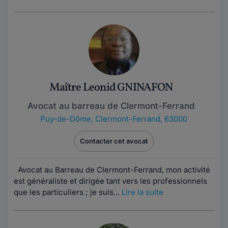
Maître Leonid GNINAFON
Avocat au barreau de Clermont-Ferrand
Puy-de-Dôme
,
Clermont-Ferrand, 63000
Contacter cet avocat
Avocat au Barreau de Clermont-Ferrand, mon activité
est généraliste et dirigée tant vers les professionnels
que les particuliers ; je suis...
Lire la suite