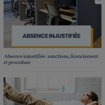
Absence injustifiée : sanctions, licenciement
et procédure