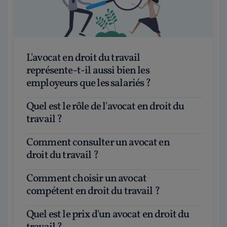
L'avocat en droit du travail
représente-t-il aussi bien les
employeurs que les salariés ?
Quel est le rôle de l'avocat en droit du
travail ?
Comment consulter un avocat en
droit du travail ?
Comment choisir un avocat
compétent en droit du travail ?
Quel est le prix d'un avocat en droit du