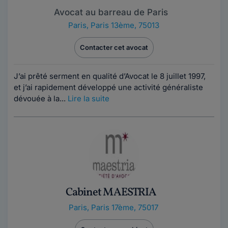
Avocat au barreau de Paris
Paris
,
Paris 13ème, 75013
Contacter cet avocat
J’ai prêté serment en qualité d’Avocat le 8 juillet 1997,
et j’ai rapidement développé une activité généraliste
dévouée à la...
Lire la suite
Cabinet MAESTRIA
Paris
,
Paris 17ème, 75017