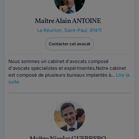
Maître Alain ANTOINE
La Réunion
,
Saint-Paul, 97411
Contacter cet avocat
Nous sommes un cabinet d'avocats composé
d'avocats spécialistes et expérimentés.Notre cabinet
est composé de plusieurs bureaux implantés à...
Lire la
suite