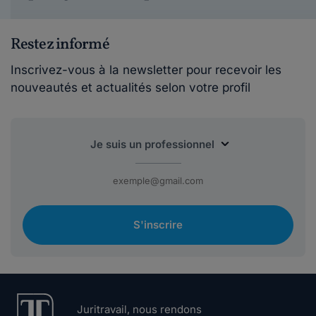
Restez informé
Inscrivez-vous à la newsletter pour recevoir les
nouveautés et actualités selon votre profil
S'inscrire
Juritravail, nous rendons