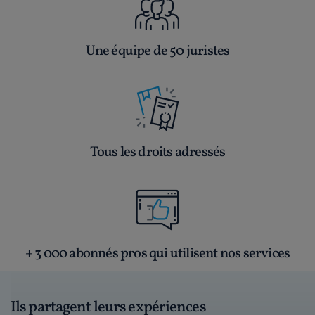
Une équipe de 50 juristes
Tous les droits adressés
+ 3 000 abonnés pros qui utilisent nos services
Ils partagent leurs expériences