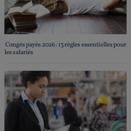
Congés payés 2026 : 13 règles essentielles pour
les salariés