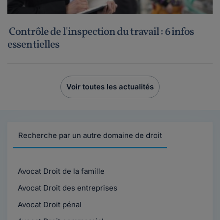
Contrôle de l'inspection du travail : 6 infos
essentielles
Voir toutes les actualités
Recherche par un autre domaine de droit
Avocat Droit de la famille
Avocat Droit des entreprises
Avocat Droit pénal