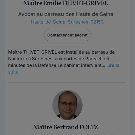
Maître Emilie THIVET-GRIVEL
Avocat au barreau des Hauts de Seine
Hauts-de-Seine
,
Suresnes, 92150
Contacter cet avocat
Maître THIVET-GRIVEL est installée au barreau de
Nanterre à Suresnes, aux portes de Paris et à 5
minutes de la Défense.Le cabinet intervient...
Lire la
suite
Maître Bertrand FOLTZ