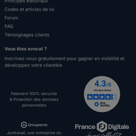
Principes éditoriaux
Codes et articles de loi
Forum
FAQ
Témoignages clients
Vous êtes avocat ?
Inscrivez-vous gratuitement pour gagner en visibilité et
développez votre clientèle
Paiement 100% sécurisé
& Protection des données
personnelles
Juritravail, une entreprise du