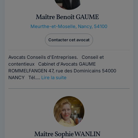
Maître Benoît GAUME
Meurthe-et-Moselle
,
Nancy, 54100
Contacter cet avocat
Avocats Conseils d'Entreprises. Conseil et
contentieux Cabinet d'Avocats GAUME
ROMMELFANGEN 47, rue des Dominicains 54000
NANCY Tél....
Lire la suite
Maître Sophie WANLIN