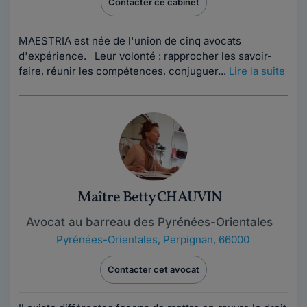
Contacter ce cabinet
MAESTRIA est née de l'union de cinq avocats
d'expérience. Leur volonté : rapprocher les savoir-
faire, réunir les compétences, conjuguer...
Lire la suite
Maître Betty CHAUVIN
Avocat au barreau des Pyrénées-Orientales
Pyrénées-Orientales
,
Perpignan, 66000
Contacter cet avocat