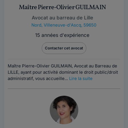
Maître Pierre-Olivier GUILMAIN
Avocat au barreau de Lille
Nord
,
Villeneuve-d'Ascq, 59650
15 années d'expérience
Contacter cet avocat
Maître Pierre-Olivier GUILMAIN, Avocat au Barreau de
LILLE, ayant pour activité dominant le droit public/droit
administratif, vous accueille...
Lire la suite