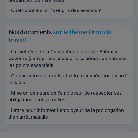
Quels sont les tarifs et prix des avocats ?
Nos documents
sur le thème Droit du
travail
La synthèse de la Convention collective Bâtiment
Ouvriers (entreprises jusqu'à 10 salariés) : comprenez
les points essentiels
Comprendre vos droits et votre rémunération en arrêt
maladie
Mise en demeure de l’employeur de respecter ses
obligations contractuelles
Lettre pour informer l'employeur de la prolongation
d'un arrêt maladie