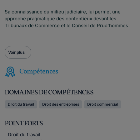
Sa connaissance du milieu judiciaire, lui permet une
approche pragmatique des contentieux devant les
Tribunaux de Commerce et le Conseil de Prud'hommes
Voir plus
Compétences
DOMAINES DE COMPÉTENCES
Droit du travail
Droit des entreprises
Droit commercial
POINT FORTS
Droit du travail