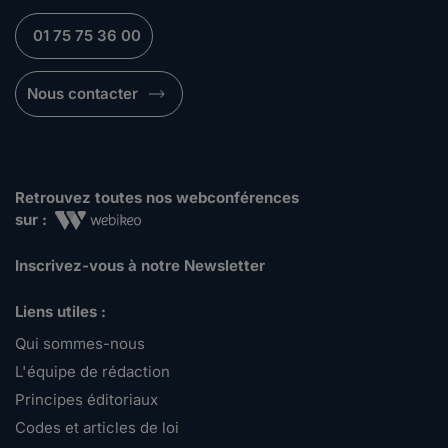
01 75 75 36 00
Nous contacter
Retrouvez toutes nos webconférences
sur :
Inscrivez-vous à notre Newsletter
Liens utiles :
Qui sommes-nous
L'équipe de rédaction
Principes éditoriaux
Codes et articles de loi