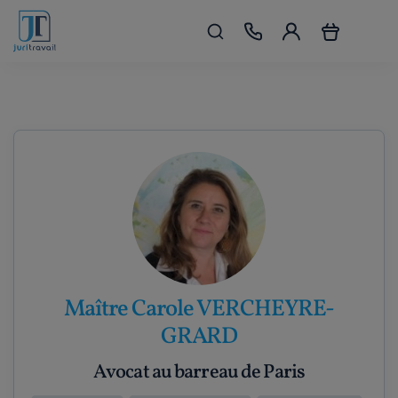
Maître Carole VERCHEYRE-
GRARD
Avocat au barreau de Paris