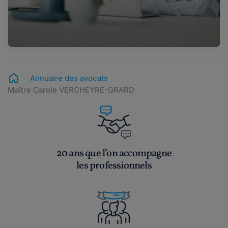
Annuaire des avocats
Maître Carole VERCHEYRE-GRARD
20 ans que l’on accompagne
les professionnels