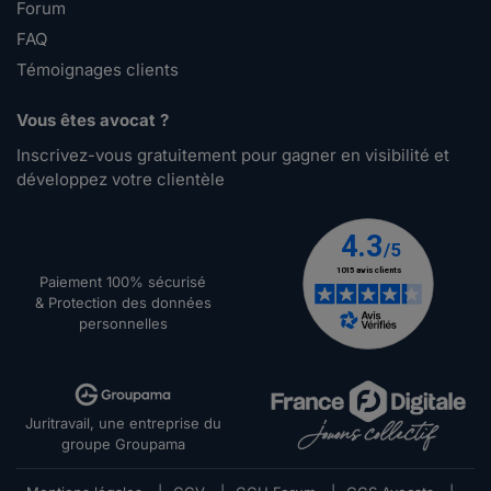
Forum
FAQ
Témoignages clients
Vous êtes avocat ?
Inscrivez-vous gratuitement pour gagner en visibilité et
développez votre clientèle
Paiement 100% sécurisé
& Protection des données
personnelles
Juritravail, une entreprise du
groupe Groupama