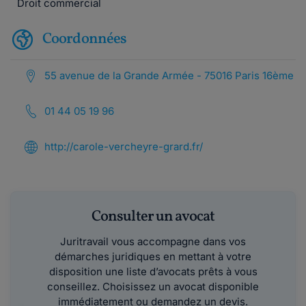
Droit commercial
Coordonnées
55 avenue de la Grande Armée - 75016 Paris 16ème
01 44 05 19 96
http://carole-vercheyre-grard.fr/
Consulter un avocat
Juritravail vous accompagne dans vos
démarches juridiques en mettant à votre
disposition une liste d’avocats prêts à vous
conseillez. Choisissez un avocat disponible
immédiatement ou demandez un devis.