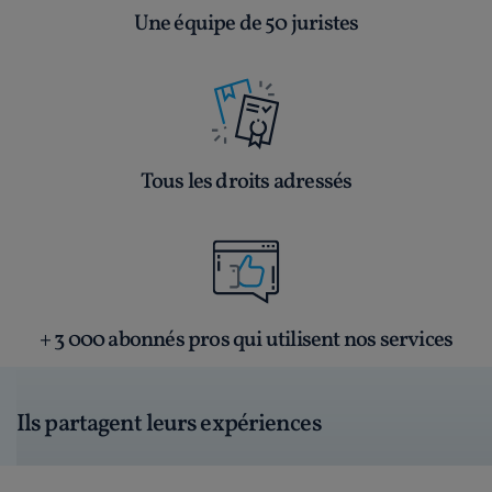
Une équipe de 50 juristes
Tous les droits adressés
+ 3 000 abonnés pros qui utilisent nos services
Ils partagent leurs expériences