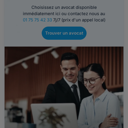
Choisissez un avocat disponible
immédiatement ici ou contactez nous au
01 75 75 42 33
7j/7 (prix d'un appel local)
Trouver un avocat