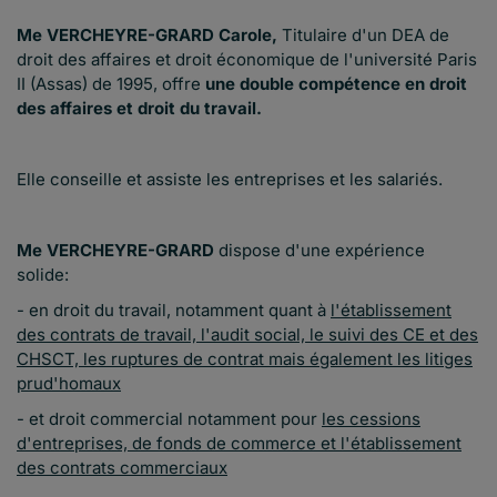
Me VERCHEYRE-GRARD Carole,
Titulaire d'un DEA de
droit des affaires et droit économique de l'université Paris
II (Assas) de 1995, offre
une double compétence en droit
des affaires et droit du travail.
Elle conseille et assiste les entreprises et les salariés.
Me VERCHEYRE-GRARD
dispose d'une expérience
solide:
- en droit du travail, notamment quant à
l'établissement
des contrats de travail, l'audit social, le suivi des CE et des
CHSCT, les ruptures de contrat mais également les litiges
prud'homaux
- et droit commercial notamment pour
les cessions
d'entreprises, de fonds de commerce et l'établissement
des contrats commerciaux