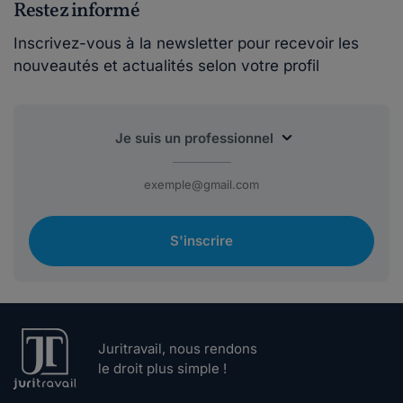
Restez informé
Inscrivez-vous à la newsletter pour recevoir les
nouveautés et actualités selon votre profil
S'inscrire
Juritravail, nous rendons
le droit plus simple !