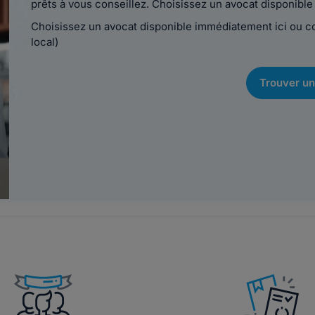
prêts à vous conseillez. Choisissez un avocat disponib
Choisissez un avocat disponible immédiatement ici ou 
local)
Trouver un