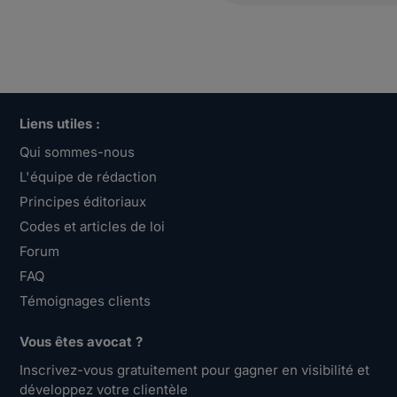
Liens utiles :
Qui sommes-nous
L'équipe de rédaction
Principes éditoriaux
Codes et articles de loi
Forum
FAQ
Témoignages clients
Vous êtes avocat ?
Inscrivez-vous gratuitement pour gagner en visibilité et
développez votre clientèle