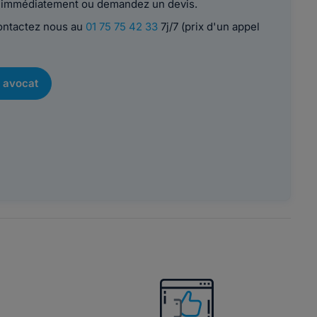
le immédiatement ou demandez un devis.
contactez nous au
01 75 75 42 33
7j/7 (prix d'un appel
 avocat