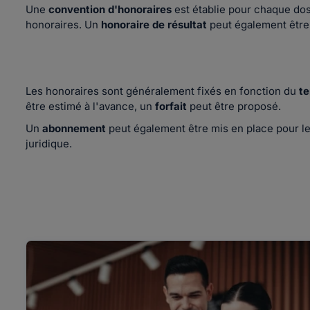
Une
convention d'honoraires
est établie pour chaque dos
honoraires. Un
honoraire de résultat
peut également être 
Les honoraires sont généralement fixés en fonction du
t
être estimé à l'avance, un
forfait
peut être proposé.
Un
abonnement
peut également être mis en place pour le
juridique.