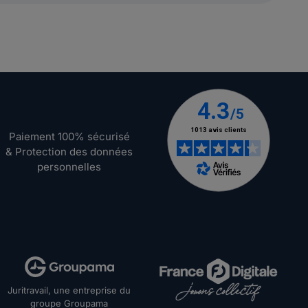
Paiement 100% sécurisé
& Protection des données
personnelles
Juritravail, une entreprise du
groupe Groupama