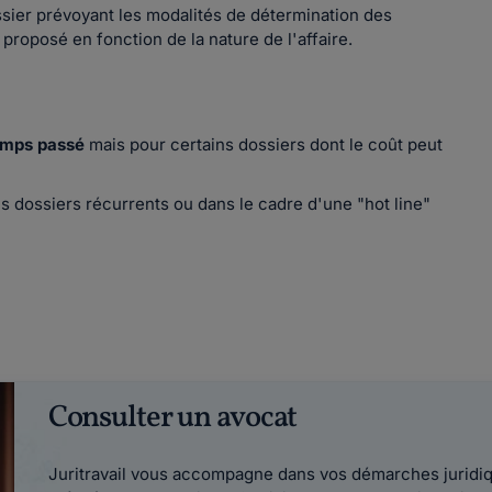
sier prévoyant les modalités de détermination des
proposé en fonction de la nature de l'affaire.
emps passé
mais pour certains dossiers dont le coût peut
s dossiers récurrents ou dans le cadre d'une "hot line"
Consulter un avocat
Juritravail vous accompagne dans vos démarches juridiqu