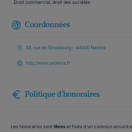
Droit commercial, droit des sociétés
Coordonnées
33, rue de Strasbourg - 44000 Nantes
http://www.avolens.fr
Politique d'honoraires
Les honoraires sont
libres
et fixés d'un commun accord av