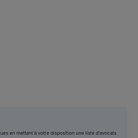
es en mettant à votre disposition une liste d’avocats