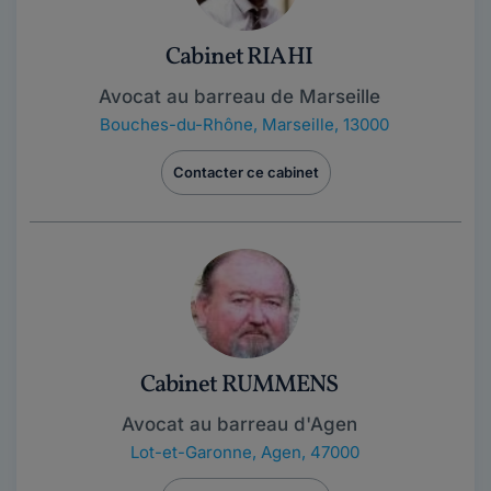
Cabinet RIAHI
Avocat au barreau de Marseille
Bouches-du-Rhône
,
Marseille, 13000
Contacter ce cabinet
Cabinet RUMMENS
Avocat au barreau d'Agen
Lot-et-Garonne
,
Agen, 47000