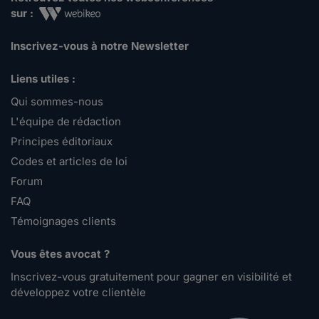
sur :
Inscrivez-vous à notre Newsletter
Liens utiles :
Qui sommes-nous
L'équipe de rédaction
Principes éditoriaux
Codes et articles de loi
Forum
FAQ
Témoignages clients
Vous êtes avocat ?
Inscrivez-vous gratuitement pour gagner en visibilité et
développez votre clientèle