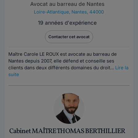
Avocat au barreau de Nantes
Loire-Atlantique
,
Nantes, 44000
19 années d'expérience
Contacter cet avocat
Maître Carole LE ROUX est avocate au barreau de
Nantes depuis 2007, elle défend et conseille ses
clients dans deux différents domaines du droit...
Lire la
suite
Cabinet MAÎTRE THOMAS BERTHILLIER