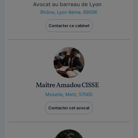
Avocat au barreau de Lyon
Rhône
,
Lyon 6ème, 69006
Contacter ce cabinet
Maître Amadou CISSE
Moselle
,
Metz, 57000
Contacter cet avocat