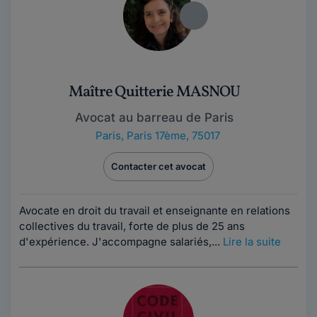
Maître Quitterie MASNOU
Avocat au barreau de Paris
Paris
,
Paris 17ème, 75017
Contacter cet avocat
Avocate en droit du travail et enseignante en relations
collectives du travail, forte de plus de 25 ans
d'expérience. J'accompagne salariés,...
Lire la suite