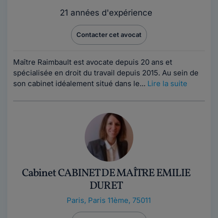
21 années d'expérience
Contacter cet avocat
Maître Raimbault est avocate depuis 20 ans et
spécialisée en droit du travail depuis 2015. Au sein de
son cabinet idéalement situé dans le...
Lire la suite
Cabinet CABINET DE MAÎTRE EMILIE
DURET
Paris
,
Paris 11ème, 75011