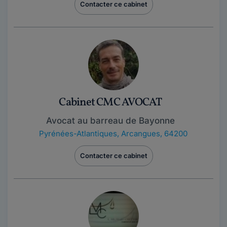
Contacter ce cabinet
Cabinet CMC AVOCAT
Avocat au barreau de Bayonne
Pyrénées-Atlantiques
,
Arcangues, 64200
Contacter ce cabinet