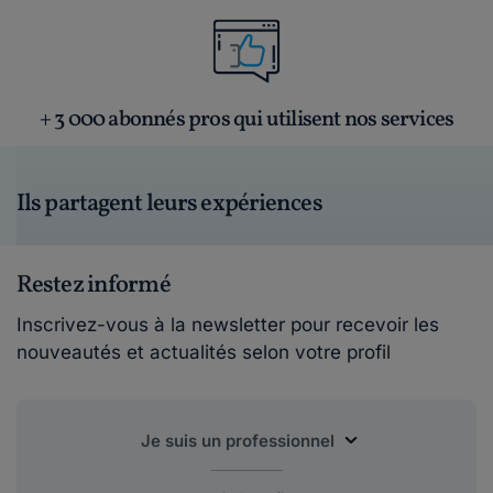
+ 3 000 abonnés pros qui utilisent nos services
Ils partagent leurs expériences
Restez informé
Inscrivez-vous à la newsletter pour recevoir les
nouveautés et actualités selon votre profil