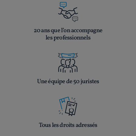
20 ans que l’on accompagne
les professionnels
Une équipe de 50 juristes
Tous les droits adressés