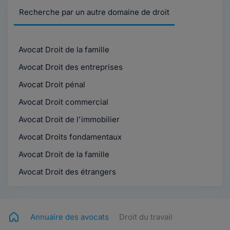
Recherche par un autre domaine de droit
Avocat Droit de la famille
Avocat Droit des entreprises
Avocat Droit pénal
Avocat Droit commercial
Avocat Droit de l'immobilier
Avocat Droits fondamentaux
Avocat Droit de la famille
Avocat Droit des étrangers
Annuaire des avocats
Droit du travail