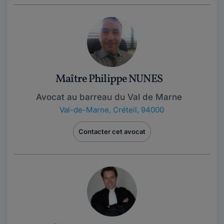
Maître Philippe NUNES
Avocat au barreau du Val de Marne
Val-de-Marne
,
Créteil, 94000
Contacter cet avocat