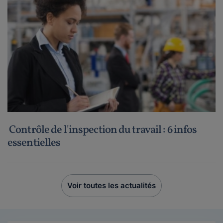
Contrôle de l'inspection du travail : 6 infos
essentielles
Voir toutes les actualités