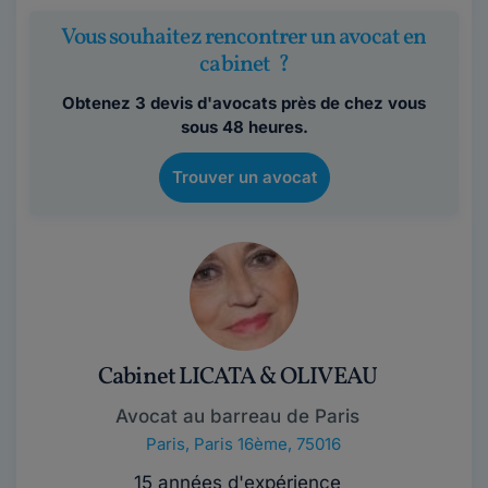
Vous souhaitez rencontrer un avocat en
cabinet ?
Obtenez 3 devis d'avocats près de chez vous
sous 48 heures.
Trouver un avocat
Cabinet LICATA & OLIVEAU
Avocat au barreau de Paris
Paris
,
Paris 16ème, 75016
15 années d'expérience