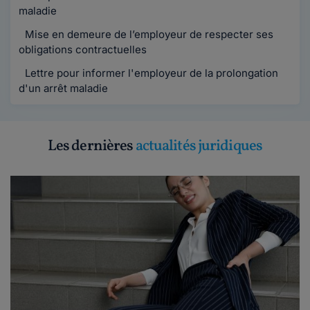
maladie
Mise en demeure de l’employeur de respecter ses
obligations contractuelles
Lettre pour informer l'employeur de la prolongation
d'un arrêt maladie
Les dernières
actualités juridiques