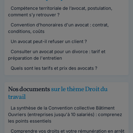
Compétence territoriale de l’avocat, postulation,
comment s’y retrouver ?
Convention d’honoraires d'un avocat : contrat,
conditions, coûts
Un avocat peut-il refuser un client ?
Consulter un avocat pour un divorce : tarif et
préparation de l'entretien
Quels sont les tarifs et prix des avocats ?
Nos documents
sur le thème Droit du
travail
La synthèse de la Convention collective Bâtiment
Ouvriers (entreprises jusqu'à 10 salariés) : comprenez
les points essentiels
Comprendre vos droits et votre rémunération en arrêt