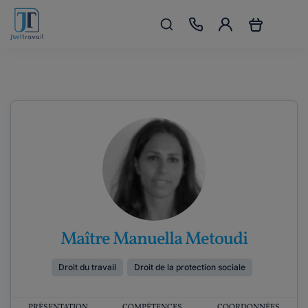
Maître Manuella Metoudi
Droit du travail
Droit de la protection sociale
PRÉSENTATION
COMPÉTENCES
COORDONNÉES