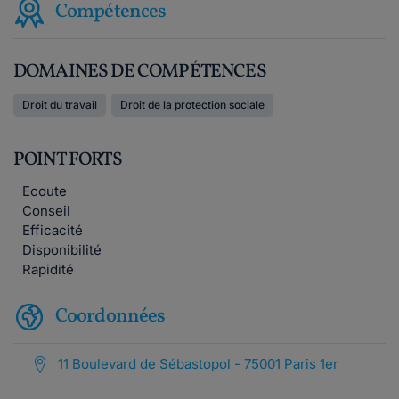
Compétences
DOMAINES DE COMPÉTENCES
Droit du travail
Droit de la protection sociale
POINT FORTS
Ecoute
Conseil
Efficacité
Disponibilité
Rapidité
Coordonnées
11 Boulevard de Sébastopol - 75001 Paris 1er