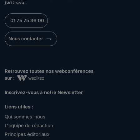
01 75 75 36 00
Nous contacter
Retrouvez toutes nos webconférences
sur :
Inscrivez-vous à notre Newsletter
Liens utiles :
Qui sommes-nous
L'équipe de rédaction
Principes éditoriaux