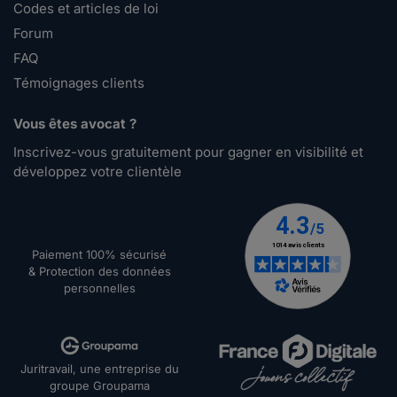
Codes et articles de loi
Forum
FAQ
Témoignages clients
Vous êtes avocat ?
Inscrivez-vous gratuitement pour gagner en visibilité et
développez votre clientèle
Paiement 100% sécurisé
& Protection des données
personnelles
Juritravail, une entreprise du
groupe Groupama