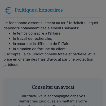
Politique d'honoraires
Je fonctionne essentiellement au tarif forfaitaire, lequel
dépendra notamment des éléments suivants:
le temps consacré à l’affaire,
le travail de recherche,
la nature et la difficulté de l’affaire,
la situation de fortune du client.
J'accepte l'aide juridictionnelle totale et partielle, et la
prise en charge des frais d'avocat par une protection
juridique.
Consulter un avocat
Juritravail vous accompagne dans vos
démarches juridiques en mettant à votre