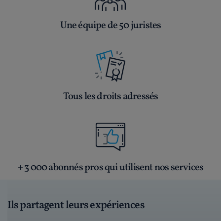
Une équipe de 50 juristes
Tous les droits adressés
+ 3 000 abonnés pros qui utilisent nos services
Ils partagent leurs expériences