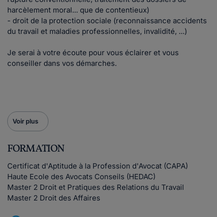
harcèlement moral... que de contentieux)
- droit de la protection sociale (reconnaissance accidents
du travail et maladies professionnelles, invalidité, ...)
Je serai à votre écoute pour vous éclairer et vous
conseiller dans vos démarches.
Voir plus
FORMATION
Certificat d'Aptitude à la Profession d'Avocat (CAPA)
Haute Ecole des Avocats Conseils (HEDAC)
Master 2 Droit et Pratiques des Relations du Travail
Master 2 Droit des Affaires