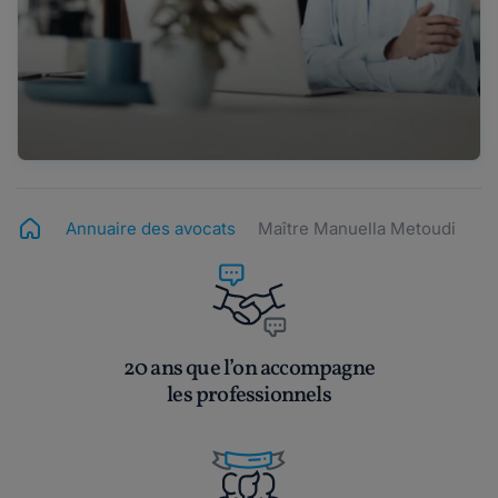
Annuaire des avocats
Maître Manuella Metoudi
20 ans que l’on accompagne
les professionnels