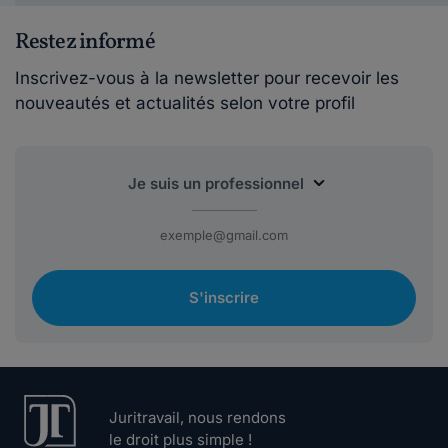
Restez informé
Inscrivez-vous à la newsletter pour recevoir les
nouveautés et actualités selon votre profil
S'inscrire
Juritravail, nous rendons
le droit plus simple !