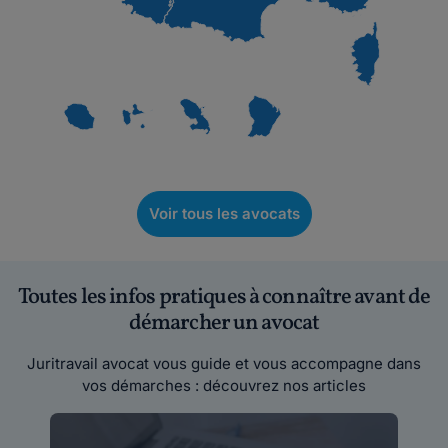
Voir tous les avocats
Toutes les infos pratiques à connaître avant de
démarcher un avocat
Juritravail avocat vous guide et vous accompagne dans
vos démarches : découvrez nos articles