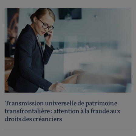
Transmission universelle de patrimoine
transfrontalière : attention à la fraude aux
droits des créanciers