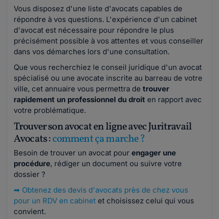
Vous disposez d'une liste d'avocats capables de
répondre à vos questions. L'expérience d'un cabinet
d'avocat est nécessaire pour répondre le plus
précisément possible à vos attentes et vous conseiller
dans vos démarches lors d'une consultation.
Que vous recherchiez le conseil juridique d'un avocat
spécialisé ou une avocate inscrite au barreau de votre
ville, cet annuaire vous permettra de
trouver
rapidement un professionnel du droit
en rapport avec
votre problématique.
Trouver son avocat en ligne avec Juritravail
Avocats :
comment ça marche ?
Besoin de trouver un avocat pour
engager une
procédure
, rédiger un document ou suivre votre
dossier ?
➡
Obtenez des devis d'avocats près de chez vous
pour un RDV en cabinet
et choisissez celui qui vous
convient.