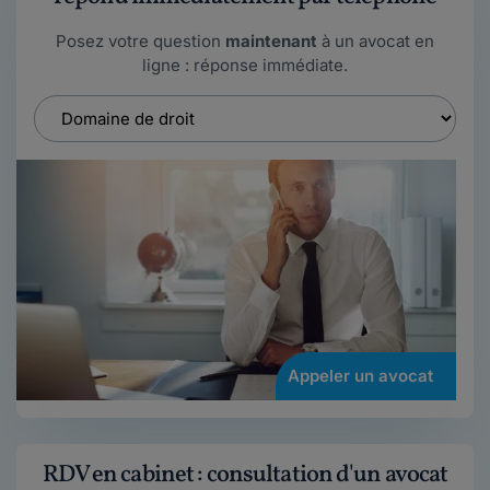
Posez votre question
maintenant
à un avocat en
ligne : réponse immédiate.
Appeler un avocat
RDV en cabinet : consultation d'un avocat