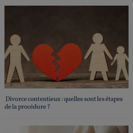
Divorce contentieux : quelles sont les étapes
de la procédure ?