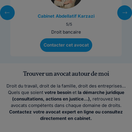
Cabinet Abdellatif Karzazi
5/5
Droit bancaire
Contacter cet avocat
Trouver un avocat autour de moi
Droit du travail, droit de la famille, droit des entreprises…
Quels que soient
votre besoin
et
la démarche juridique
(consultations, actions en justice…),
retrouvez les
avocats compétents dans chaque domaine de droits.
Contactez votre avocat expert en ligne ou consultez
directement en cabinet.