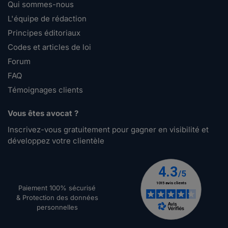
Qui sommes-nous
L'équipe de rédaction
Principes éditoriaux
Codes et articles de loi
Forum
FAQ
Témoignages clients
Vous êtes avocat ?
Inscrivez-vous gratuitement pour gagner en visibilité et
développez votre clientèle
Paiement 100% sécurisé
& Protection des données
personnelles