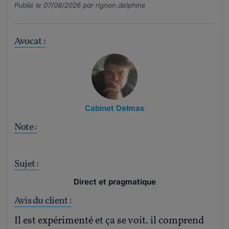
Publié le 07/08/2026 par
rignon.delphine
Avocat :
Cabinet Delmas
Note :
Sujet :
Direct et pragmatique
Avis du client :
Il est expérimenté et ça se voit. il comprend