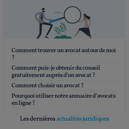
Comment trouver un avocat autour de moi
?
Comment puis-je obtenir du conseil
gratuitement auprès d'un avocat ?
Comment choisir un avocat ?
Pourquoi utiliser notre annuaire d’avocats
en ligne ?
Les dernières
actualités juridiques