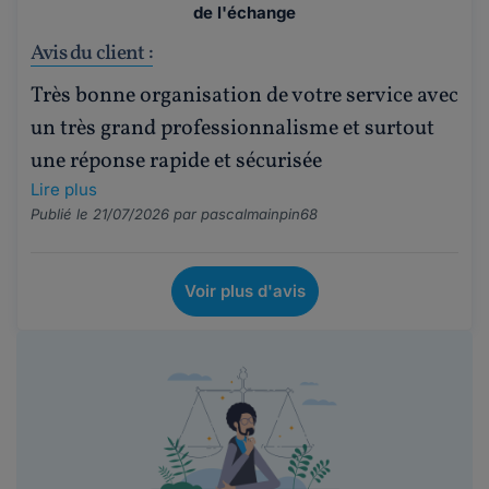
de l'échange
Avis du client :
Très bonne organisation de votre service avec
un très grand professionnalisme et surtout
une réponse rapide et sécurisée
Lire plus
Publié le 21/07/2026 par
pascalmainpin68
Voir plus d'avis