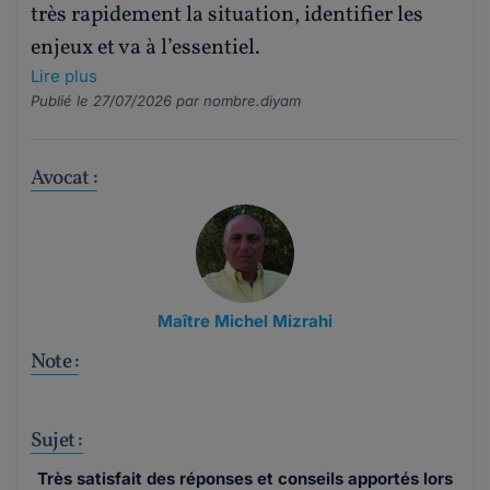
très rapidement la situation, identifier les
enjeux et va à l’essentiel.
Lire plus
Publié le 27/07/2026 par
nombre.diyam
Avocat :
Maître Michel Mizrahi
Note :
Sujet :
Très satisfait des réponses et conseils apportés lors