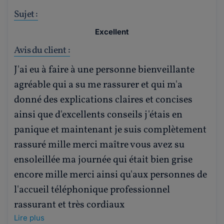
Sujet :
Excellent
Avis du client :
J'ai eu à faire à une personne bienveillante
agréable qui a su me rassurer et qui m'a
donné des explications claires et concises
ainsi que d'excellents conseils j'étais en
panique et maintenant je suis complètement
rassuré mille merci maître vous avez su
ensoleillée ma journée qui était bien grise
encore mille merci ainsi qu'aux personnes de
l'accueil téléphonique professionnel
rassurant et très cordiaux
Lire plus