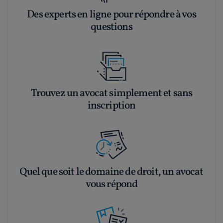
Des experts en ligne pour répondre à vos
questions
Trouvez un avocat simplement et sans
inscription
Quel que soit le domaine de droit, un avocat
vous répond