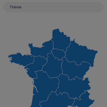
Thème