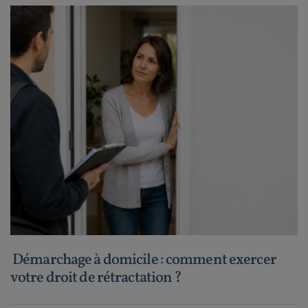
Démarchage à domicile : comment exercer
votre droit de rétractation ?