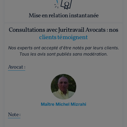
Mise en relation instantanée
Consultations avec Juritravail Avocats : nos
clients témoignent
Nos experts ont accepté d'être notés par leurs clients.
Tous les avis sont publiés sans modération.
Avocat :
Maître Michel Mizrahi
Note :