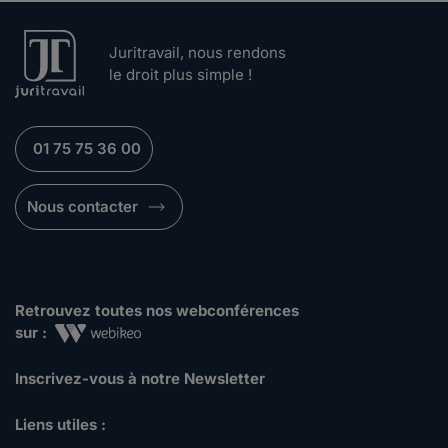
Juritravail, nous rendons
le droit plus simple !
01 75 75 36 00
Nous contacter
Retrouvez toutes nos webconférences
sur :
Inscrivez-vous à notre Newsletter
Liens utiles :