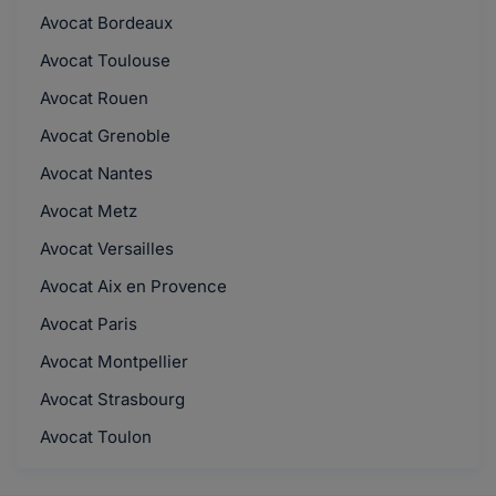
Avocat Bordeaux
Avocat Toulouse
Avocat Rouen
Avocat Grenoble
Avocat Nantes
Avocat Metz
Avocat Versailles
Avocat Aix en Provence
Avocat Paris
Avocat Montpellier
Avocat Strasbourg
Avocat Toulon