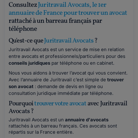
Consultez
Juritravail Avocats, le 1er
annuaire de France pour trouver un avocat
rattaché à un barreau français par
téléphone
Qu'est-ce que
Juritravail Avocats
?
Juritravail Avocats est un service de mise en relation
entre avocats et professionnels/particuliers pour des
conseils juridiques
par téléphone ou en cabinet.
Nous vous aidons à trouver l’avocat qui vous convient.
Avec l’annuaire de Juritravail c’est simple de
trouver
son avocat
: demande de devis en ligne ou
consultation juridique immédiate par téléphone.
Pourquoi
trouver votre avocat
avec Juritravail
Avocats ?
Juritravail Avocats est un
annuaire d'avocats
rattachés à un barreau français. Ces avocats sont
répartis sur la France entière.