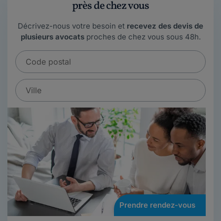
près de chez vous
Décrivez-nous votre besoin et
recevez des devis de
plusieurs avocats
proches de chez vous sous 48h.
Prendre rendez-vous