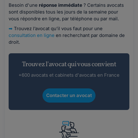
Besoin d'une
réponse immédiate
? Certains avocats
sont disponibles tous les jours de la semaine pour
vous répondre en ligne, par téléphone ou par mail.
➡
Trouvez l’avocat qu’il vous faut pour une
consultation en ligne
en recherchant par domaine de
droit.
Trouvez l'avocat qui vous convient
+600 avocats et cabinets d'avocats en France
Contacter un avocat