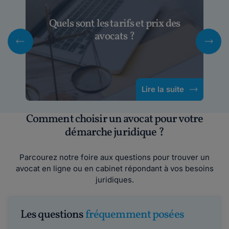
Quels sont les tarifs et prix des
avocats ?
Lire la suite
Comment choisir un avocat pour votre
démarche juridique ?
Parcourez notre foire aux questions pour trouver un
avocat en ligne ou en cabinet répondant à vos besoins
juridiques.
Les questions
fréquemment posées