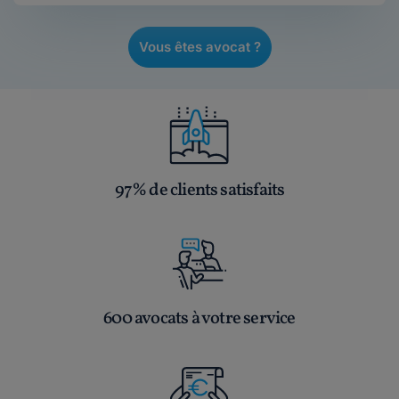
Vous êtes avocat ?
97% de clients satisfaits
600 avocats à votre service