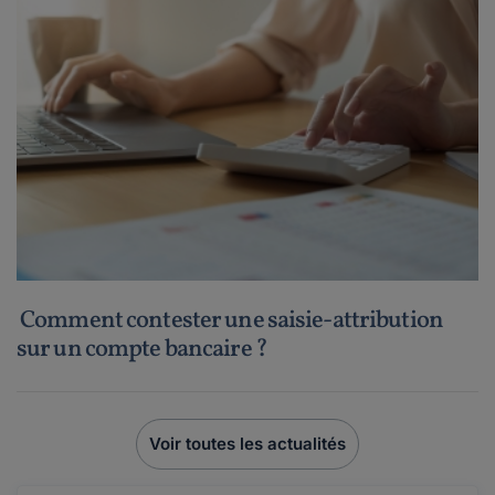
Comment contester une saisie-attribution
sur un compte bancaire ?
Voir toutes les actualités