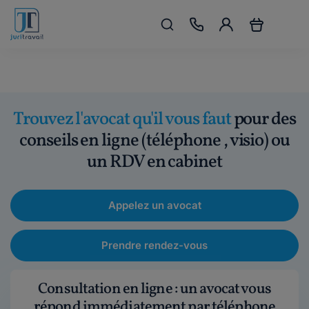
Trouvez l'avocat qu'il vous faut
pour des
conseils en ligne (téléphone , visio) ou
un RDV en cabinet
Appelez un avocat
Prendre rendez-vous
Consultation en ligne : un avocat vous
répond immédiatement par téléphone