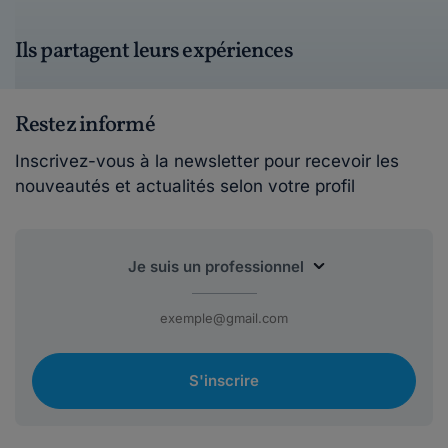
Ils partagent leurs expériences
Restez informé
Inscrivez-vous à la newsletter pour recevoir les
nouveautés et actualités selon votre profil
S'inscrire