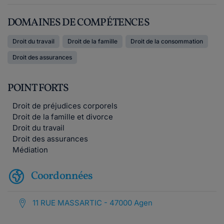
DOMAINES DE COMPÉTENCES
Droit du travail
Droit de la famille
Droit de la consommation
Droit des assurances
POINT FORTS
Droit de préjudices corporels
Droit de la famille et divorce
Droit du travail
Droit des assurances
Médiation
Coordonnées
11 RUE MASSARTIC - 47000 Agen