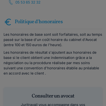
05 53 65 32 32
Politique d'honoraires
Les honoraires de base sont soit forfaitaires, soit au temps
passé sur la base d'un coût horaire du cabinet d'Avocat
(entre 100 et 150 euros de l'heure).
Les honoraires de résultat s'ajoutent aux honoraires de
base si le client obtient une indemnisation grâce a la
négociation ou la procédure réalisée par mes soins
suivant une convention d'honoraires établie au préalable
en accord avec le client .
Consulter un avocat
Juritravail vous accompagne dans vos