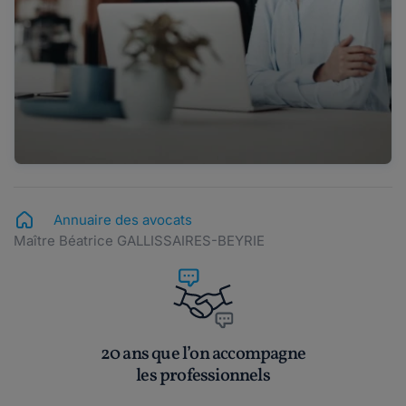
Annuaire des avocats
Maître Béatrice GALLISSAIRES-BEYRIE
20 ans que l’on accompagne
les professionnels