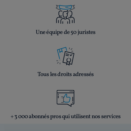
Une équipe de 50 juristes
Tous les droits adressés
+ 3 000 abonnés pros qui utilisent nos services