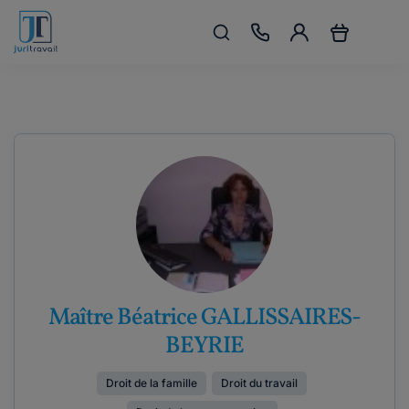
Maître Béatrice GALLISSAIRES-
BEYRIE
Droit de la famille
Droit du travail