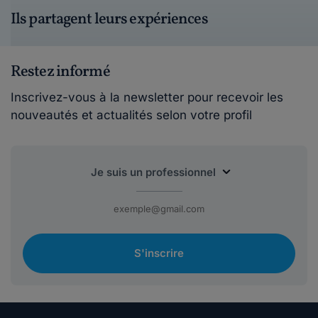
Ils partagent leurs expériences
Restez informé
Inscrivez-vous à la newsletter pour recevoir les
nouveautés et actualités selon votre profil
S'inscrire