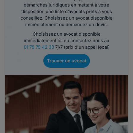
démarches juridiques en mettant à votre
disposition une liste d’avocats prêts à vous
conseillez. Choisissez un avocat disponible
immédiatement ou demandez un devis.
Choisissez un avocat disponible
immédiatement ici ou contactez nous au
01 75 75 42 33
7j/7 (prix d'un appel local)
Trouver un avocat