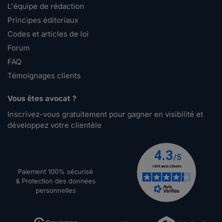
L'équipe de rédaction
Principes éditoriaux
Codes et articles de loi
Forum
FAQ
Témoignages clients
Vous êtes avocat ?
Inscrivez-vous gratuitement pour gagner en visibilité et
développez votre clientèle
Paiement 100% sécurisé
& Protection des données
personnelles