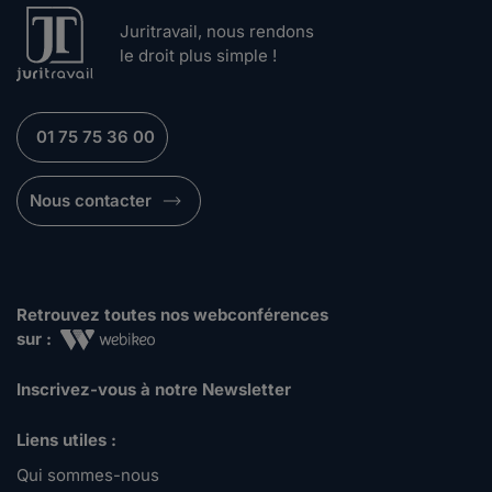
Juritravail, nous rendons
le droit plus simple !
01 75 75 36 00
Nous contacter
Retrouvez toutes nos webconférences
sur :
Inscrivez-vous à notre Newsletter
Liens utiles :
Qui sommes-nous