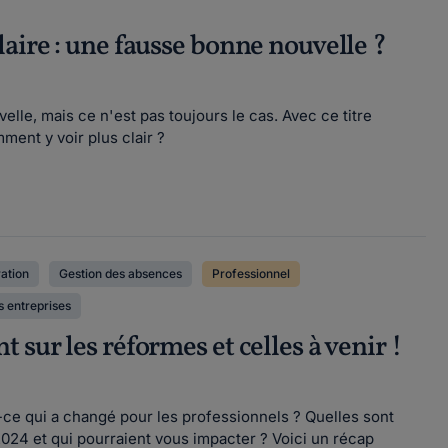
aire : une fausse bonne nouvelle ?
le, mais ce n'est pas toujours le cas. Avec ce titre
ment y voir plus clair ?
ation
Gestion des absences
Professionnel
s entreprises
sur les réformes et celles à venir !
-ce qui a changé pour les professionnels ? Quelles sont
024 et qui pourraient vous impacter ? Voici un récap