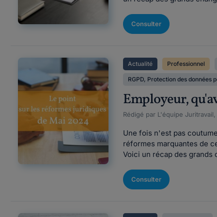
Consulter
Actualité
Professionnel
RGPD, Protection des données p
Employeur, qu'av
Rédigé par L'équipe Juritravail
Une fois n'est pas coutume
réformes marquantes de ce 
Voici un récap des grands 
Consulter