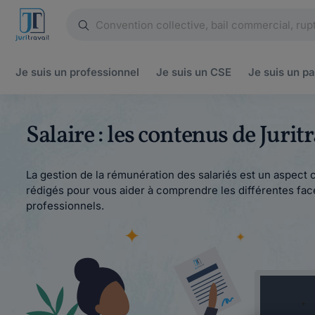
Je suis un
professionnel
Je suis un
CSE
Je suis un
pa
Salaire : les contenus de Juri
La gestion de la rémunération des salariés est un aspect cr
rédigés pour vous aider à comprendre les différentes facet
professionnels.