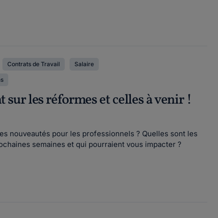
Contrats de Travail
Salaire
ns
ur les réformes et celles à venir !
les nouveautés pour les professionnels ? Quelles sont les
ochaines semaines et qui pourraient vous impacter ?