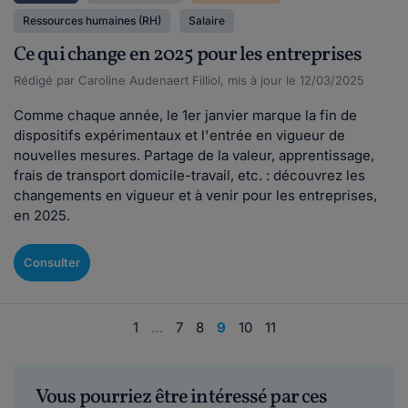
Ressources humaines (RH)
Salaire
Ce qui change en 2025 pour les entreprises
Rédigé par Caroline Audenaert Filliol, mis à jour le 12/03/2025
Comme chaque année, le 1er janvier marque la fin de
dispositifs expérimentaux et l'entrée en vigueur de
nouvelles mesures. Partage de la valeur, apprentissage,
frais de transport domicile-travail, etc. : découvrez les
changements en vigueur et à venir pour les entreprises,
en 2025.
Consulter
1
…
7
8
9
10
11
Vous pourriez être intéressé par ces