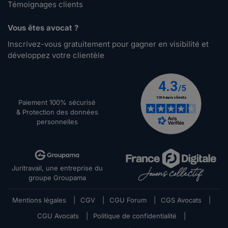
Témoignages clients
Vous êtes avocat ?
Inscrivez-vous gratuitement pour gagner en visibilité et
développez votre clientèle
Paiement 100% sécurisé
& Protection des données
personnelles
Juritravail, une entreprise du
groupe Groupama
Mentions légales
|
CGV
|
CGU Forum
|
CGS Avocats
|
CGU Avocats
|
Politique de confidentialité
|