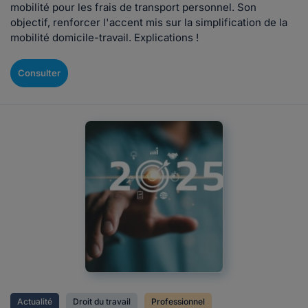
mobilité pour les frais de transport personnel. Son
objectif, renforcer l'accent mis sur la simplification de la
mobilité domicile-travail. Explications !
Consulter
Actualité
Droit du travail
Professionnel