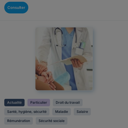
Consulter
Actualité
Particulier
Droit du travail
Santé, hygiène, sécurité
Maladie
Salaire
Rémunération
Sécurité sociale