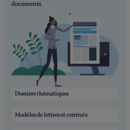
documents
Dossiers thématiques
Modèles de lettres et contrats