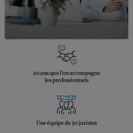
20 ans que l’on accompagne
les professionnels
Une équipe de 50 juristes