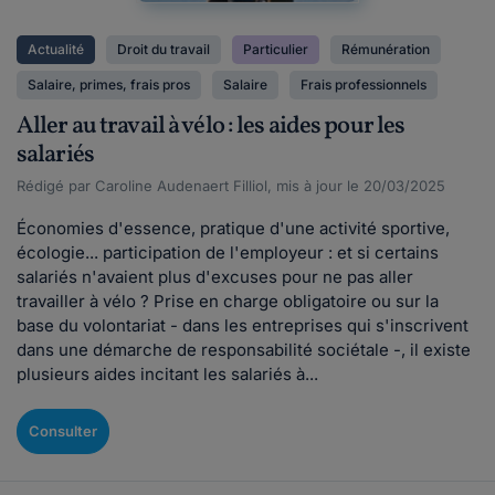
Actualité
Droit du travail
Particulier
Rémunération
Salaire, primes, frais pros
Salaire
Frais professionnels
Aller au travail à vélo : les aides pour les
salariés
Rédigé par Caroline Audenaert Filliol, mis à jour le 20/03/2025
Économies d'essence, pratique d'une activité sportive,
écologie... participation de l'employeur : et si certains
salariés n'avaient plus d'excuses pour ne pas aller
travailler à vélo ? Prise en charge obligatoire ou sur la
base du volontariat - dans les entreprises qui s'inscrivent
dans une démarche de responsabilité sociétale -, il existe
plusieurs aides incitant les salariés à...
Consulter