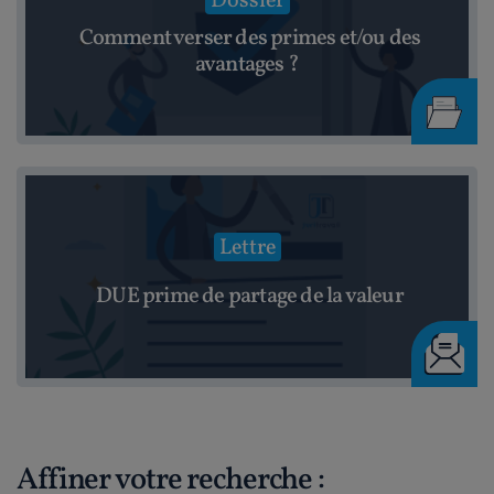
Dossier
Comment verser des primes et/ou des
avantages ?
Lettre
DUE prime de partage de la valeur
Affiner votre recherche :