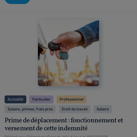
Actualité
Particulier
Professionnel
Salaire, primes, frais pros
Droit du travail
Salaire
Prime de déplacement : fonctionnement et
versement de cette indemnité