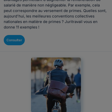
salarié de manière non négligeable. Par exemple, cela
peut correspondre au versement de primes. Quelles sont,
aujourd'hui, les meilleures conventions collectives
nationales en matière de primes ? Juritravail vous en
donne 11 exemples !
Consulter