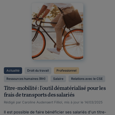
Actualité
Droit du travail
Professionnel
Ressources humaines (RH)
Salaire
Relations avec le CSE
Titre-mobilité : l'outil dématérialisé pour les
frais de transports des salariés
Rédigé par Caroline Audenaert Filliol, mis à jour le 14/03/2025
Il est possible de faire bénéficier ses salariés d'un titre-