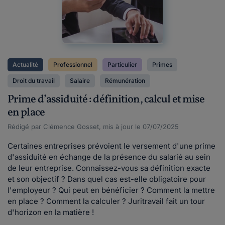
Actualité
Professionnel
Particulier
Primes
Droit du travail
Salaire
Rémunération
Prime d’assiduité : définition, calcul et mise
en place
Rédigé par Clémence Gosset, mis à jour le 07/07/2025
Certaines entreprises prévoient le versement d'une prime
d'assiduité en échange de la présence du salarié au sein
de leur entreprise. Connaissez-vous sa définition exacte
et son objectif ? Dans quel cas est-elle obligatoire pour
l'employeur ? Qui peut en bénéficier ? Comment la mettre
en place ? Comment la calculer ? Juritravail fait un tour
d'horizon en la matière !