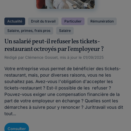
Actualité
Droit du travail
Particulier
Rémunération
Salaire, primes, frais pros
Salaire
Un salarié peut-il refuser les tickets-
restaurant octroyés par l'employeur ?
Rédigé par Clémence Gosset, mis à jour le 01/09/2025
Votre entreprise vous permet de bénéficier des tickets-
restaurant, mais, pour diverses raisons, vous ne les
souhaitez pas. Avez-vous l'obligation d'accepter les
tickets-restaurant ? Est-il possible de les refuser ?
Pouvez-vous exiger une compensation financière de la
part de votre employeur en échange ? Quelles sont les
démarches à suivre pour y renoncer ? Juritravail vous dit
tout...
Consulter