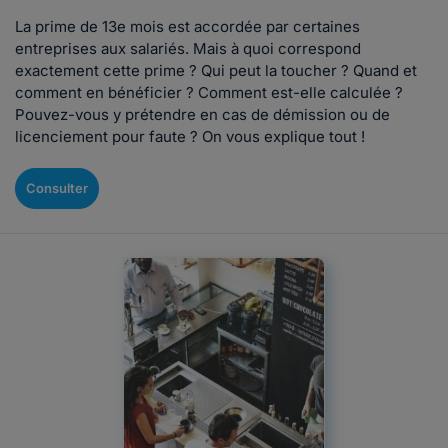
La prime de 13e mois est accordée par certaines
entreprises aux salariés. Mais à quoi correspond
exactement cette prime ? Qui peut la toucher ? Quand et
comment en bénéficier ? Comment est-elle calculée ?
Pouvez-vous y prétendre en cas de démission ou de
licenciement pour faute ? On vous explique tout !
Consulter