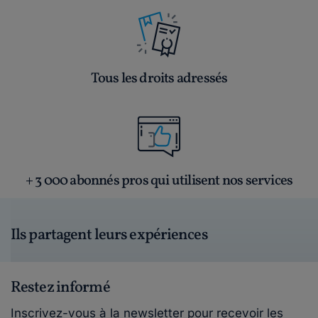
Tous les droits adressés
+ 3 000 abonnés pros qui utilisent nos services
Ils partagent leurs expériences
Restez informé
Inscrivez-vous à la newsletter pour recevoir les