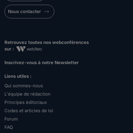
Nous contacter
Retrouvez toutes nos webconférences
sur :
Inscrivez-vous à notre Newsletter
Liens utiles :
Qui sommes-nous
L'équipe de rédaction
Principes éditoriaux
Codes et articles de loi
Forum
FAQ