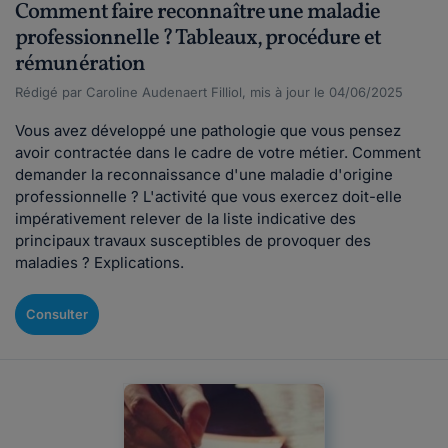
Comment faire reconnaître une maladie
professionnelle ? Tableaux, procédure et
rémunération
Rédigé par Caroline Audenaert Filliol, mis à jour le 04/06/2025
Vous avez développé une pathologie que vous pensez
avoir contractée dans le cadre de votre métier. Comment
demander la reconnaissance d'une maladie d'origine
professionnelle ? L'activité que vous exercez doit-elle
impérativement relever de la liste indicative des
principaux travaux susceptibles de provoquer des
maladies ? Explications.
Consulter