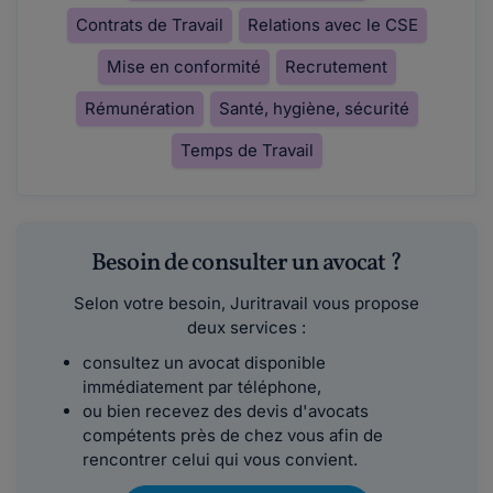
Contrats de Travail
Relations avec le CSE
Mise en conformité
Recrutement
Rémunération
Santé, hygiène, sécurité
Temps de Travail
Besoin de consulter un avocat ?
Selon votre besoin, Juritravail vous propose
deux services :
consultez un avocat disponible
immédiatement par téléphone,
ou bien recevez des devis d'avocats
compétents près de chez vous afin de
rencontrer celui qui vous convient.