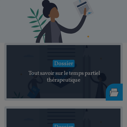
Dossier
Tout savoir sur le temps partiel
thérapeutique