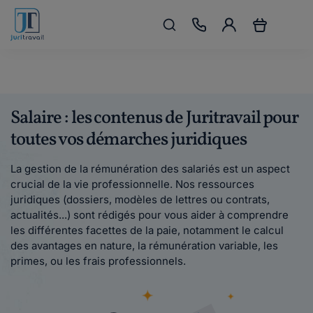
Salaire : les contenus de Juritravail pour
toutes vos démarches juridiques
La gestion de la rémunération des salariés est un aspect
crucial de la vie professionnelle. Nos ressources
juridiques (dossiers, modèles de lettres ou contrats,
actualités...) sont rédigés pour vous aider à comprendre
les différentes facettes de la paie, notamment le calcul
des avantages en nature, la rémunération variable, les
primes, ou les frais professionnels.