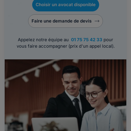
Choisir un avocat disponible
Faire une demande de devis
Appelez notre équipe au
01 75 75 42 33
pour
vous faire accompagner (prix d'un appel local).