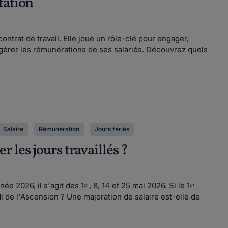
tation
ontrat de travail. Elle joue un rôle-clé pour engager,
gérer les rémunérations de ses salariés. Découvrez quels
Salaire
Rémunération
Jours fériés
les jours travaillés ?
 2026, il s'agit des 1ᵉʳ, 8, 14 et 25 mai 2026. Si le 1ᵉʳ
i de l'Ascension ? Une majoration de salaire est-elle de