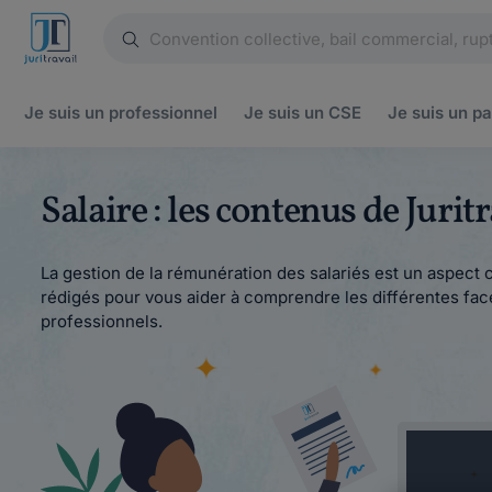
Je suis un
professionnel
Je suis un
CSE
Je suis un
pa
Salaire : les contenus de Juri
La gestion de la rémunération des salariés est un aspect cr
rédigés pour vous aider à comprendre les différentes facet
professionnels.