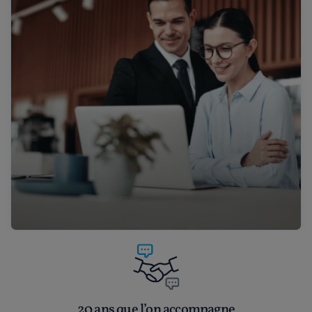
20 ans que l’on accompagne