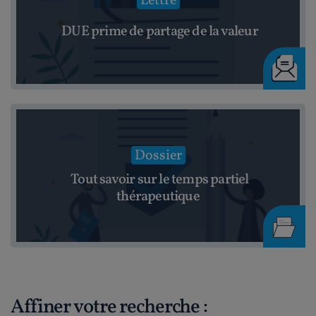
Lettre
DUE prime de partage de la valeur
Dossier
Tout savoir sur le temps partiel
thérapeutique
Affiner votre recherche :