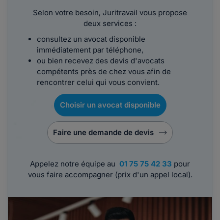
Selon votre besoin, Juritravail vous propose
deux services :
consultez un avocat disponible
immédiatement par téléphone,
ou bien recevez des devis d'avocats
compétents près de chez vous afin de
rencontrer celui qui vous convient.
Choisir un avocat disponible
Faire une demande de devis
Appelez notre équipe au
01 75 75 42 33
pour
vous faire accompagner (prix d'un appel local).