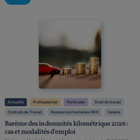
Actualité
Professionnel
Particulier
Droit du travail
Contrats de Travail
Ressources humaines (RH)
Salaire
Barème des indemnités kilométrique 2026 :
cas et modalités d'emploi