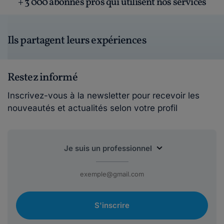
+ 3 000 abonnés pros qui utilisent nos services
Ils partagent leurs expériences
Restez informé
Inscrivez-vous à la newsletter pour recevoir les
nouveautés et actualités selon votre profil
S'inscrire