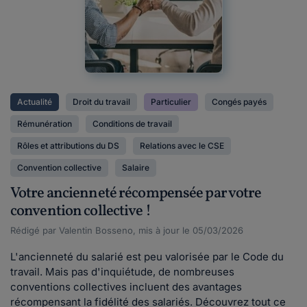
Actualité
Droit du travail
Particulier
Congés payés
Rémunération
Conditions de travail
Rôles et attributions du DS
Relations avec le CSE
Convention collective
Salaire
Votre ancienneté récompensée par votre
convention collective !
Rédigé par Valentin Bosseno, mis à jour le 05/03/2026
L'ancienneté du salarié est peu valorisée par le Code du
travail. Mais pas d'inquiétude, de nombreuses
conventions collectives incluent des avantages
récompensant la fidélité des salariés. Découvrez tout ce