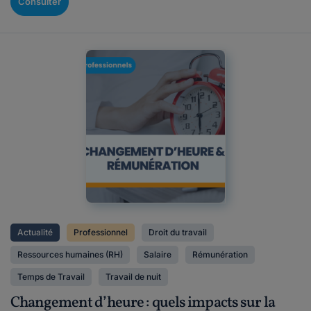
Consulter
Actualité
Professionnel
Droit du travail
Ressources humaines (RH)
Salaire
Rémunération
Temps de Travail
Travail de nuit
Changement d’heure : quels impacts sur la