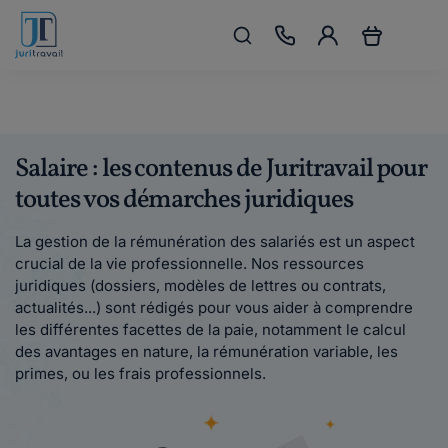
Salaire : les contenus de Juritravail pour
toutes vos démarches juridiques
La gestion de la rémunération des salariés est un aspect
crucial de la vie professionnelle. Nos ressources
juridiques (dossiers, modèles de lettres ou contrats,
actualités...) sont rédigés pour vous aider à comprendre
les différentes facettes de la paie, notamment le calcul
des avantages en nature, la rémunération variable, les
primes, ou les frais professionnels.