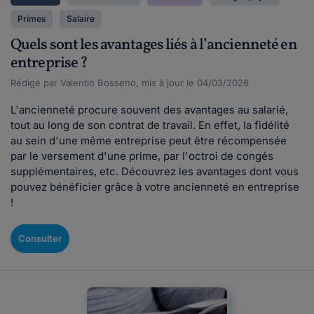
Primes
Salaire
Quels sont les avantages liés à l’ancienneté en
entreprise ?
Rédigé par Valentin Bosseno, mis à jour le 04/03/2026
L'ancienneté procure souvent des avantages au salarié,
tout au long de son contrat de travail. En effet, la fidélité
au sein d'une même entreprise peut être récompensée
par le versement d'une prime, par l'octroi de congés
supplémentaires, etc. Découvrez les avantages dont vous
pouvez bénéficier grâce à votre ancienneté en entreprise
!
Consulter