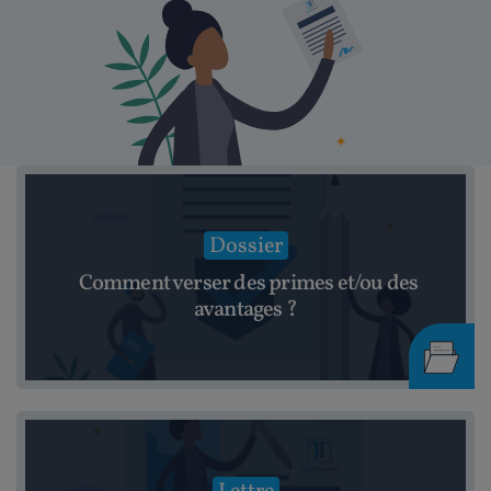
Dossier
Comment verser des primes et/ou des
avantages ?