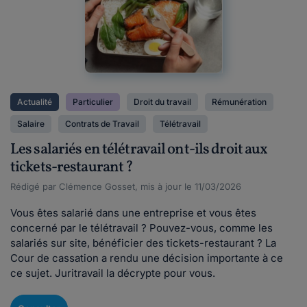
Actualité
Particulier
Droit du travail
Rémunération
Salaire
Contrats de Travail
Télétravail
Les salariés en télétravail ont-ils droit aux
tickets-restaurant ?
Rédigé par Clémence Gosset, mis à jour le 11/03/2026
Vous êtes salarié dans une entreprise et vous êtes
concerné par le télétravail ? Pouvez-vous, comme les
salariés sur site, bénéficier des tickets-restaurant ? La
Cour de cassation a rendu une décision importante à ce
ce sujet. Juritravail la décrypte pour vous.