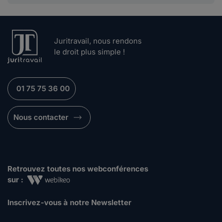
Juritravail, nous rendons
le droit plus simple !
01 75 75 36 00
Nous contacter
Retrouvez toutes nos webconférences
sur :
Inscrivez-vous à notre Newsletter