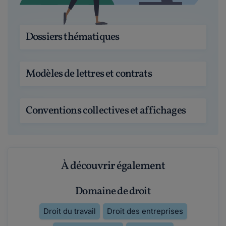
Dossiers thématiques
Modèles de lettres et contrats
Conventions collectives et affichages
À découvrir également
Domaine de droit
Droit du travail
Droit des entreprises