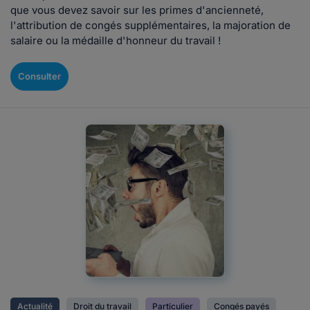
que vous devez savoir sur les primes d'ancienneté,
l'attribution de congés supplémentaires, la majoration de
salaire ou la médaille d'honneur du travail !
Consulter
Actualité
Droit du travail
Particulier
Congés payés