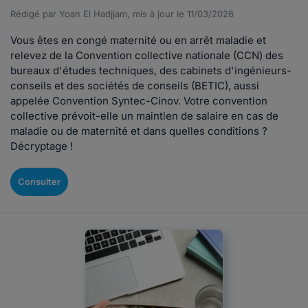
Rédigé par Yoan El Hadjjam, mis à jour le 11/03/2026
Vous êtes en congé maternité ou en arrêt maladie et
relevez de la Convention collective nationale (CCN) des
bureaux d'études techniques, des cabinets d'ingénieurs-
conseils et des sociétés de conseils (BETIC), aussi
appelée Convention Syntec-Cinov. Votre convention
collective prévoit-elle un maintien de salaire en cas de
maladie ou de maternité et dans quelles conditions ?
Décryptage !
Consulter