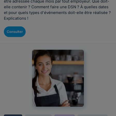
être adressée chaque mois par tout employeur. Que doit-
elle contenir ? Comment faire une DSN ? À quelles dates
et pour quels types d'événements doit-elle être réalisée ?
Explications !
Consulter