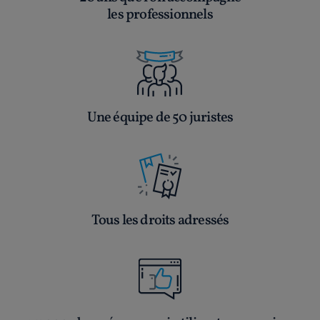
les professionnels
Une équipe de 50 juristes
Tous les droits adressés