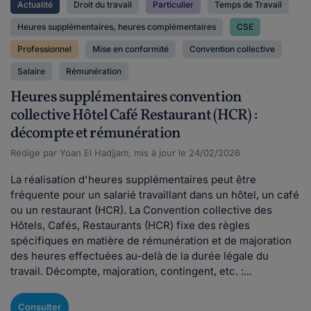
Actualité
Droit du travail
Particulier
Temps de Travail
Heures supplémentaires, heures complémentaires
CSE
Professionnel
Mise en conformité
Convention collective
Salaire
Rémunération
Heures supplémentaires convention
collective Hôtel Café Restaurant (HCR) :
décompte et rémunération
Rédigé par Yoan El Hadjjam, mis à jour le 24/02/2026
La réalisation d'heures supplémentaires peut être
fréquente pour un salarié travaillant dans un hôtel, un café
ou un restaurant (HCR). La Convention collective des
Hôtels, Cafés, Restaurants (HCR) fixe des règles
spécifiques en matière de rémunération et de majoration
des heures effectuées au-delà de la durée légale du
travail. Décompte, majoration, contingent, etc. :...
Consulter