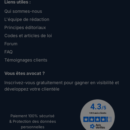
Liens utiles :
Qui sommes-nous
L'équipe de rédaction
Principes éditoriaux
Codes et articles de loi
Forum
FAQ
Témoignages clients
Vous êtes avocat ?
Inscrivez-vous gratuitement pour gagner en visibilité et
développez votre clientèle
Paiement 100% sécurisé
& Protection des données
personnelles