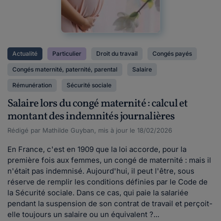
Actualité
Particulier
Droit du travail
Congés payés
Congés maternité, paternité, parental
Salaire
Rémunération
Sécurité sociale
Salaire lors du congé maternité : calcul et
montant des indemnités journalières
Rédigé par Mathilde Guyban, mis à jour le 18/02/2026
En France, c'est en 1909 que la loi accorde, pour la
première fois aux femmes, un congé de maternité : mais il
n'était pas indemnisé. Aujourd'hui, il peut l'être, sous
réserve de remplir les conditions définies par le Code de
la Sécurité sociale. Dans ce cas, qui paie la salariée
pendant la suspension de son contrat de travail et perçoit-
elle toujours un salaire ou un équivalent ?...