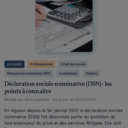
Actualité
Professionnel
Droit du travail
Ressources humaines (RH)
Cotisations
Salaire
Déclaration sociale nominative (DSN) : les
points à connaître
Rédigé par Alice Lachaise, mis à jour le 02/03/2026
En vigueur depuis le 1er janvier 2017, la déclaration sociale
nominative (DSN) fait désormais partie du quotidien de
tout employeur du privé et des services RH/paie. Elle doit