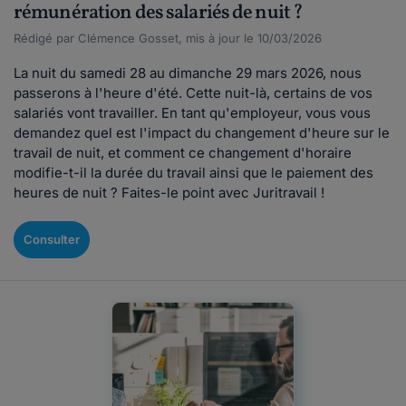
rémunération des salariés de nuit ?
Rédigé par Clémence Gosset, mis à jour le 10/03/2026
La nuit du samedi 28 au dimanche 29 mars 2026, nous
passerons à l'heure d'été. Cette nuit-là, certains de vos
salariés vont travailler. En tant qu'employeur, vous vous
demandez quel est l'impact du changement d'heure sur le
travail de nuit, et comment ce changement d'horaire
modifie-t-il la durée du travail ainsi que le paiement des
heures de nuit ? Faites-le point avec Juritravail !
Consulter