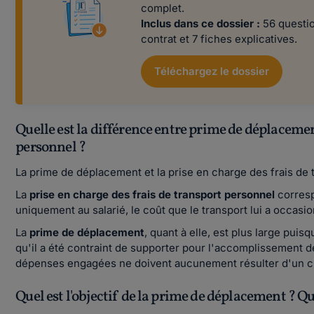
complet.
Inclus dans ce dossier :
56 questio
contrat et 7 fiches explicatives.
Téléchargez le dossier
Quelle est la différence entre prime de déplacement
personnel ?
La prime de déplacement et la prise en charge des frais de 
La
prise en charge des frais de transport personnel
corresp
uniquement au salarié, le coût que le transport lui a occasio
La
prime de déplacement
, quant à elle, est plus large puis
qu'il a été contraint de supporter pour l'accomplissement d
dépenses engagées ne doivent aucunement résulter d'un c
Quel est l'objectif de la prime de déplacement ? 