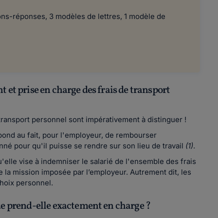
ns-réponses, 3 modèles de lettres, 1 modèle de
 et prise en charge des frais de transport
transport personnel sont impérativement à distinguer !
ond au fait, pour l'employeur, de rembourser
nné pour qu'il puisse se rendre sur son lieu de travail
(1)
.
qu'elle vise à indemniser le salarié de l'ensemble des frais
e la mission imposée par l’employeur. Autrement dit, les
hoix personnel.
Que prend-elle exactement en charge ?