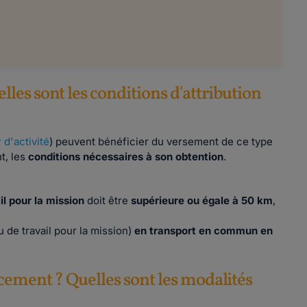
es sont les conditions d'attribution
 d'activité
) peuvent bénéficier du versement de ce type
t, les
conditions nécessaires à son obtention
.
il pour la mission
doit être
supérieure ou égale à 50 km
,
u de travail pour la mission)
en transport en commun en
cement ? Quelles sont les modalités