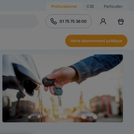
Professionnel
CSE
Particulier
01 75 75 36 00
Votre abonnement juridique