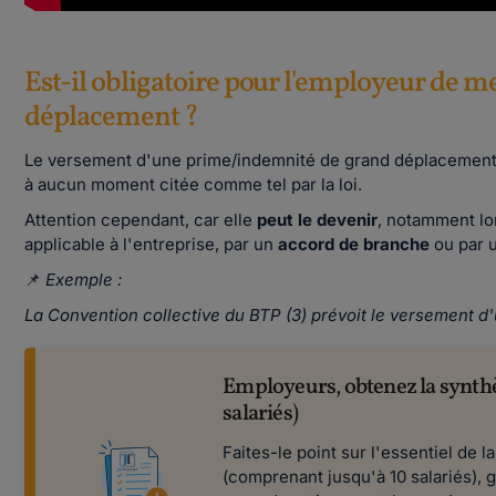
Est-il obligatoire pour l'employeur de m
déplacement ?
Le versement d'une prime/indemnité de grand déplacement
à aucun moment citée comme tel par la loi.
Attention cependant, car elle
peut le devenir
, notamment lo
applicable à l'entreprise, par un
accord de branche
ou par 
📌
Exemple :
La Convention collective du BTP (3) prévoit le versement 
Employeurs, obtenez la synthè
salariés)
Faites-le point sur l'essentiel de 
(comprenant jusqu'à 10 salariés), 