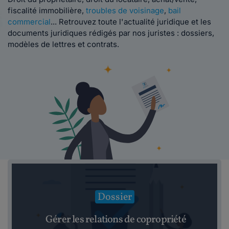
fiscalité immobilière,
troubles de voisinage
,
bail
commercial
... Retrouvez toute l'actualité juridique et les
documents juridiques rédigés par nos juristes : dossiers,
modèles de lettres et contrats.
Dossier
Gérer les relations de copropriété