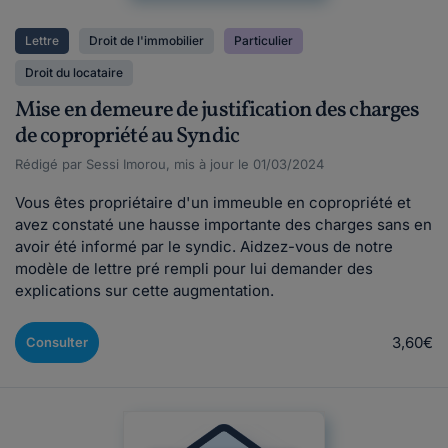
Lettre
Droit de l'immobilier
Particulier
Droit du locataire
Mise en demeure de justification des charges
de copropriété au Syndic
Rédigé par Sessi Imorou, mis à jour le 01/03/2024
Vous êtes propriétaire d'un immeuble en copropriété et
avez constaté une hausse importante des charges sans en
avoir été informé par le syndic. Aidzez-vous de notre
modèle de lettre pré rempli pour lui demander des
explications sur cette augmentation.
3,60€
Consulter