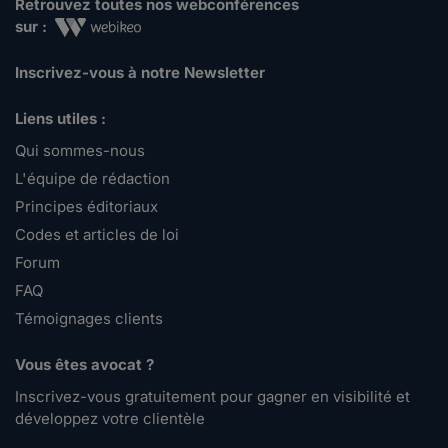
Retrouvez toutes nos webconférences
sur :
Inscrivez-vous à notre Newsletter
Liens utiles :
Qui sommes-nous
L'équipe de rédaction
Principes éditoriaux
Codes et articles de loi
Forum
FAQ
Témoignages clients
Vous êtes avocat ?
Inscrivez-vous gratuitement pour gagner en visibilité et
développez votre clientèle