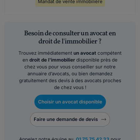
Mandat de vente immobilière
Besoin de consulter un avocat en
droit de l'immobilier ?
Trouvez immédiatement
un avocat
compétent
en
droit de l'immobilier
disponible près de
chez vous pour vous conseiller sur notre
annuaire d’avocats, ou bien demandez
gratuitement des devis à des avocats proches
de chez vous !
Choisir un avocat disponible
Faire une demande de devis
Appelez notre équipe au
01 75 75 42 33
pour