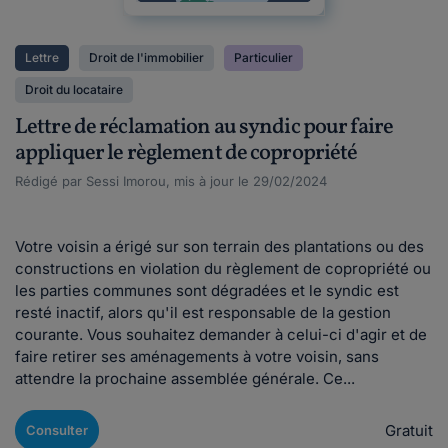
Lettre
Droit de l'immobilier
Particulier
Droit du locataire
Lettre de réclamation au syndic pour faire
appliquer le règlement de copropriété
Rédigé par Sessi Imorou, mis à jour le 29/02/2024
Votre voisin a érigé sur son terrain des plantations ou des
constructions en violation du règlement de copropriété ou
les parties communes sont dégradées et le syndic est
resté inactif, alors qu'il est responsable de la gestion
courante. Vous souhaitez demander à celui-ci d'agir et de
faire retirer ses aménagements à votre voisin, sans
attendre la prochaine assemblée générale. Ce...
Gratuit
Consulter