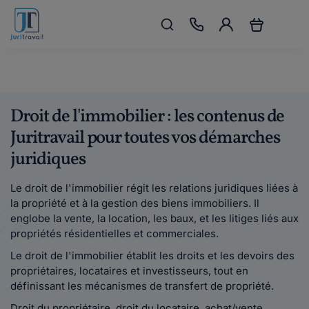
Droit de l'immobilier : les contenus de
Juritravail pour toutes vos démarches
juridiques
Le droit de l'immobilier régit les relations juridiques liées à
la propriété et à la gestion des biens immobiliers. Il
englobe la vente, la location, les baux, et les litiges liés aux
propriétés résidentielles et commerciales.
Le droit de l'immobilier établit les droits et les devoirs des
propriétaires, locataires et investisseurs, tout en
définissant les mécanismes de transfert de propriété.
Droit du propriétaire, droit du locataire, achat/vente,