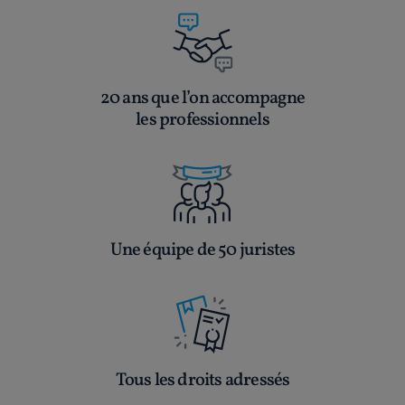
20 ans que l’on accompagne
les professionnels
Une équipe de 50 juristes
Tous les droits adressés