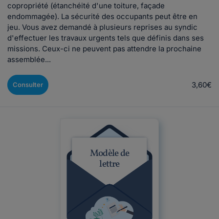
copropriété (étanchéité d'une toiture, façade
endommagée). La sécurité des occupants peut être en
jeu. Vous avez demandé à plusieurs reprises au syndic
d'effectuer les travaux urgents tels que définis dans ses
missions. Ceux-ci ne peuvent pas attendre la prochaine
assemblée...
3,60€
Consulter
Modèle de
lettre