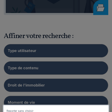
Affiner votre recherche :
Reporter sans choisir