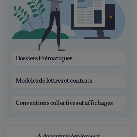
Dossiers thématiques
Modèles de lettres et contrats
Conventions collectives et affichages
À découvrir également