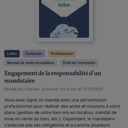
lettre
Lettre
Particulier
Professionnel
Mandat de vente immobilière
Droit de l'immobilier
Engagement de la responsabilité d’un
mandataire
Rédigé par L'équipe Juritravail, mis à jour le 12/09/2024
Vous avez signé un mandat avec une personne/un
professionnel pour réaliser des actes et missions à votre
place (gestion de votre bien mis en location, mandat de
mise en vente du bien, etc.). Cependant, le mandataire
n’exécute pas ses obligations et a commis plusieurs