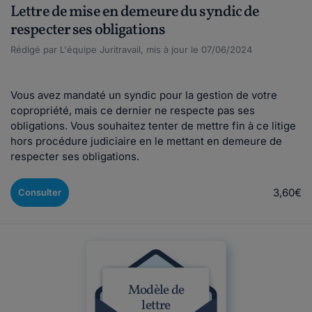
Lettre de mise en demeure du syndic de
respecter ses obligations
Rédigé par L'équipe Juritravail, mis à jour le 07/06/2024
Vous avez mandaté un syndic pour la gestion de votre
copropriété, mais ce dernier ne respecte pas ses
obligations. Vous souhaitez tenter de mettre fin à ce litige
hors procédure judiciaire en le mettant en demeure de
respecter ses obligations.
3,60€
Consulter
Modèle de
lettre