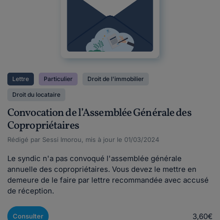
Lettre
Particulier
Droit de l'immobilier
Droit du locataire
Convocation de l’Assemblée Générale des
Copropriétaires
Rédigé par Sessi Imorou, mis à jour le 01/03/2024
Le syndic n'a pas convoqué l'assemblée générale
annuelle des copropriétaires. Vous devez le mettre en
demeure de le faire par lettre recommandée avec accusé
de réception.
3,60€
Consulter