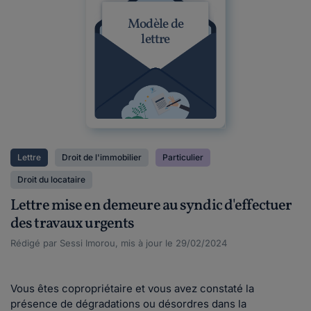
Modèle de
lettre
Lettre
Droit de l'immobilier
Particulier
Droit du locataire
Lettre mise en demeure au syndic d'effectuer
des travaux urgents
Rédigé par Sessi Imorou, mis à jour le 29/02/2024
Vous êtes copropriétaire et vous avez constaté la
présence de dégradations ou désordres dans la