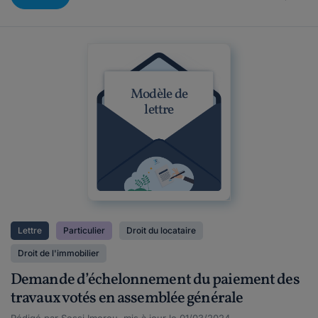
Modèle de
lettre
Lettre
Particulier
Droit du locataire
Droit de l'immobilier
Demande d’échelonnement du paiement des
travaux votés en assemblée générale