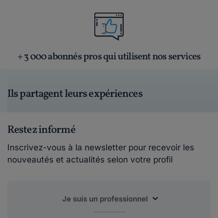
+ 3 000 abonnés pros qui utilisent nos services
Ils partagent leurs expériences
Restez informé
Inscrivez-vous à la newsletter pour recevoir les
nouveautés et actualités selon votre profil