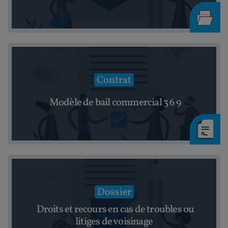
Contrat
Modèle de bail commercial 3 6 9
Dossier
Droits et recours en cas de troubles ou
litiges de voisinage