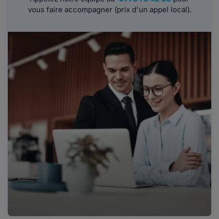
vous faire accompagner (prix d'un appel local).