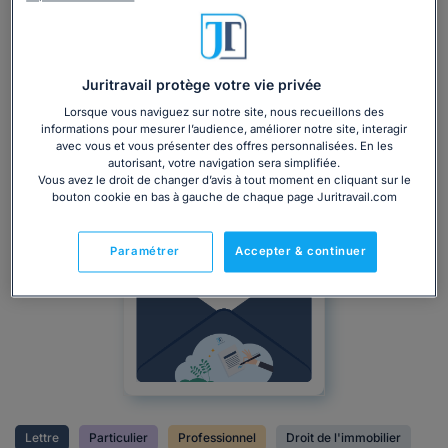
Juritravail protège votre vie privée
Lorsque vous naviguez sur notre site, nous recueillons des
informations pour mesurer l’audience, améliorer notre site, interagir
avec vous et vous présenter des offres personnalisées. En les
autorisant, votre navigation sera simplifiée.
Vous avez le droit de changer d’avis à tout moment en cliquant sur le
bouton cookie en bas à gauche de chaque page Juritravail.com
Modèle de
Paramétrer
Accepter & continuer
lettre
Lettre
Particulier
Professionnel
Droit de l'immobilier