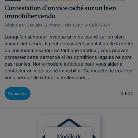
Contestation d’un vice caché sur un bien
immobilier vendu
Rédigé par L'équipe Juritravail, mis à jour le 01/10/2024
Lorsqu’un acheteur invoque un vice caché sur un bien
immobilier vendu, il peut demander l’annulation de la vente
ou une indemnisation. En tant que vendeur, vous pouvez
contester cette demande si les conditions légales ne sont
pas réunies. Notre modèle juridique pour vous aider à
contester un vice caché immobilier Ce modèle de courrier
vous permet de réfuter une demande...
3,60€
Consulter
Modèle de