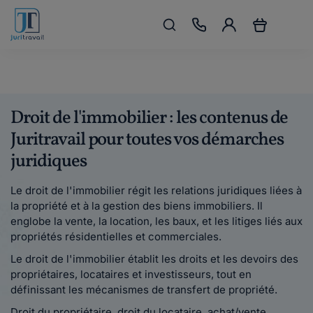
Droit de l'immobilier : les contenus de
Juritravail pour toutes vos démarches
juridiques
Le droit de l'immobilier régit les relations juridiques liées à
la propriété et à la gestion des biens immobiliers. Il
englobe la vente, la location, les baux, et les litiges liés aux
propriétés résidentielles et commerciales.
Le droit de l'immobilier établit les droits et les devoirs des
propriétaires, locataires et investisseurs, tout en
définissant les mécanismes de transfert de propriété.
Droit du propriétaire, droit du locataire, achat/vente,