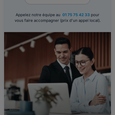
Appelez notre équipe au
01 75 75 42 33
pour
vous faire accompagner (prix d'un appel local).