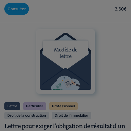
3,60€
Consulter
Modèle de
lettre
Lettre
Particulier
Professionnel
Droit de la construction
Droit de l'immobilier
Lettre pour exiger l'obligation de résultat d’un