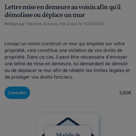
Lettre mise en demeure au voisin afin qu'il
démolisse ou déplace un mur
Rédigé par Yasmine Assous, mis à jour le 17/01/2025
Lorsqu'un voisin construit un mur qui empiète sur votre
propriété, cela constitue une violation de vos droits de
propriété. Dans ce cas, il peut être nécessaire d'envoyer
une lettre de mise en demeure, lui demandant de démolir
ou de déplacer le mur afin de rétablir les limites légales et
de protéger vos droits fonciers.
3,60€
Consulter
Modèle de