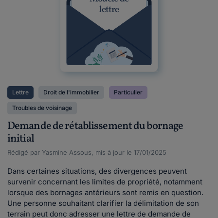
lettre
Lettre
Droit de l'immobilier
Particulier
Troubles de voisinage
Demande de rétablissement du bornage
initial
Rédigé par Yasmine Assous, mis à jour le 17/01/2025
Dans certaines situations, des divergences peuvent
survenir concernant les limites de propriété, notamment
lorsque des bornages antérieurs sont remis en question.
Une personne souhaitant clarifier la délimitation de son
terrain peut donc adresser une lettre de demande de