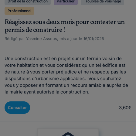
Droit de la construction
Particulier
Troubles de voisinage
Professionnel
Réagissez sous deux mois pour contester un
permis de construire !
Rédigé par Yasmine Assous, mis à jour le 16/01/2025
Une construction est en projet sur un terrain voisin de
votre habitation et vous considérez qu'un tel édifice est
de nature à vous porter préjudice et ne respecte pas les
dispositions d'urbanisme applicables. Vous souhaitez
vous y opposer en formant un recours amiable auprès de
la mairie ayant autorisé la construction.
3,60€
Consulter