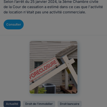
Selon l’arrêt du 25 janvier 2024, la 3ème Chambre civile
de la Cour de cassation a estimé dans ce cas que l'activité
de location n'était pas une activité commerciale.
Consulter
Actualité
Droit de l'immobilier
Droit bancaire