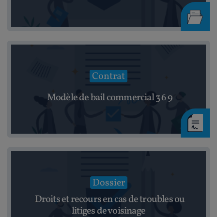
Contrat
Modèle de bail commercial 3 6 9
Dossier
Droits et recours en cas de troubles ou
litiges de voisinage