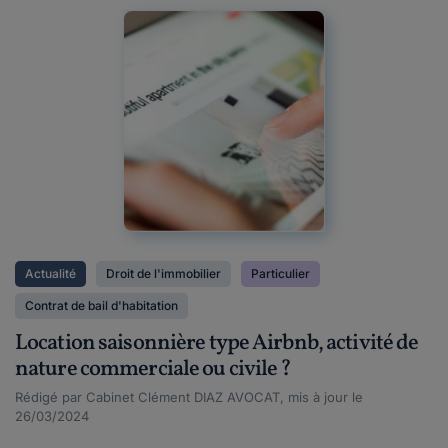
Actualité
Droit de l'immobilier
Particulier
Contrat de bail d'habitation
Location saisonnière type Airbnb, activité de
nature commerciale ou civile ?
Rédigé par Cabinet Clément DIAZ AVOCAT, mis à jour le
26/03/2024