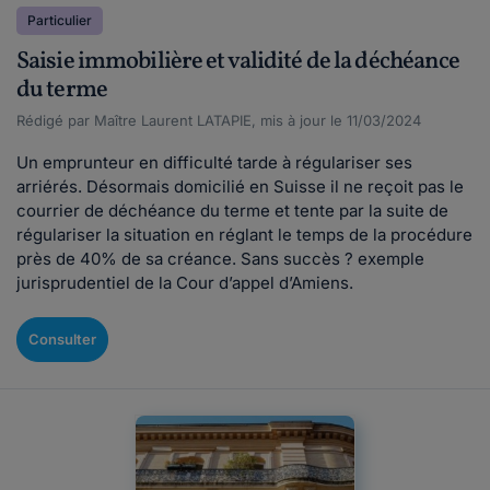
Particulier
Saisie immobilière et validité de la déchéance
du terme
Rédigé par Maître Laurent LATAPIE, mis à jour le 11/03/2024
Un emprunteur en difficulté tarde à régulariser ses
arriérés. Désormais domicilié en Suisse il ne reçoit pas le
courrier de déchéance du terme et tente par la suite de
régulariser la situation en réglant le temps de la procédure
près de 40% de sa créance. Sans succès ? exemple
jurisprudentiel de la Cour d’appel d’Amiens.
Consulter