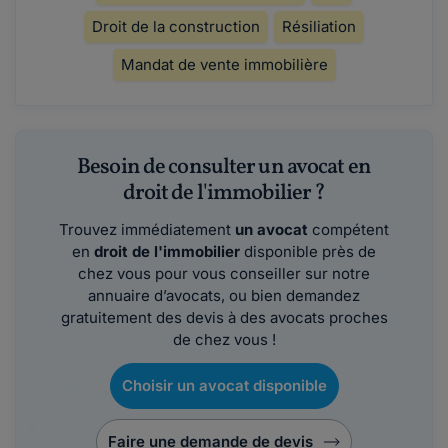
Droit de la construction
Résiliation
Mandat de vente immobilière
Besoin de consulter un avocat en
droit de l'immobilier ?
Trouvez immédiatement
un avocat
compétent
en
droit de l'immobilier
disponible près de
chez vous pour vous conseiller sur notre
annuaire d’avocats, ou bien demandez
gratuitement des devis à des avocats proches
de chez vous !
Choisir un avocat disponible
Faire une demande de devis