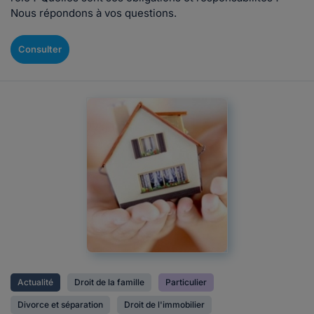
Nous répondons à vos questions.
Consulter
Actualité
Droit de la famille
Particulier
Divorce et séparation
Droit de l'immobilier