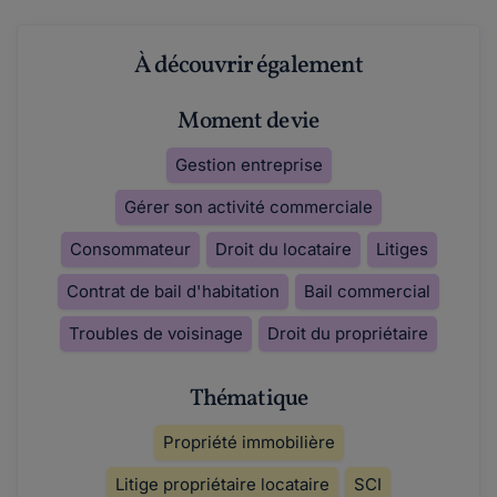
À découvrir également
Moment de vie
Gestion entreprise
Gérer son activité commerciale
Consommateur
Droit du locataire
Litiges
Contrat de bail d'habitation
Bail commercial
Troubles de voisinage
Droit du propriétaire
Thématique
Propriété immobilière
Litige propriétaire locataire
SCI