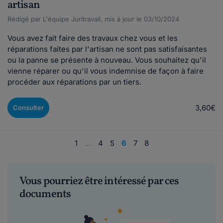
artisan
Rédigé par L'équipe Juritravail, mis à jour le 03/10/2024
Vous avez fait faire des travaux chez vous et les
réparations faites par l'artisan ne sont pas satisfaisantes
ou la panne se présente à nouveau. Vous souhaitez qu'il
vienne réparer ou qu'il vous indemnise de façon à faire
procéder aux réparations par un tiers.
3,60€
Consulter
1
…
4
5
6
7
8
Vous pourriez être intéressé par ces
documents