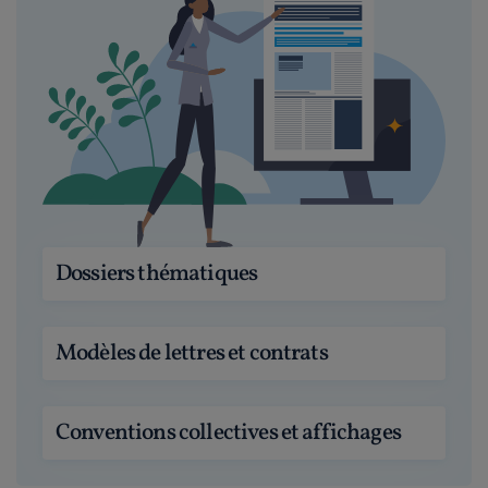
Dossiers thématiques
Modèles de lettres et contrats
Conventions collectives et affichages