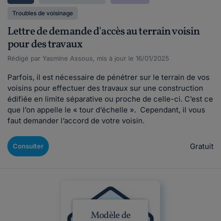
Troubles de voisinage
Lettre de demande d'accès au terrain voisin
pour des travaux
Rédigé par Yasmine Assous, mis à jour le 16/01/2025
Parfois, il est nécessaire de pénétrer sur le terrain de vos
voisins pour effectuer des travaux sur une construction
édifiée en limite séparative ou proche de celle-ci. C’est ce
que l’on appelle le « tour d’échelle ». Cependant, il vous
faut demander l’accord de votre voisin.
Gratuit
Consulter
Modèle de