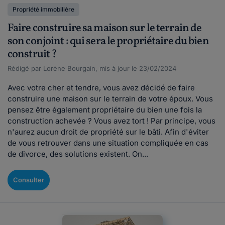
Propriété immobilière
Faire construire sa maison sur le terrain de
son conjoint : qui sera le propriétaire du bien
construit ?
Rédigé par Lorène Bourgain, mis à jour le 23/02/2024
Avec votre cher et tendre, vous avez décidé de faire
construire une maison sur le terrain de votre époux. Vous
pensez être également propriétaire du bien une fois la
construction achevée ? Vous avez tort ! Par principe, vous
n'aurez aucun droit de propriété sur le bâti. Afin d'éviter
de vous retrouver dans une situation compliquée en cas
de divorce, des solutions existent. On...
Consulter