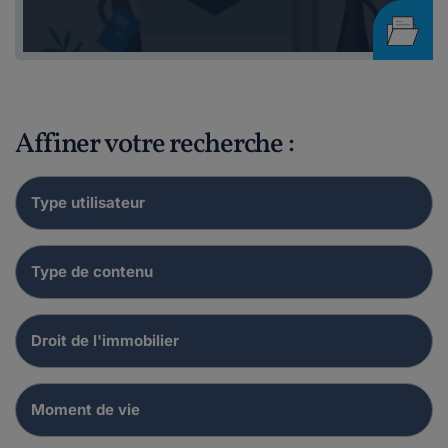
Affiner votre recherche :