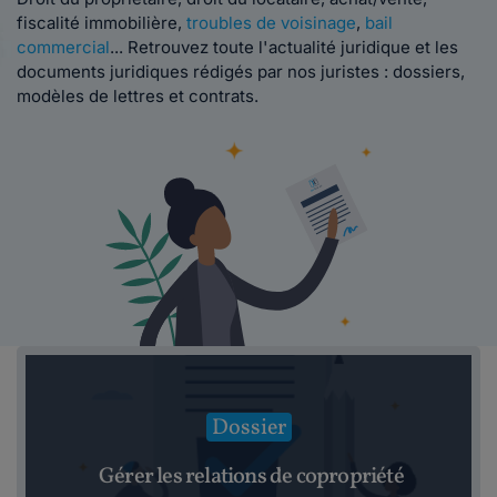
fiscalité immobilière,
troubles de voisinage
,
bail
commercial
... Retrouvez toute l'actualité juridique et les
documents juridiques rédigés par nos juristes : dossiers,
modèles de lettres et contrats.
Dossier
Gérer les relations de copropriété