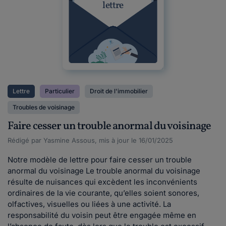
lettre
Lettre
Particulier
Droit de l'immobilier
Troubles de voisinage
Faire cesser un trouble anormal du voisinage
Rédigé par Yasmine Assous, mis à jour le 16/01/2025
Notre modèle de lettre pour faire cesser un trouble
anormal du voisinage Le trouble anormal du voisinage
résulte de nuisances qui excèdent les inconvénients
ordinaires de la vie courante, qu’elles soient sonores,
olfactives, visuelles ou liées à une activité. La
responsabilité du voisin peut être engagée même en