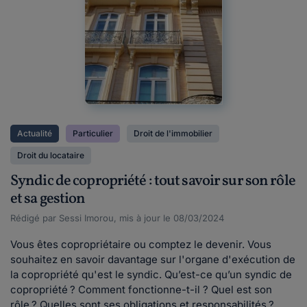
Actualité
Particulier
Droit de l'immobilier
Droit du locataire
Syndic de copropriété : tout savoir sur son rôle
et sa gestion
Rédigé par Sessi Imorou, mis à jour le 08/03/2024
Vous êtes copropriétaire ou comptez le devenir. Vous
souhaitez en savoir davantage sur l'organe d'exécution de
la copropriété qu'est le syndic. Qu’est-ce qu’un syndic de
copropriété ? Comment fonctionne-t-il ? Quel est son
rôle ? Quelles sont ses obligations et responsabilités ?