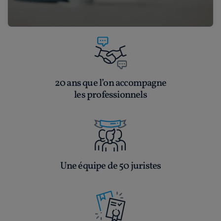
20 ans que l’on accompagne
les professionnels
Une équipe de 50 juristes