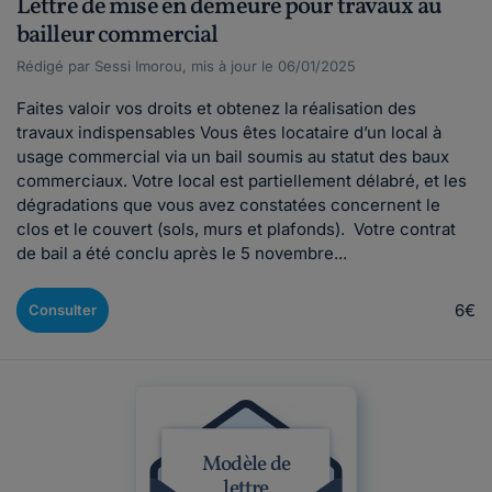
Lettre de mise en demeure pour travaux au
bailleur commercial
Rédigé par Sessi Imorou, mis à jour le 06/01/2025
Faites valoir vos droits et obtenez la réalisation des
travaux indispensables Vous êtes locataire d’un local à
usage commercial via un bail soumis au statut des baux
commerciaux. Votre local est partiellement délabré, et les
dégradations que vous avez constatées concernent le
clos et le couvert (sols, murs et plafonds). Votre contrat
de bail a été conclu après le 5 novembre...
6€
Consulter
Modèle de
lettre