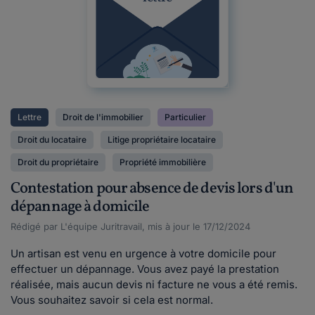
Lettre
Droit de l'immobilier
Particulier
Droit du locataire
Litige propriétaire locataire
Droit du propriétaire
Propriété immobilière
Contestation pour absence de devis lors d'un
dépannage à domicile
Rédigé par L'équipe Juritravail, mis à jour le 17/12/2024
Un artisan est venu en urgence à votre domicile pour
effectuer un dépannage. Vous avez payé la prestation
réalisée, mais aucun devis ni facture ne vous a été remis.
Vous souhaitez savoir si cela est normal.