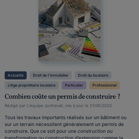
Actualité
Droit de l'immobilier
Droit du locataire
Litige propriétaire locataire
Particulier
Professionnel
Combien coûte un permis de construire ?
Rédigé par L'équipe Juritravail, mis à jour le 21/06/2023
Tous les travaux importants réalisés sur un bâtiment ou
sur un terrain nécessitent généralement un permis de
construire. Que ce soit pour une construction ou
transformation ou construction d’extension comme la