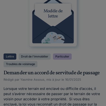
Modèle de
lettre
Lettre
Droit de l'immobilier
Particulier
Troubles de voisinage
Demander un accord de servitude de passage
Rédigé par Yasmine Assous, mis à jour le 16/01/2025
Lorsque votre terrain est enclavé ou difficile d’accès, il
peut s’avérer nécessaire de passer par le terrain de votre
voisin pour accéder à votre propriété. Si vous êtes
enclavé, la loi vous reconnaît un droit de passage sur la