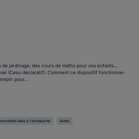
de jardinage, des cours de maths pour vos enfants...
rsel (Cesu déclaratif). Comment ce dispositif fonctionne-
mplir pour...
ormalités liées à l'embauche
Aides