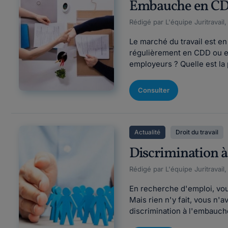
Embauche en CDI, 
Rédigé par L'équipe Juritravail
Le marché du travail est e
régulièrement en CDD ou en
employeurs ? Quelle est la 
Consulter
Actualité
Droit du travail
Discrimination à 
Rédigé par L'équipe Juritravail,
En recherche d'emploi, vou
Mais rien n'y fait, vous n
discrimination à l'embauche