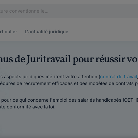
rticulier
L'actualité
juridique
enus de Juritravail pour réussir 
 aspects juridiques méritent votre attention (
contrat de travail
édures de recrutement efficaces et des modèles de contrats p
pour ce qui concerne l'emploi des salariés handicapés (OETH).
e conformité avec la loi.