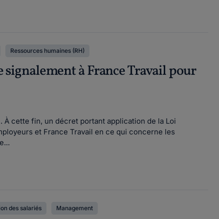
Ressources humaines (RH)
de signalement à France Travail pour
 cette fin, un décret portant application de la Loi
employeurs et France Travail en ce qui concerne les
...
on des salariés
Management