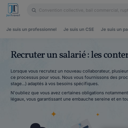
Je suis un
professionnel
Je suis un
CSE
Je suis un
pa
Recruter un salarié : les cont
Lorsque vous recrutez un nouveau collaborateur, plusieurs
ce processus pour vous. Nous vous fournissons des proc
stage...) adaptés à vos besoins spécifiques.
N'oubliez que vous avez certaines obligations notamment 
légaux, vous garantissant une embauche sereine et en tout