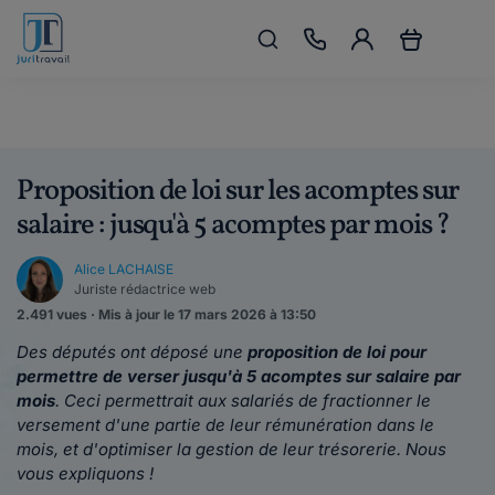
Proposition de loi sur les acomptes sur
salaire : jusqu'à 5 acomptes par mois ?
Alice LACHAISE
Juriste rédactrice web
2.491 vues · Mis à jour le 17 mars 2026 à 13:50
Des députés ont déposé une
proposition de loi pour
permettre de verser jusqu'à 5 acomptes sur salaire par
mois
. Ceci permettrait aux salariés de fractionner le
versement d'une partie de leur rémunération dans le
mois, et d'optimiser la gestion de leur trésorerie. Nous
vous expliquons !