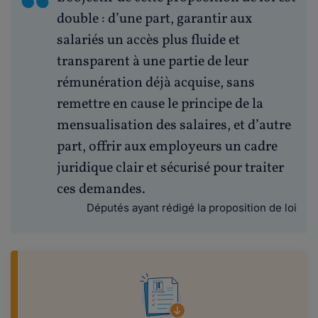
double : d’une part, garantir aux
salariés un accès plus fluide et
transparent à une partie de leur
rémunération déjà acquise, sans
remettre en cause le principe de la
mensualisation des salaires, et d’autre
part, offrir aux employeurs un cadre
juridique clair et sécurisé pour traiter
ces demandes.
Députés ayant rédigé la proposition de loi