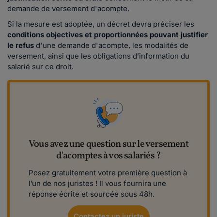
demande de versement d'acompte.
Si la mesure est adoptée, un décret devra préciser les
conditions objectives et proportionnées pouvant justifier
le refus
d'une demande d'acompte, les modalités de
versement, ainsi que les obligations d’information du
salarié sur ce droit.
Vous avez une question sur le versement
d'acomptes à vos salariés ?
Posez gratuitement votre première question à
l’un de nos juristes ! Il vous fournira une
réponse écrite et sourcée sous 48h.
Contactez un juriste