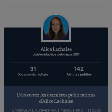
Alice Lachaise
Juriste rédactrice web depuis 2017
31
142
Documents rédigés
Articles publiés
Découvrez les dernières publications
d'Alice Lachaise
Employeurs, qu'avez-vous manqué en juillet 2026