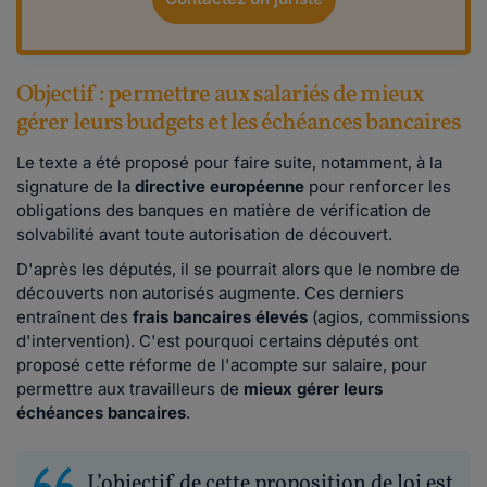
Objectif : permettre aux salariés de mieux
gérer leurs budgets et les échéances bancaires
Le texte a été proposé pour faire suite, notamment, à la
signature de la
directive européenne
pour renforcer les
obligations des banques en matière de vérification de
solvabilité avant toute autorisation de découvert.
D'après les députés, il se pourrait alors que le nombre de
découverts non autorisés augmente. Ces derniers
entraînent des
frais bancaires élevés
(agios, commissions
d'intervention). C'est pourquoi certains députés ont
proposé cette réforme de l'acompte sur salaire, pour
permettre aux travailleurs de
mieux gérer leurs
échéances bancaires
.
L’objectif de cette proposition de loi est