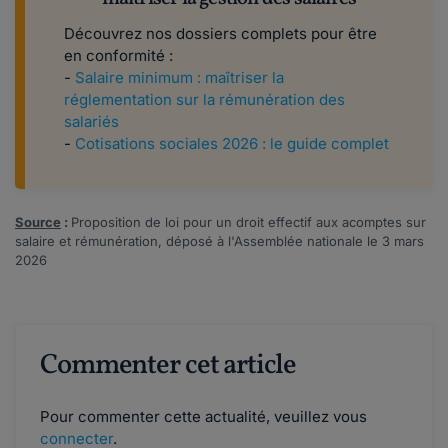
Découvrez nos dossiers complets pour être
en conformité :
-
Salaire minimum : maîtriser la
réglementation sur la rémunération des
salariés
-
Cotisations sociales 2026 : le guide complet
Source
:
Proposition de loi
pour un droit effectif aux acomptes sur
salaire et rémunération, déposé à l'Assemblée nationale le 3 mars
2026
Commenter cet article
Pour commenter cette actualité, veuillez vous
connecter
.