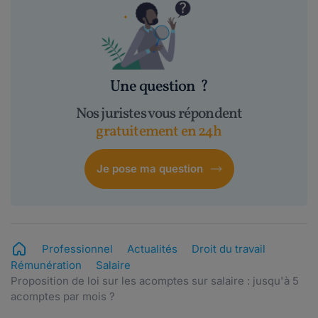
Une question
?
Nos juristes vous répondent
gratuitement en 24h
Je pose ma question
Professionnel
Actualités
Droit du travail
Rémunération
Salaire
Proposition de loi sur les acomptes sur salaire : jusqu'à 5
acomptes par mois ?