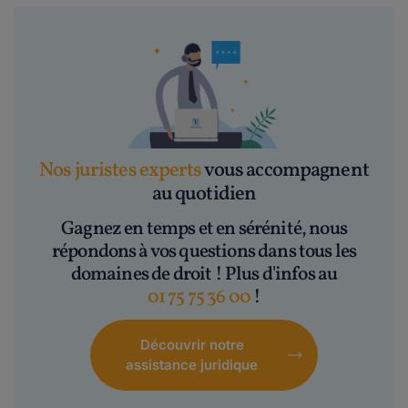
Nos juristes experts
vous accompagnent
au quotidien
Gagnez en temps et en sérénité, nous
répondons à vos questions dans tous les
domaines de droit ! Plus d'infos au
01 75 75 36 00
!
Découvrir notre
assistance juridique