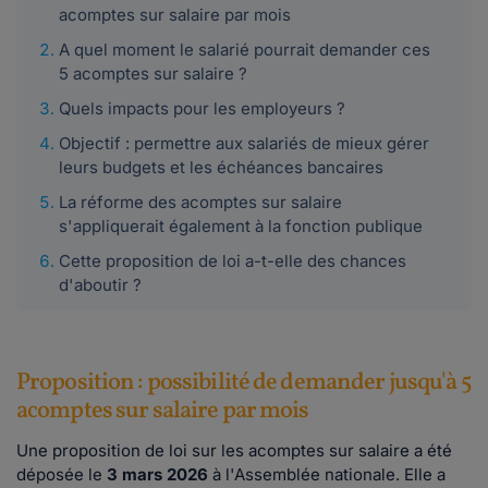
acomptes sur salaire par mois
A quel moment le salarié pourrait demander ces
5 acomptes sur salaire ?
Quels impacts pour les employeurs ?
Objectif : permettre aux salariés de mieux gérer
leurs budgets et les échéances bancaires
La réforme des acomptes sur salaire
s'appliquerait également à la fonction publique
Cette proposition de loi a-t-elle des chances
d'aboutir ?
Proposition : possibilité de demander jusqu'à 5
acomptes sur salaire par mois
Une proposition de loi sur les acomptes sur salaire a été
déposée le
3 mars 2026
à l'Assemblée nationale. Elle a