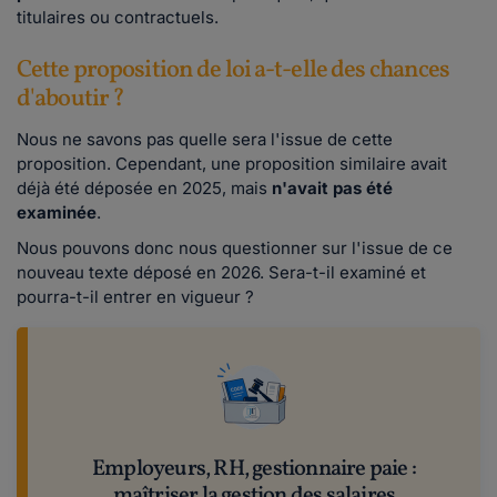
titulaires ou contractuels.
Cette proposition de loi a-t-elle des chances
d'aboutir ?
Nous ne savons pas quelle sera l'issue de cette
proposition. Cependant, une proposition similaire avait
déjà été déposée en 2025, mais
n'avait pas été
examinée
.
Nous pouvons donc nous questionner sur l'issue de ce
nouveau texte déposé en 2026. Sera-t-il examiné et
pourra-t-il entrer en vigueur ?
Employeurs, RH, gestionnaire paie :
maîtriser la gestion des salaires