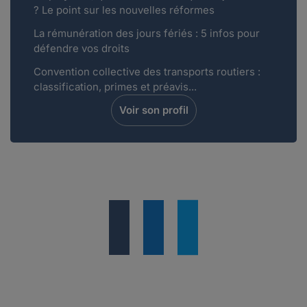
? Le point sur les nouvelles réformes
La rémunération des jours fériés : 5 infos pour
défendre vos droits
Convention collective des transports routiers :
classification, primes et préavis...
Voir son profil