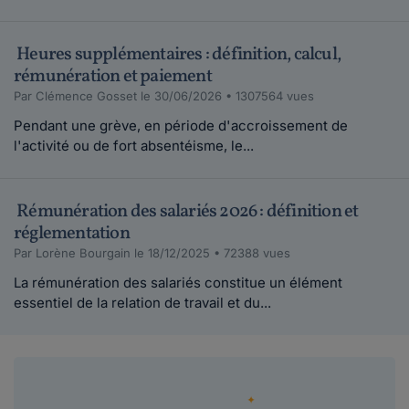
Heures supplémentaires : définition, calcul,
rémunération et paiement
Par Clémence Gosset le 30/06/2026 • 1307564 vues
Pendant une grève, en période d'accroissement de
l'activité ou de fort absentéisme, le...
Rémunération des salariés 2026 : définition et
réglementation
Par Lorène Bourgain le 18/12/2025 • 72388 vues
La rémunération des salariés constitue un élément
essentiel de la relation de travail et du...