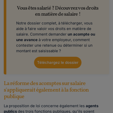
Vous êtes salarié ? Découvrez vos droits
en matière de salaire !
Notre dossier complet, à télécharger, vous
aide à faire valoir vos droits en matière de
salaire. Comment demander
un acompte ou
une avance
à votre employeur, comment
contester une retenue ou déterminer si un
montant est saisissable ?
Téléchargez le dossier
La réforme des acomptes sur salaire
s'appliquerait également à la fonction
publique
La proposition de loi concerne également les
agents
publics
des trois fonctions publiques, qu'ils soient