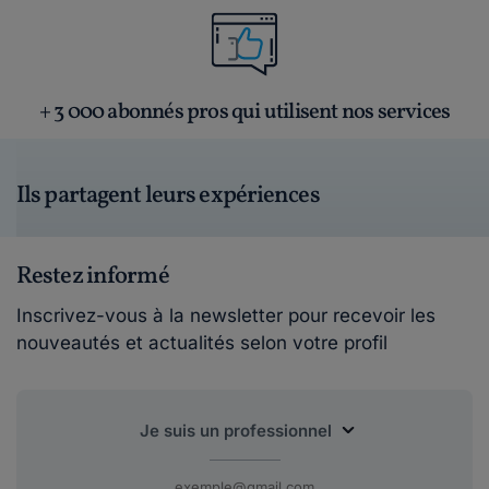
+ 3 000 abonnés pros qui utilisent nos services
Ils partagent leurs expériences
Restez informé
Inscrivez-vous à la newsletter pour recevoir les
nouveautés et actualités selon votre profil