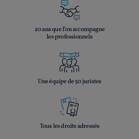
20 ans que l’on accompagne
les professionnels
Une équipe de 50 juristes
Tous les droits adressés