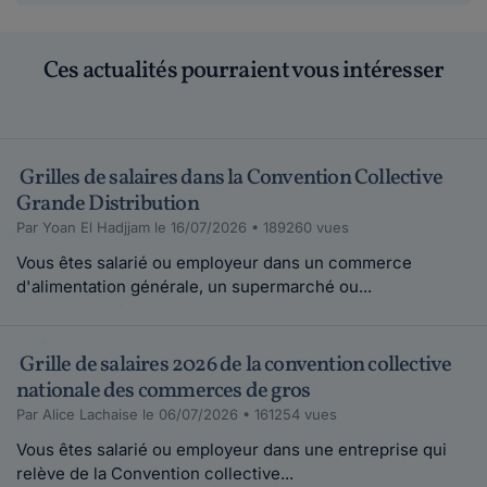
Ces actualités pourraient vous intéresser
Grilles de salaires dans la Convention Collective
Grande Distribution
Par Yoan El Hadjjam le 16/07/2026 • 189260 vues
Vous êtes salarié ou employeur dans un commerce
d'alimentation générale, un supermarché ou...
Grille de salaires 2026 de la convention collective
nationale des commerces de gros
Par Alice Lachaise le 06/07/2026 • 161254 vues
Vous êtes salarié ou employeur dans une entreprise qui
relève de la Convention collective...