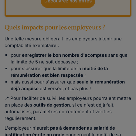
Découvrez nos offres
Quels impacts pour les employeurs ?
Une telle mesure obligerait les employeurs à tenir une
comptabilité exemplaire :
pour
enregistrer le bon nombre d'acomptes
sans que
la limite de 5 ne soit dépassée ;
pour s'assurer que la limite de la
moitié de la
rémunération est bien respectée
;
mais aussi pour s'assurer que
seule la rémunération
déjà acquise
est versée, et pas plus !
📍 Pour faciliter ce suivi, les employeurs pourraient mettre
en place des
outils de gestion
, si ce n'est déjà fait,
automatisés, paramétrés correctement et vérifiés
régulièrement.
L'employeur n'aurait
pas à demander au salarié de
justification écrite ou orale
concernant le motif de sa