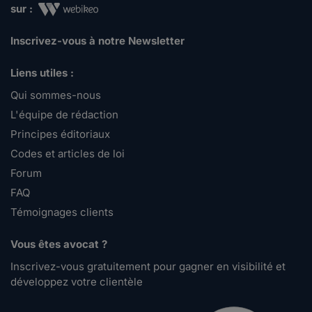
sur :
Inscrivez-vous à notre Newsletter
Liens utiles :
Qui sommes-nous
L'équipe de rédaction
Principes éditoriaux
Codes et articles de loi
Forum
FAQ
Témoignages clients
Vous êtes avocat ?
Inscrivez-vous gratuitement pour gagner en visibilité et
développez votre clientèle