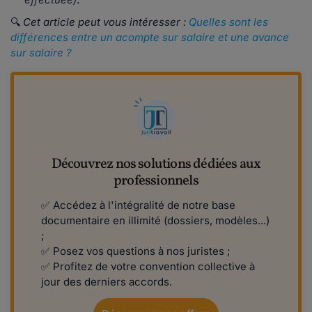
🔍
Cet article peut vous intéresser :
Quelles sont les
différences entre un acompte sur salaire et une avance
sur salaire ?
Découvrez nos solutions dédiées aux
professionnels
✅ Accédez à l'intégralité de notre base
documentaire en illimité (dossiers, modèles...)
;
✅ Posez vos questions à nos juristes ;
✅ Profitez de votre convention collective à
jour des derniers accords.