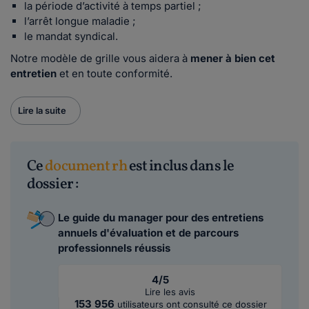
la période d’activité à temps partiel ;
l’arrêt longue maladie ;
le mandat syndical.
Notre modèle de grille vous aidera à
mener à bien cet
entretien
et en toute conformité.
Lire la suite
Ce
document rh
est inclus dans le
dossier :
Le guide du manager pour des entretiens
annuels d'évaluation et de parcours
professionnels réussis
4/5
Lire les avis
153 956
utilisateurs ont consulté ce dossier