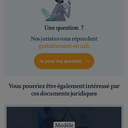
Une question
?
Nos juristes vous répondent
gratuitement en 24h
Je pose ma question
Vous pourriez être également intéressé par
ces documents juridiques
Modèle