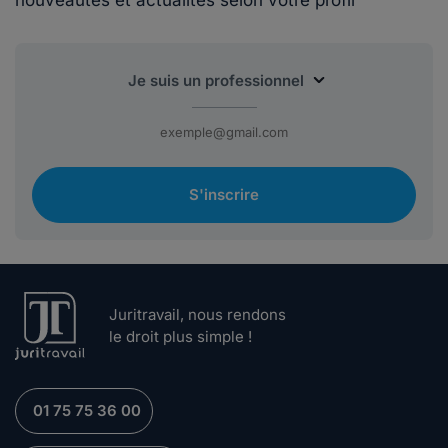
S'inscrire
Juritravail, nous rendons
le droit plus simple !
01 75 75 36 00