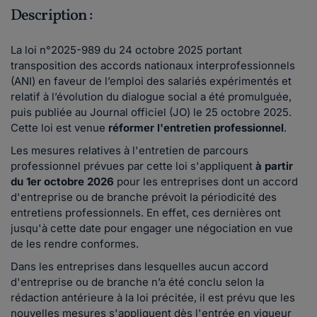
Description :
La loi n°2025-989 du 24 octobre 2025
portant
transposition des accords nationaux interprofessionnels
(ANI) en faveur de l’emploi des salariés expérimentés et
relatif à l’évolution du dialogue social a été promulguée,
puis publiée au Journal officiel (JO) le 25 octobre 2025.
Cette loi est venue
réformer l'entretien professionnel
.
Les mesures relatives à l'entretien de parcours
professionnel prévues par cette loi s'appliquent
à partir
du 1er octobre 2026
pour les entreprises dont un accord
d'entreprise ou de branche prévoit la périodicité des
entretiens professionnels. En effet, ces dernières ont
jusqu'à cette date pour engager une négociation en vue
de les rendre conformes.
Dans les entreprises dans lesquelles aucun accord
d'entreprise ou de branche n’a été conclu selon la
rédaction antérieure à la loi précitée, il est prévu que les
nouvelles mesures s'appliquent dès l'entrée en vigueur