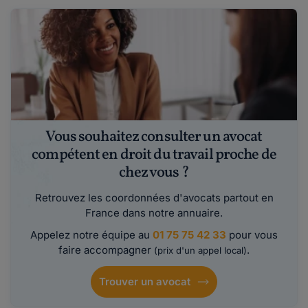
Vous souhaitez consulter un avocat
compétent en droit du travail proche de
chez vous ?
Retrouvez les coordonnées d'avocats partout en
France dans notre annuaire.
Appelez notre équipe au
01 75 75 42 33
pour vous
faire accompagner
.
(prix d'un appel local)
Trouver un avocat