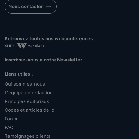
Nous contacter
Retrouvez toutes nos webconférences
sur :
Inscrivez-vous à notre Newsletter
Liens utiles :
Qui sommes-nous
L'équipe de rédaction
Principes éditoriaux
Codes et articles de loi
Forum
FAQ
Témoignages clients