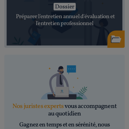
Dossier
Préparer l'entretien annuel d'évaluation et
l'entretien professionnel
Nos juristes experts
vous accompagnent
au quotidien
Gagnez en temps et en sérénité, nous