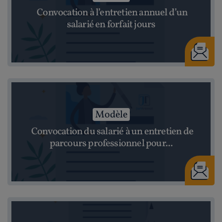
Convocation à l’entretien annuel d’un
salarié en forfait jours
Modèle
Convocation du salarié à un entretien de
parcours professionnel pour...