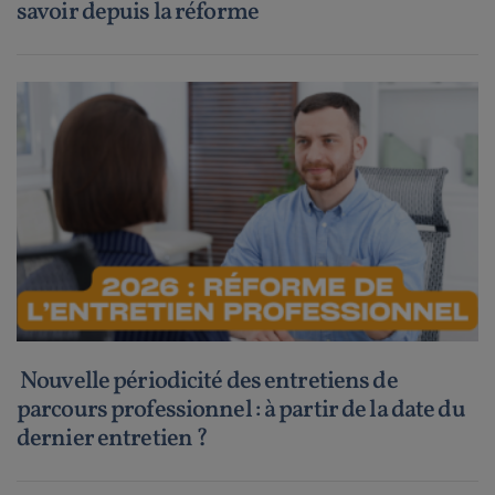
savoir depuis la réforme
Nouvelle périodicité des entretiens de
parcours professionnel : à partir de la date du
dernier entretien ?