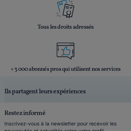
Tous les droits adressés
+ 3 000 abonnés pros qui utilisent nos services
Ils partagent leurs expériences
Restez informé
Inscrivez-vous à la newsletter pour recevoir les
nouveautés et actualités selon votre profil