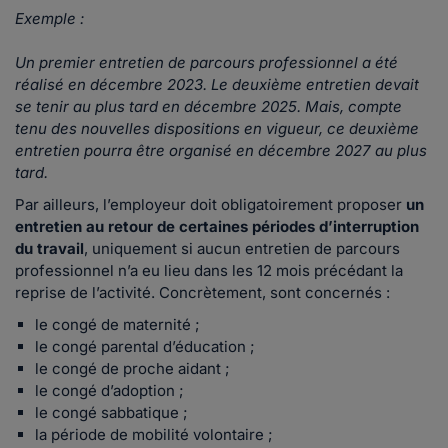
Exemple :
Un premier entretien de parcours professionnel a été
réalisé en décembre 2023. Le deuxième entretien devait
se tenir au plus tard en décembre 2025. Mais, compte
tenu des nouvelles dispositions en vigueur, ce deuxième
entretien pourra être organisé en décembre 2027 au plus
tard.
Par ailleurs, l’employeur doit obligatoirement proposer
un
entretien au retour de certaines périodes d’interruption
du travail
, uniquement si aucun entretien de parcours
professionnel n’a eu lieu dans les 12 mois précédant la
reprise de l’activité. Concrètement, sont concernés :
le congé de maternité ;
le congé parental d’éducation ;
le congé de proche aidant ;
le congé d’adoption ;
le congé sabbatique ;
la période de mobilité volontaire ;