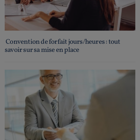
Convention de forfait jours/heures : tout
savoir sur sa mise en place