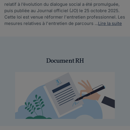
relatif à l’évolution du dialogue social a été promulguée,
puis publiée au Journal officiel (JO) le 25 octobre 2025.
Cette loi est venue réformer l'entretien professionnel. Les
mesures relatives à l'entretien de parcours ...
Lire la suite
Document RH