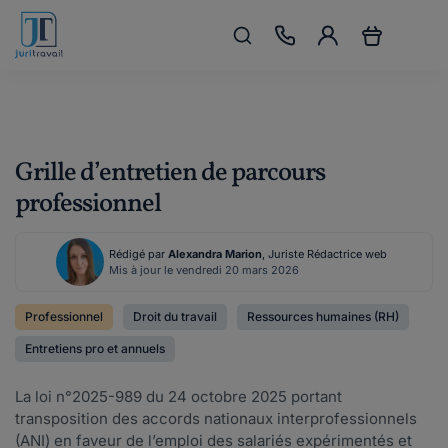
Grille d’entretien de parcours
professionnel
Rédigé par
Alexandra Marion
, Juriste Rédactrice web
Mis à jour le vendredi 20 mars 2026
Professionnel
Droit du travail
Ressources humaines (RH)
Entretiens pro et annuels
La loi n°2025-989 du 24 octobre 2025 portant
transposition des accords nationaux interprofessionnels
(ANI) en faveur de l’emploi des salariés expérimentés et