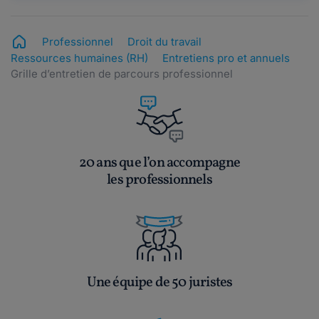
Professionnel
Droit du travail
Ressources humaines (RH)
Entretiens pro et annuels
Grille d’entretien de parcours professionnel
20 ans que l’on accompagne
les professionnels
Une équipe de 50 juristes