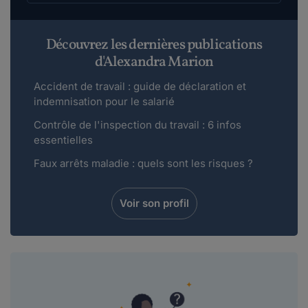
Découvrez les dernières publications
d'Alexandra Marion
Accident de travail : guide de déclaration et
indemnisation pour le salarié
Contrôle de l'inspection du travail : 6 infos
essentielles
Faux arrêts maladie : quels sont les risques ?
Voir son profil