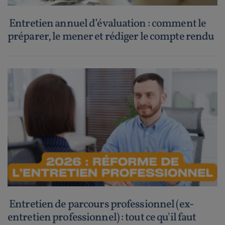
Entretien annuel d’évaluation : comment le
préparer, le mener et rédiger le compte rendu
Entretien de parcours professionnel (ex-
entretien professionnel) : tout ce qu'il faut