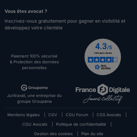
Vous êtes avocat ?
Inscrivez-vous gratuitement pour gagner en visibilité et
développez votre clientèle
Paiement 100% sécurisé
& Protection des données
personnelles
Juritravail, une entreprise du
groupe Groupama
Mentions légales
|
CGV
|
CGU Forum
|
CGS Avocats
|
CGU Avocats
|
Politique de confidentialité
|
Gestion des cookies
|
Plan du site