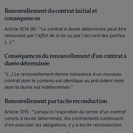
Renouvellement du contrat initial et
conséquences
Article 1214
(8)
: "
Le contrat à durée déterminée peut être
renouvelé par l'effet de la loi ou par l'accord des parties.
(...).
"
Conséquences du renouvellement d’un contrat à
durée déterminée
"
(...) Le renouvellement donne naissance à un nouveau
contrat dont le contenu est identique au précédent mais
dont la durée est indéterminée.
"
Renouvellement par tacite reconduction
Article 1215 : "
Lorsqu'à l'expiration du terme d'un contrat
conclu à durée déterminée, les contractants continuent
d'en exécuter les obligations, il y a tacite reconduction.