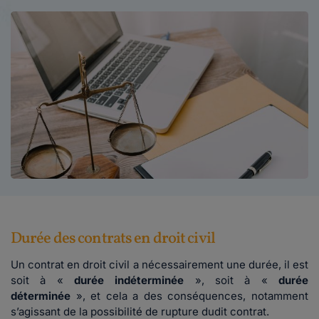
Durée des contrats en droit civil
Un contrat en droit civil a nécessairement une durée, il est
soit à «
durée indéterminée
», soit à «
durée
déterminée
», et cela a des conséquences, notamment
s’agissant de la possibilité de rupture dudit contrat.