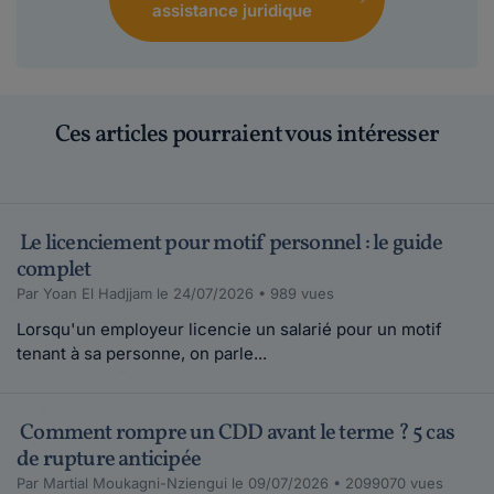
assistance juridique
Ces articles pourraient vous intéresser
Le licenciement pour motif personnel : le guide
complet
Par Yoan El Hadjjam le 24/07/2026 • 989 vues
Lorsqu'un employeur licencie un salarié pour un motif
tenant à sa personne, on parle...
Comment rompre un CDD avant le terme ? 5 cas
de rupture anticipée
Par Martial Moukagni-Nziengui le 09/07/2026 • 2099070 vues