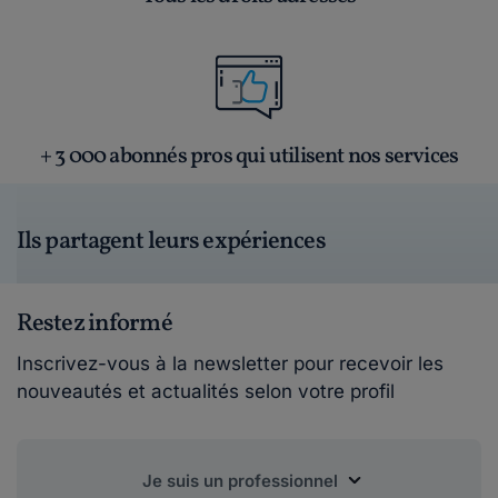
+ 3 000 abonnés pros qui utilisent nos services
Ils partagent leurs expériences
Restez informé
Inscrivez-vous à la newsletter pour recevoir les
nouveautés et actualités selon votre profil