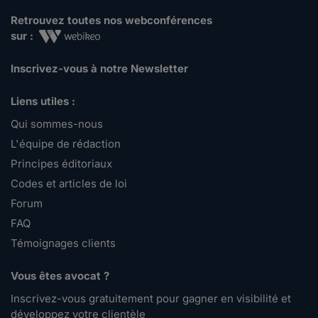
Retrouvez toutes nos webconférences
sur :
Inscrivez-vous à notre Newsletter
Liens utiles :
Qui sommes-nous
L'équipe de rédaction
Principes éditoriaux
Codes et articles de loi
Forum
FAQ
Témoignages clients
Vous êtes avocat ?
Inscrivez-vous gratuitement pour gagner en visibilité et
développez votre clientèle