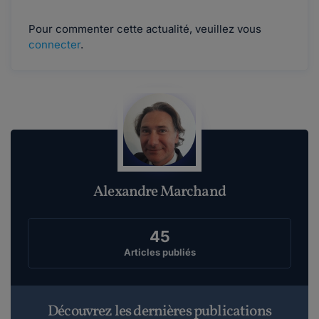
Pour commenter cette actualité, veuillez vous
connecter
.
Alexandre Marchand
45
Articles publiés
Découvrez les dernières publications