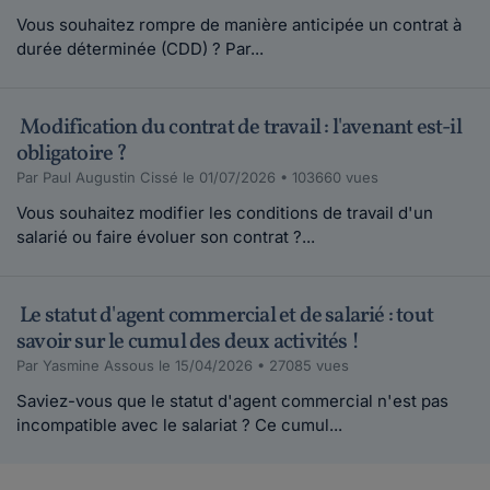
Vous souhaitez rompre de manière anticipée un contrat à
durée déterminée (CDD) ? Par...
Modification du contrat de travail : l'avenant est-il
obligatoire ?
Par Paul Augustin Cissé le 01/07/2026 • 103660 vues
Vous souhaitez modifier les conditions de travail d'un
salarié ou faire évoluer son contrat ?...
Le statut d'agent commercial et de salarié : tout
savoir sur le cumul des deux activités !
Par Yasmine Assous le 15/04/2026 • 27085 vues
Saviez-vous que le statut d'agent commercial n'est pas
incompatible avec le salariat ? Ce cumul...