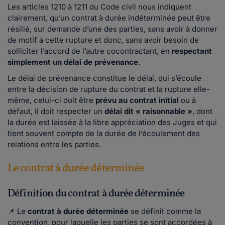
Les articles 1210 à 1211 du Code civil nous indiquent
clairement, qu’un contrat à durée indéterminée peut être
résilié, sur demande d’une des parties, sans avoir à donner
de motif à cette rupture et donc, sans avoir besoin de
solliciter l’accord de l’autre cocontractant, en
respectant
simplement un délai de prévenance
.
Le délai de prévenance constitue le délai, qui s’écoule
entre la décision de rupture du contrat et la rupture elle-
même, celui-ci doit être
prévu au contrat initial
ou à
défaut, il doit respecter un
délai dit « raisonnable »
, dont
la durée est laissée à la libre appréciation des Juges et qui
tient souvent compte de la durée de l’écoulement des
relations entre les parties.
Le contrat à durée déterminée
Définition du contrat à durée déterminée
📌 Le
contrat à durée déterminée
se définit comme la
convention, pour laquelle les parties se sont accordées à