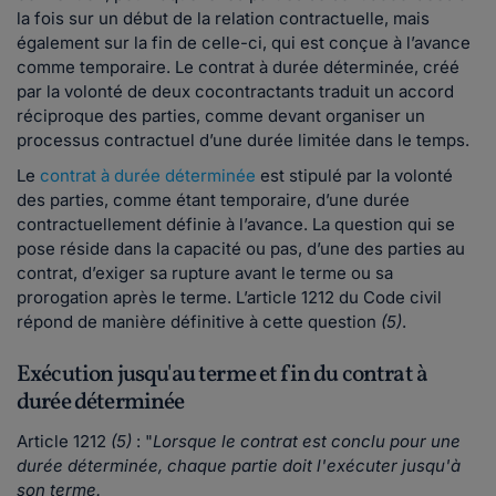
la fois sur un début de la relation contractuelle, mais
également sur la fin de celle-ci, qui est conçue à l’avance
comme temporaire. Le contrat à durée déterminée, créé
par la volonté de deux cocontractants traduit un accord
réciproque des parties, comme devant organiser un
processus contractuel d’une durée limitée dans le temps.
Le
contrat à durée déterminée
est stipulé par la volonté
des parties, comme étant temporaire, d’une durée
contractuellement définie à l’avance. La question qui se
pose réside dans la capacité ou pas, d’une des parties au
contrat, d’exiger sa rupture avant le terme ou sa
prorogation après le terme. L’article 1212 du Code civil
répond de manière définitive à cette question
(5)
.
Exécution jusqu'au terme et fin du contrat à
durée déterminée
Article 1212
(5)
: "
Lorsque le contrat est conclu pour une
durée déterminée, chaque partie doit l'exécuter jusqu'à
son terme.