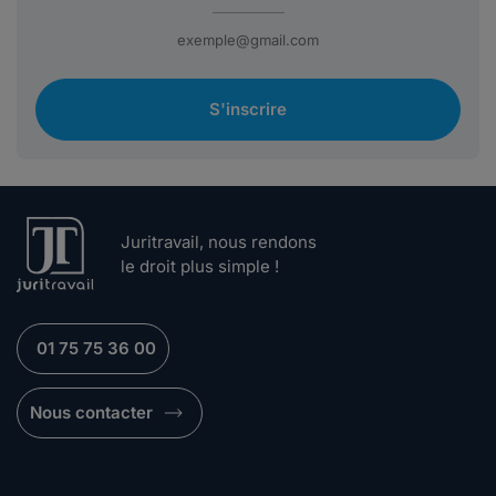
S'inscrire
Juritravail, nous rendons
le droit plus simple !
01 75 75 36 00
Nous contacter