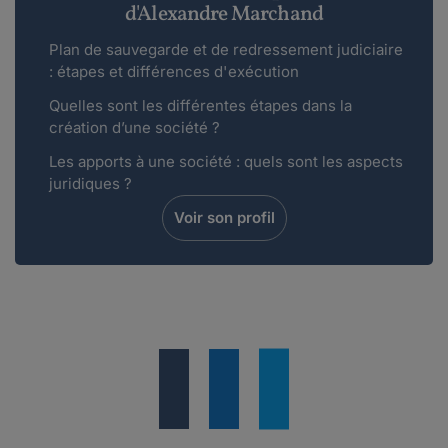
d'Alexandre Marchand
Plan de sauvegarde et de redressement judiciaire
: étapes et différences d'exécution
Quelles sont les différentes étapes dans la
création d’une société ?
Les apports à une société : quels sont les aspects
juridiques ?
Voir son profil