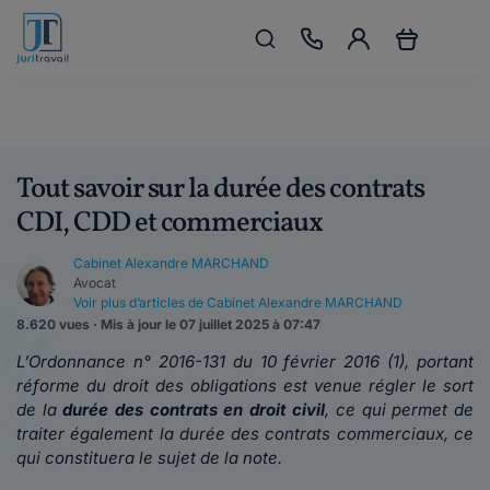
Tout savoir sur la durée des contrats
CDI, CDD et commerciaux
Cabinet Alexandre MARCHAND
Avocat
Voir plus d’articles de Cabinet Alexandre MARCHAND
8.620 vues · Mis à jour le 07 juillet 2025 à 07:47
L’Ordonnance n° 2016-131 du 10 février 2016 (1), portant
réforme du droit des obligations est venue régler le sort
de la
durée des contrats en droit civil
, ce qui permet de
traiter également la durée des contrats commerciaux, ce
qui constituera le sujet de la note.