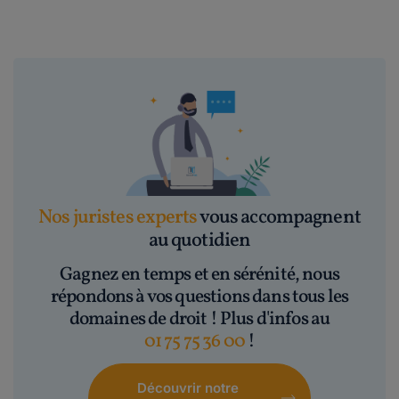
Nos juristes experts
vous accompagnent
au quotidien
Gagnez en temps et en sérénité, nous
répondons à vos questions dans tous les
domaines de droit ! Plus d'infos au
01 75 75 36 00
!
Découvrir notre