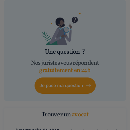
Une question
?
Nos juristes vous répondent
gratuitement en 24h
Je pose ma question
Trouver un
avocat