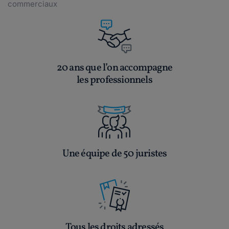
commerciaux
20 ans que l’on accompagne
les professionnels
Une équipe de 50 juristes
Tous les droits adressés