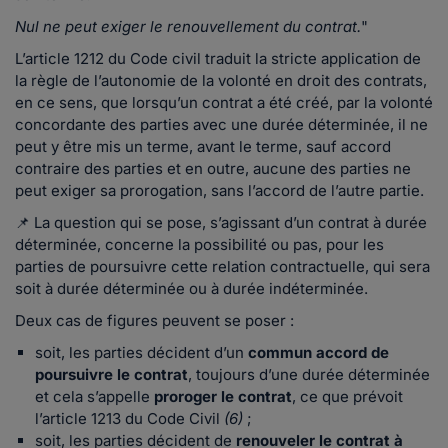
Nul ne peut exiger le renouvellement du contrat.
"
L’article 1212 du Code civil traduit la stricte application de
la règle de l’autonomie de la volonté en droit des contrats,
en ce sens, que lorsqu’un contrat a été créé, par la volonté
concordante des parties avec une durée déterminée, il ne
peut y être mis un terme, avant le terme, sauf accord
contraire des parties et en outre, aucune des parties ne
peut exiger sa prorogation, sans l’accord de l’autre partie.
📌 La question qui se pose, s’agissant d’un contrat à durée
déterminée, concerne la possibilité ou pas, pour les
parties de poursuivre cette relation contractuelle, qui sera
soit à durée déterminée ou à durée indéterminée.
Deux cas de figures peuvent se poser :
soit, les parties décident d’un
commun accord de
poursuivre le contrat
, toujours d’une durée déterminée
et cela s’appelle
proroger le contrat
, ce que prévoit
l’article 1213 du Code Civil
(6)
;
soit, les parties décident de
renouveler le contrat à