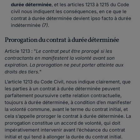
durée déterminée
, et les articles 1213 à 1215 du Code
civil nous indiquent les conséquences, en ce que le
contrat à durée déterminée devient ipso facto à durée
indéterminée
(7)
.
Prorogation du contrat à durée déterminée
Article 1213 : "
Le contrat peut être prorogé si les
contractants en manifestent la volonté avant son
expiration. La prorogation ne peut porter atteinte aux
droits des tiers.
"
L’article 1213 du Code Civil, nous indique clairement, que
les parties à un contrat à durée déterminée peuvent
parfaitement poursuivre cette relation contractuelle,
toujours à durée déterminée, à condition d’en manifester
la volonté commune, avant le terme du contrat initial, et
cela s’appelle proroger le contrat à durée déterminée. La
prorogation constitue un accord de volonté, qui doit
impérativement intervenir avant l’échéance du contrat
initial et qui tend à allonger la durée du contrat initial.