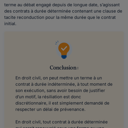
terme au débat engagé depuis de longue date, s’agissant
des contrats à durée déterminée contenant une clause de
tacite reconduction pour la même durée que le contrat
initial.
Conclusion :
En droit civil, on peut mettre un terme à un
contrat à durée indéterminée, à tout moment de
son exécution, sans avoir besoin de justifier
d’un motif, la résiliation est donc
discrétionnaire, il est simplement demandé de
respecter un délai de prévenance.
En droit civil, tout contrat à durée déterminée