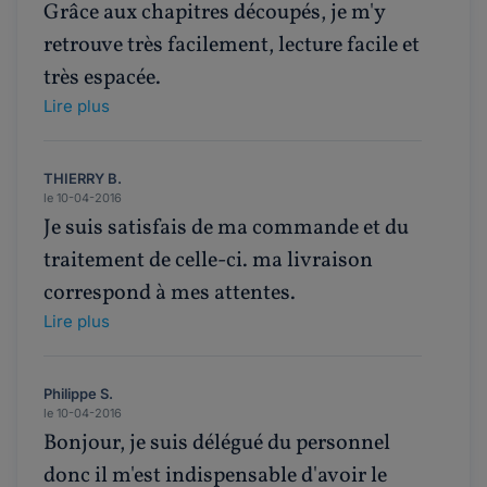
Grâce aux chapitres découpés, je m'y
retrouve très facilement, lecture facile et
très espacée.
Lire plus
THIERRY B.
le 10-04-2016
Je suis satisfais de ma commande et du
traitement de celle-ci. ma livraison
correspond à mes attentes.
Lire plus
Philippe S.
le 10-04-2016
Bonjour, je suis délégué du personnel
donc il m'est indispensable d'avoir le