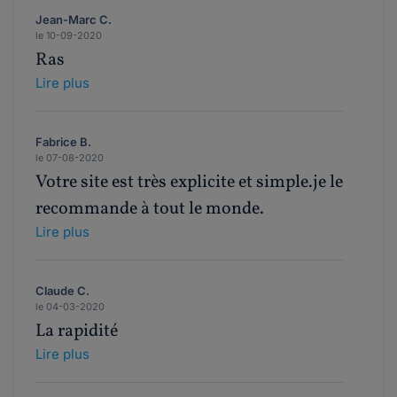
Jean-Marc C.
le 10-09-2020
Ras
Lire plus
Fabrice B.
le 07-08-2020
Votre site est très explicite et simple.je le
recommande à tout le monde.
Lire plus
Claude C.
le 04-03-2020
La rapidité
Lire plus