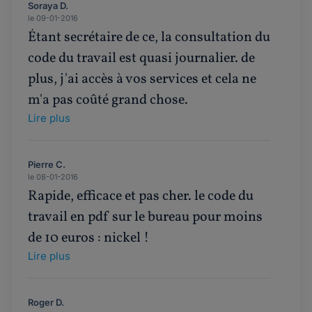
Soraya D.
le 09-01-2016
Étant secrétaire de ce, la consultation du
code du travail est quasi journalier. de
plus, j'ai accès à vos services et cela ne
m'a pas coûté grand chose.
Lire plus
Pierre C.
le 08-01-2016
Rapide, efficace et pas cher. le code du
travail en pdf sur le bureau pour moins
de 10 euros : nickel !
Lire plus
Roger D.