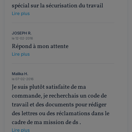
spécial sur la sécurisation du travail
Lire plus
JOSEPH R.
le 12-02-2016
Répond à mon attente
Lire plus
Malika H.
le 07-02-2016
Je suis plutôt satisfaite de ma
commande, je recherchais un code de
travail et des documents pour rédiger
des lettres ou des réclamations dans le
cadre de ma mission de ds .
Lire plus