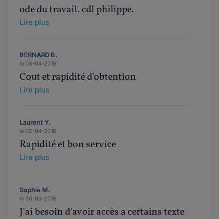
ode du travail. cdl philippe.
Lire plus
BERNARD B.
le 08-04-2016
Cout et rapidité d'obtention
Lire plus
Laurent Y.
le 02-04-2016
Rapidité et bon service
Lire plus
Sophie M.
le 30-03-2016
J'ai besoin d'avoir accès a certains texte