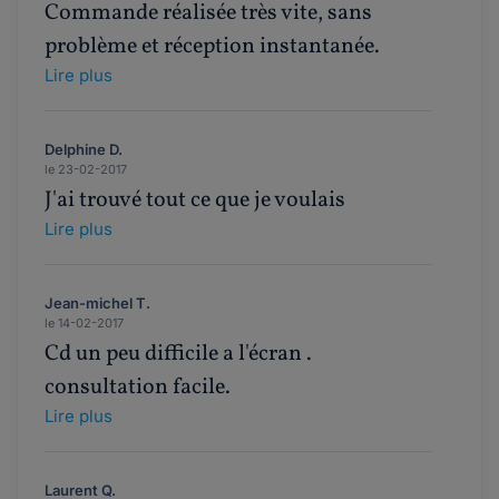
Commande réalisée très vite, sans
problème et réception instantanée.
Lire plus
Delphine D.
le 23-02-2017
J'ai trouvé tout ce que je voulais
Lire plus
Jean-michel T.
le 14-02-2017
Cd un peu difficile a l'écran .
consultation facile.
Lire plus
Laurent Q.