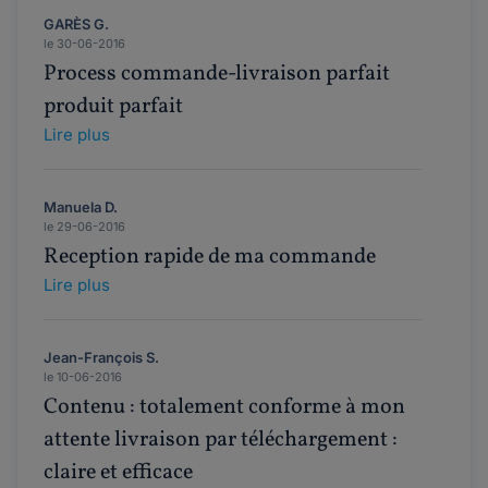
GARÈS G.
le 30-06-2016
Process commande-livraison parfait
produit parfait
Lire plus
Manuela D.
le 29-06-2016
Reception rapide de ma commande
Lire plus
Jean-François S.
le 10-06-2016
Contenu : totalement conforme à mon
attente livraison par téléchargement :
claire et efficace