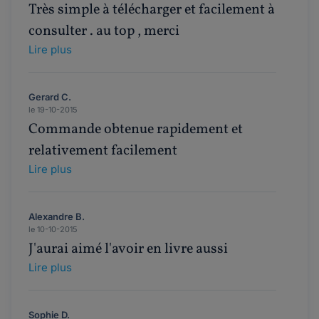
Très simple à télécharger et facilement à
consulter . au top , merci
Lire plus
Gerard C.
le 19-10-2015
Commande obtenue rapidement et
relativement facilement
Lire plus
Alexandre B.
le 10-10-2015
J'aurai aimé l'avoir en livre aussi
Lire plus
Sophie D.