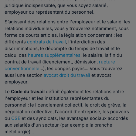
juridique indispensable, que vous soyez salarié,
employeur ou représentant du personnel.
S’agissant des relations entre l'employeur et le salarié, les
relations individuelles, vous y trouverez notamment, sous
forme de courts articles, la législation concernant : les
différents
contrats de travail
, l'interdiction des
discriminations, le décompte du temps de travail et le
calcul des
heures supplémentaires
, le salaire, la fin du
contrat de travail (licenciement, démission,
rupture
conventionnelle
...), les congés payés... Vous trouverez
aussi une section
avocat droit du travail
et avocat
employeur.
Le
Code du travail
définit également les relations entre
l'employeur et les institutions représentantes du
personnel : le licenciement collectif, le droit de grève, la
négociation collective, l’accord d'entreprise, les pouvoirs
du
CSE
et des syndicats, les avantages sociaux accordés
aux salariés d'un secteur (par exemple la branche
métallurgie)...