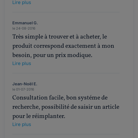
Lire plus
Emmanuel G.
le 24-08-2016
Très simple à trouver et à acheter, le
produit correspond exactement à mon
besoin, pour un prix modique.
Lire plus
Jean-Noël E.
le 01-07-2016
Consultation facile, bon systéme de
recherche, possibilité de saisir un article
pour le réimplanter.
Lire plus