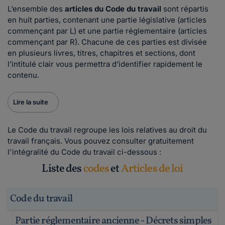
L’ensemble des
articles du Code du travail
sont répartis
en huit parties, contenant une partie législative (articles
commençant par L) et une partie réglementaire (articles
commençant par R). Chacune de ces parties est divisée
en plusieurs livres, titres, chapitres et sections, dont
l’intitulé clair vous permettra d’identifier rapidement le
contenu.
Lire la suite
Le Code du travail regroupe les lois relatives au droit du
travail français. Vous pouvez consulter gratuitement
l'intégralité du Code du travail ci-dessous :
Liste des
codes
et
Articles de loi
Code du travail
Partie réglementaire ancienne - Décrets simples