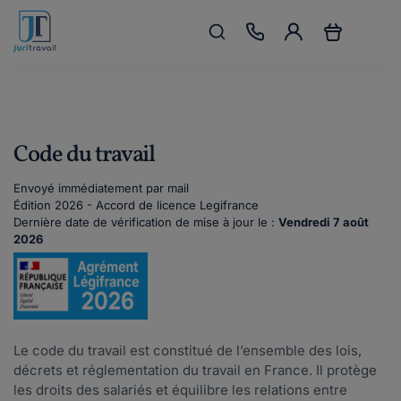
Code du travail
Envoyé immédiatement par mail
Édition 2026 - Accord de licence Legifrance
Dernière date de vérification de mise à jour le :
Vendredi 7 août
2026
Le code du travail est constitué de l’ensemble des lois,
décrets et réglementation du travail en France. Il protège
les droits des salariés et équilibre les relations entre