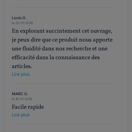
Louis G.
le 20-01-2016
En explorant succintement cet ouvrage,
je peux dire que ce produit nous apporte
une fluidité dans nos recherche et une
efficacité dans la connaissance des
articles.
Lire plus
MARC G.
le 18-01-2016
Facile rapide
Lire plus