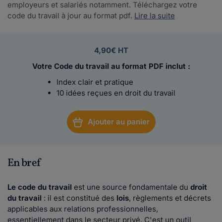
employeurs et salariés notamment. Téléchargez votre
code du travail à jour au format pdf.
Lire la suite
4,90€ HT
Votre Code du travail au format PDF inclut :
Index clair et pratique
10 idées reçues en droit du travail
Ajouter au panier
En bref
Le code du travail
est une source fondamentale du
droit
du travail
: il est constitué des
lois
, règlements et décrets
applicables aux relations professionnelles,
essentiellement dans le secteur privé. C'est un outil