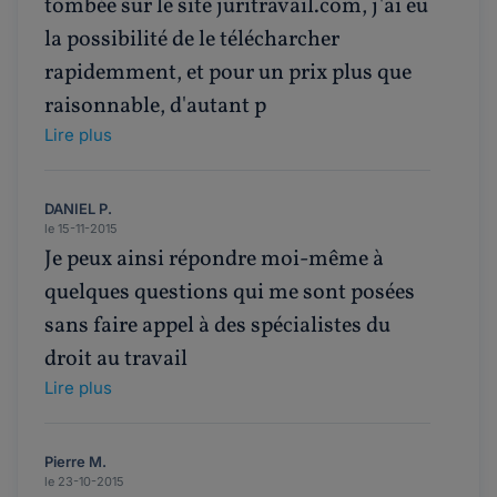
tombée sur le site juritravail.com, j'ai eu
la possibilité de le télécharcher
rapidemment, et pour un prix plus que
raisonnable, d'autant p
Lire plus
DANIEL P.
le 15-11-2015
Je peux ainsi répondre moi-même à
quelques questions qui me sont posées
sans faire appel à des spécialistes du
droit au travail
Lire plus
Pierre M.
le 23-10-2015