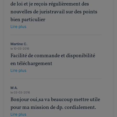
de loi et je reçois régulièrement des
nouvelles de juristravail sur des points
bien particulier
Lire plus
Martine C.
le 10-03-2016
Facilité de commande et disponibilité
en téléchargement
Lire plus
M A.
le 03-03-2016
Bonjour oui,sa va beaucoup mettre utile
pour ma mission de dp. cordialement.
Lire plus