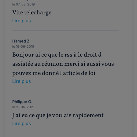
le 07-08-2019
Vite telecharge
Lire plus
Hamed Z.
le 19-06-2019
Bonjour ai ce que le rss à le droit d
assistée au réunion merci si aussi vous
pouvez me donné l article de loi
Lire plus
Philippe G.
le 15-06-2019
J ai eu ce que je voulais rapidement
Lire plus