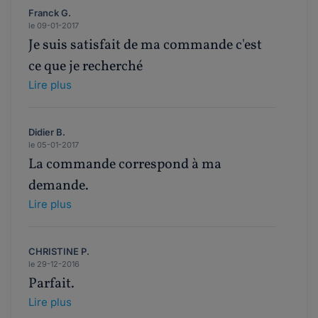
Franck G.
le 09-01-2017
Je suis satisfait de ma commande c'est
ce que je recherché
Lire plus
Didier B.
le 05-01-2017
La commande correspond à ma
demande.
Lire plus
CHRISTINE P.
le 29-12-2016
Parfait.
Lire plus