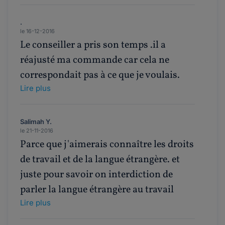
.
le 16-12-2016
Le conseiller a pris son temps .il a
réajusté ma commande car cela ne
correspondait pas à ce que je voulais.
Lire plus
Salimah Y.
le 21-11-2016
Parce que j'aimerais connaître les droits
de travail et de la langue étrangère. et
juste pour savoir on interdiction de
parler la langue étrangère au travail
Lire plus