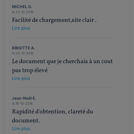
MICHEL G.
le 23-10-2016
Facilité de chargement,site clair .
Lire plus
BRIGITTE A.
le 20-10-2016
Le document que je cherchais à un cout
pas trop élevé
Lire plus
Jean-Noël E.
le 16-10-2016
Rapidité d'obtention, clareté du
document.
Lire plus