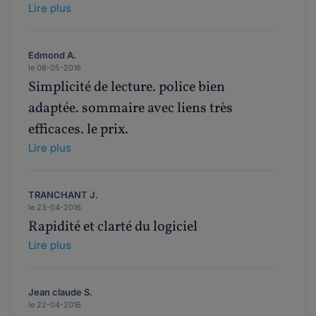
Lire plus
Edmond A.
le 08-05-2016
Simplicité de lecture. police bien
adaptée. sommaire avec liens très
efficaces. le prix.
Lire plus
TRANCHANT J.
le 23-04-2016
Rapidité et clarté du logiciel
Lire plus
Jean claude S.
le 22-04-2016