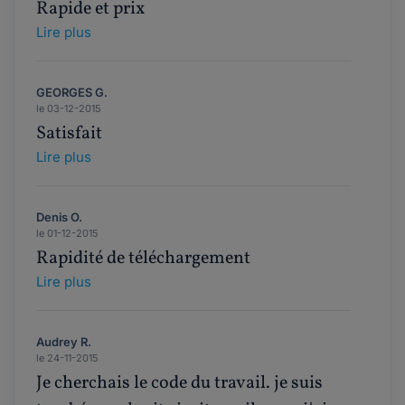
Rapide et prix
Lire plus
GEORGES G.
le 03-12-2015
Satisfait
Lire plus
Denis O.
le 01-12-2015
Rapidité de téléchargement
Lire plus
Audrey R.
le 24-11-2015
Je cherchais le code du travail. je suis