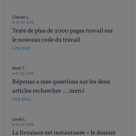
Claude L.
le 19-02-2016
Texte de plus de 2000 pages travail sur
le nouveau code du travail
Lire plus
Noel T.
le 17-02-2016
Réponse a mes questions sur les deux
articles rechercher ... merci
Lire plus
Louis L.
le 14-02-2016
La livraison est instantanée + le dossier