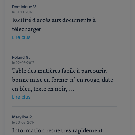
Dominique V.
le 31-10-2017
Facilité d'accès aux documents à
télécharger
Lire plus
Roland G.
le 02-07-2017
Table des matières facile à parcourir.
bonne mise en forme: n° en rouge, date
en bleu, texte en noir, ...
Lire plus
Maryline P.
le 30-03-2017
Information recue tres rapidement