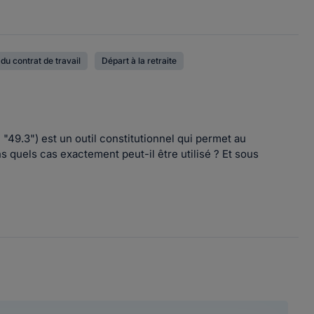
du contrat de travail
Départ à la retraite
 "49.3") est un outil constitutionnel qui permet au
 quels cas exactement peut-il être utilisé ? Et sous