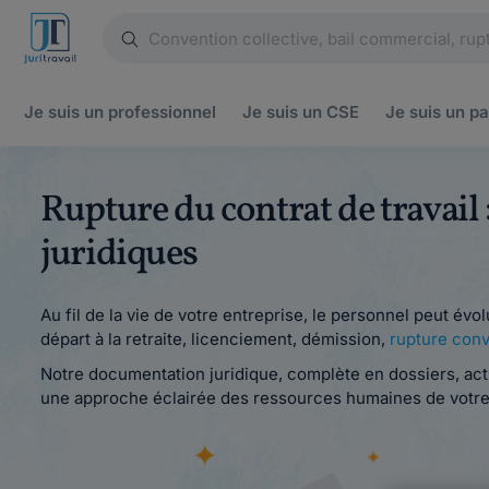
Je suis un
professionnel
Je suis un
CSE
Je suis un
pa
Rupture du contrat de travail 
juridiques
Au fil de la vie de votre entreprise, le personnel peut évo
départ à la retraite, licenciement, démission,
rupture conv
Notre documentation juridique, complète en dossiers, actu
une approche éclairée des ressources humaines de votre