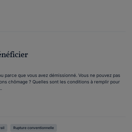
énéficier
e ou parce que vous avez démissionné. Vous ne pouvez pas
ons chômage ? Quelles sont les conditions à remplir pour
.
ail
Rupture conventionnelle