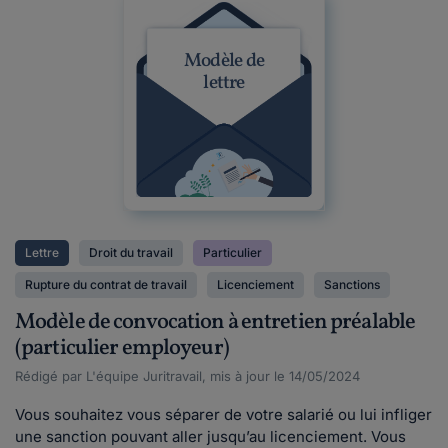
Modèle de
lettre
Lettre
Droit du travail
Particulier
Rupture du contrat de travail
Licenciement
Sanctions
Modèle de convocation à entretien préalable
(particulier employeur)
Rédigé par L'équipe Juritravail, mis à jour le 14/05/2024
Vous souhaitez vous séparer de votre salarié ou lui infliger
une sanction pouvant aller jusqu’au licenciement. Vous