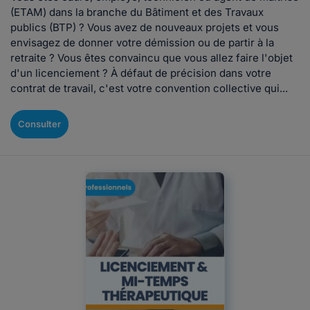
(ETAM) dans la branche du Bâtiment et des Travaux
publics (BTP) ? Vous avez de nouveaux projets et vous
envisagez de donner votre démission ou de partir à la
retraite ? Vous êtes convaincu que vous allez faire l'objet
d'un licenciement ? À défaut de précision dans votre
contrat de travail, c'est votre convention collective qui...
Consulter