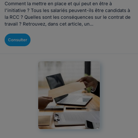
Comment la mettre en place et qui peut en être à
l'initiative ? Tous les salariés peuvent-ils être candidats à
la RCC ? Quelles sont les conséquences sur le contrat de
travail ? Retrouvez, dans cet article, un...
Consulter