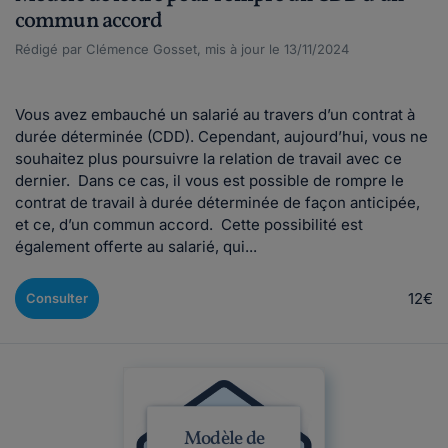
commun accord
Rédigé par Clémence Gosset, mis à jour le 13/11/2024
Vous avez embauché un salarié au travers d’un contrat à
durée déterminée (CDD). Cependant, aujourd’hui, vous ne
souhaitez plus poursuivre la relation de travail avec ce
dernier. Dans ce cas, il vous est possible de rompre le
contrat de travail à durée déterminée de façon anticipée,
et ce, d’un commun accord. Cette possibilité est
également offerte au salarié, qui...
12€
Consulter
Modèle de