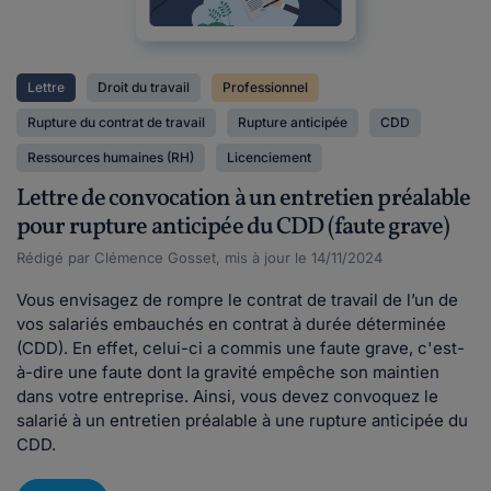
Lettre
Droit du travail
Professionnel
Rupture du contrat de travail
Rupture anticipée
CDD
Ressources humaines (RH)
Licenciement
Lettre de convocation à un entretien préalable
pour rupture anticipée du CDD (faute grave)
Rédigé par Clémence Gosset, mis à jour le 14/11/2024
Vous envisagez de rompre le contrat de travail de l’un de
vos salariés embauchés en contrat à durée déterminée
(CDD). En effet, celui-ci a commis une faute grave, c'est-
à-dire une faute dont la gravité empêche son maintien
dans votre entreprise. Ainsi, vous devez convoquez le
salarié à un entretien préalable à une rupture anticipée du
CDD.