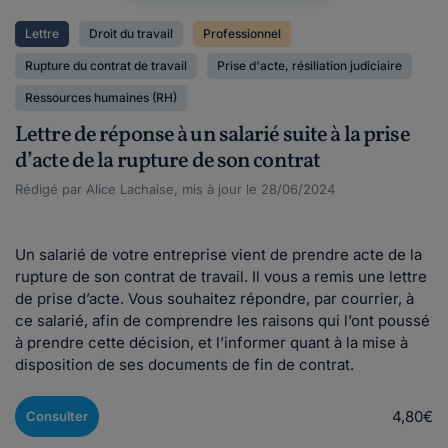
Lettre
Droit du travail
Professionnel
Rupture du contrat de travail
Prise d'acte, résiliation judiciaire
Ressources humaines (RH)
Lettre de réponse à un salarié suite à la prise
d’acte de la rupture de son contrat
Rédigé par Alice Lachaise, mis à jour le 28/06/2024
Un salarié de votre entreprise vient de prendre acte de la
rupture de son contrat de travail. Il vous a remis une lettre
de prise d’acte. Vous souhaitez répondre, par courrier, à
ce salarié, afin de comprendre les raisons qui l’ont poussé
à prendre cette décision, et l’informer quant à la mise à
disposition de ses documents de fin de contrat.
4,80€
Consulter