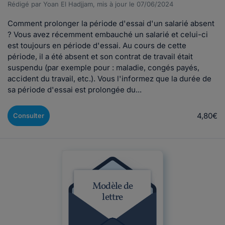
Rédigé par Yoan El Hadjjam, mis à jour le 07/06/2024
Comment prolonger la période d'essai d'un salarié absent
? Vous avez récemment embauché un salarié et celui-ci
est toujours en période d'essai. Au cours de cette
période, il a été absent et son contrat de travail était
suspendu (par exemple pour : maladie, congés payés,
accident du travail, etc.). Vous l'informez que la durée de
sa période d'essai est prolongée du...
4,80€
Consulter
Modèle de
lettre