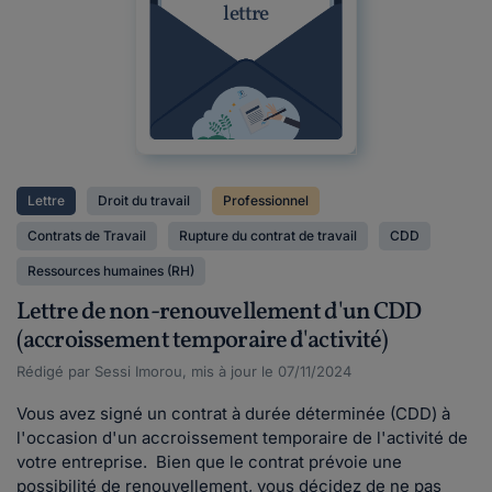
lettre
Lettre
Droit du travail
Professionnel
Contrats de Travail
Rupture du contrat de travail
CDD
Ressources humaines (RH)
Lettre de non-renouvellement d'un CDD
(accroissement temporaire d'activité)
Rédigé par Sessi Imorou, mis à jour le 07/11/2024
Vous avez signé un contrat à durée déterminée (CDD) à
l'occasion d'un accroissement temporaire de l'activité de
votre entreprise. Bien que le contrat prévoie une
possibilité de renouvellement, vous décidez de ne pas