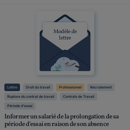
Modèle de
lettre
Lettre
Droit du travail
Professionnel
Recrutement
Rupture du contrat de travail
Contrats de Travail
Période d'essai
Informer un salarié de la prolongation de sa
période d'essai en raison de son absence