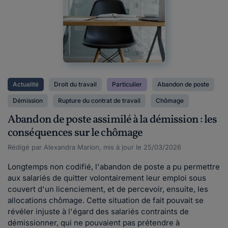
Actualité
Droit du travail
Particulier
Abandon de poste
Démission
Rupture du contrat de travail
Chômage
Abandon de poste assimilé à la démission : les
conséquences sur le chômage
Rédigé par Alexandra Marion, mis à jour le 25/03/2026
Longtemps non codifié, l'abandon de poste a pu permettre
aux salariés de quitter volontairement leur emploi sous
couvert d'un licenciement, et de percevoir, ensuite, les
allocations chômage. Cette situation de fait pouvait se
révéler injuste à l'égard des salariés contraints de
démissionner, qui ne pouvaient pas prétendre à