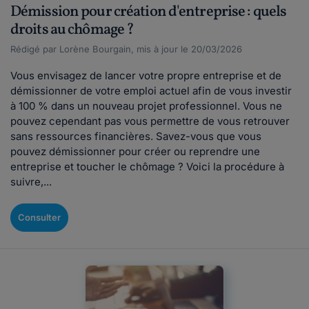
Démission pour création d'entreprise : quels
droits au chômage ?
Rédigé par Lorène Bourgain, mis à jour le 20/03/2026
Vous envisagez de lancer votre propre entreprise et de
démissionner de votre emploi actuel afin de vous investir
à 100 % dans un nouveau projet professionnel. Vous ne
pouvez cependant pas vous permettre de vous retrouver
sans ressources financières. Savez-vous que vous
pouvez démissionner pour créer ou reprendre une
entreprise et toucher le chômage ? Voici la procédure à
suivre,...
Consulter