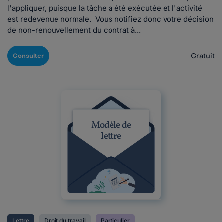
l'appliquer, puisque la tâche a été exécutée et l'activité
est redevenue normale. Vous notifiez donc votre décision
de non-renouvellement du contrat à...
Gratuit
Consulter
Modèle de
lettre
Lettre
Droit du travail
Particulier