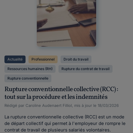
Actualité
Professionnel
Droit du travail
Ressources humaines (RH)
Rupture du contrat de travail
Rupture conventionnelle
Rupture conventionnelle collective (RCC) :
tout sur la procédure et les indemnités
Rédigé par Caroline Audenaert Filliol, mis à jour le 18/03/2026
La rupture conventionnelle collective (RCC) est un mode
de départ collectif qui permet à l'employeur de rompre le
contrat de travail de plusieurs salariés volontaires.