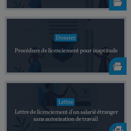
Dossier
Procédure de licenciement pour inaptitude
Lettre
Lettre de licenciement d'un salarié étranger
sans autorisation de travail