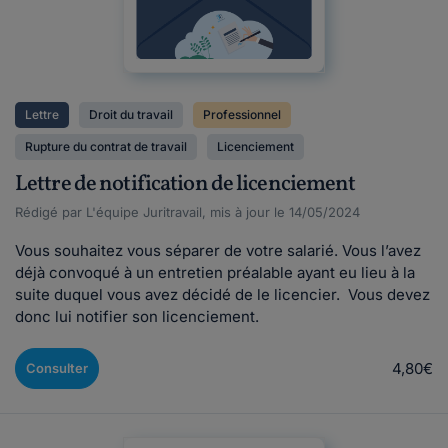
Lettre
Droit du travail
Professionnel
Rupture du contrat de travail
Licenciement
Lettre de notification de licenciement
Rédigé par L'équipe Juritravail, mis à jour le 14/05/2024
Vous souhaitez vous séparer de votre salarié. Vous l’avez
déjà convoqué à un entretien préalable ayant eu lieu à la
suite duquel vous avez décidé de le licencier. Vous devez
donc lui notifier son licenciement.
4,80€
Consulter