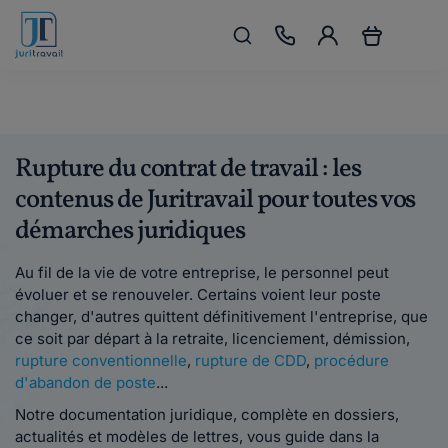
Rupture du contrat de travail : les
contenus de Juritravail pour toutes vos
démarches juridiques
Au fil de la vie de votre entreprise, le personnel peut
évoluer et se renouveler. Certains voient leur poste
changer, d'autres quittent définitivement l'entreprise, que
ce soit par départ à la retraite, licenciement, démission,
rupture conventionnelle
,
rupture de CDD
,
procédure
d'abandon de poste
...
Notre documentation juridique, complète en dossiers,
actualités et modèles de lettres, vous guide dans la