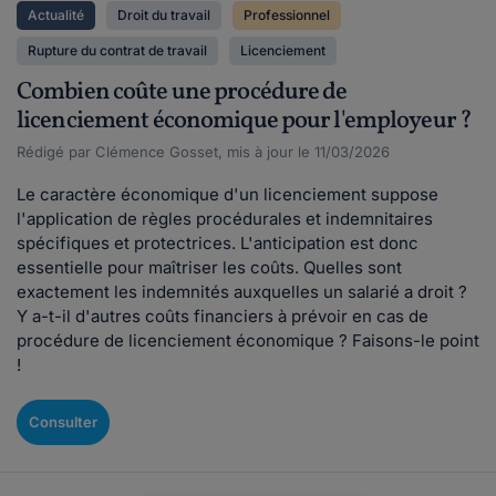
Actualité
Droit du travail
Professionnel
Rupture du contrat de travail
Licenciement
Combien coûte une procédure de
licenciement économique pour l'employeur ?
Rédigé par Clémence Gosset, mis à jour le 11/03/2026
Le caractère économique d'un licenciement suppose
l'application de règles procédurales et indemnitaires
spécifiques et protectrices. L'anticipation est donc
essentielle pour maîtriser les coûts. Quelles sont
exactement les indemnités auxquelles un salarié a droit ?
Y a-t-il d'autres coûts financiers à prévoir en cas de
procédure de licenciement économique ? Faisons-le point
!
Consulter