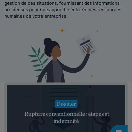
gestion de ces situations, fournissant des informations
précieuses pour une approche éclairée des ressources
humaines de votre entreprise.
Dossier
Rupture conventionnelle : étapes et
indemnité