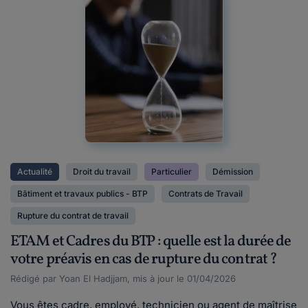
Actualité
Droit du travail
Particulier
Démission
Bâtiment et travaux publics - BTP
Contrats de Travail
Rupture du contrat de travail
ETAM et Cadres du BTP : quelle est la durée de
votre préavis en cas de rupture du contrat ?
Rédigé par Yoan El Hadjjam, mis à jour le 01/04/2026
Vous êtes cadre, employé, technicien ou agent de maîtrise