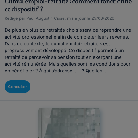
Cumul emploi-retraite : comment fonctionne
ce dispositif ?
Rédigé par Paul Augustin Cissé, mis à jour le 25/03/2026
De plus en plus de retraités choisissent de reprendre une
activité professionnelle afin de compléter leurs revenus.
Dans ce contexte, le cumul emploi-retraite s’est
progressivement développé. Ce dispositif permet à un
retraité de percevoir sa pension tout en exerçant une
activité rémunérée. Mais quelles sont les conditions pour
en bénéficier ? À qui s’adresse-t-il ? Quelles...
Consulter