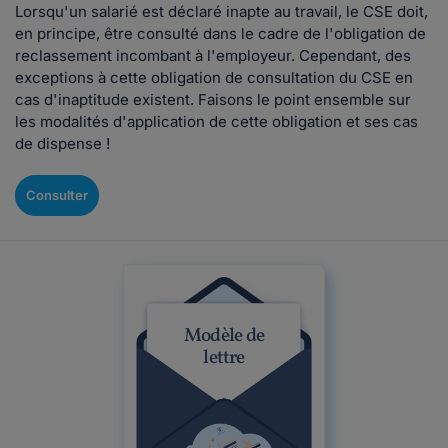
Lorsqu'un salarié est déclaré inapte au travail, le CSE doit,
en principe, être consulté dans le cadre de l'obligation de
reclassement incombant à l'employeur. Cependant, des
exceptions à cette obligation de consultation du CSE en
cas d'inaptitude existent. Faisons le point ensemble sur
les modalités d'application de cette obligation et ses cas
de dispense !
Consulter
Modèle de
lettre