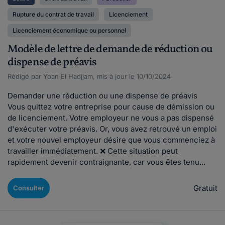
Rupture du contrat de travail
Licenciement
Licenciement économique ou personnel
Modèle de lettre de demande de réduction ou
dispense de préavis
Rédigé par Yoan El Hadjjam, mis à jour le 10/10/2024
Demander une réduction ou une dispense de préavis
Vous quittez votre entreprise pour cause de démission ou
de licenciement. Votre employeur ne vous a pas dispensé
d'exécuter votre préavis. Or, vous avez retrouvé un emploi
et votre nouvel employeur désire que vous commenciez à
travailler immédiatement. ❌ Cette situation peut
rapidement devenir contraignante, car vous êtes tenu...
Gratuit
Consulter