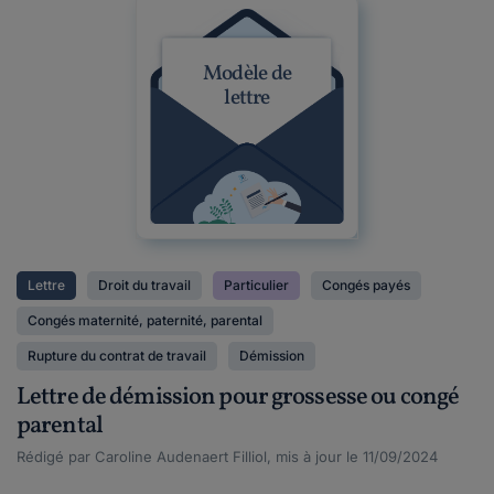
Modèle de
lettre
Lettre
Droit du travail
Particulier
Congés payés
Congés maternité, paternité, parental
Rupture du contrat de travail
Démission
Lettre de démission pour grossesse ou congé
parental
Rédigé par Caroline Audenaert Filliol, mis à jour le 11/09/2024