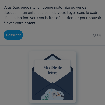
Vous êtes enceinte, en congé maternité ou venez
d’accueillir un enfant au sein de votre foyer dans le cadre
d’une adoption. Vous souhaitez démissionner pour pouvoir
élever votre enfant.
3,60€
Consulter
Modèle de
lettre