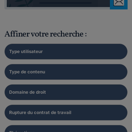
Affiner votre recherche :