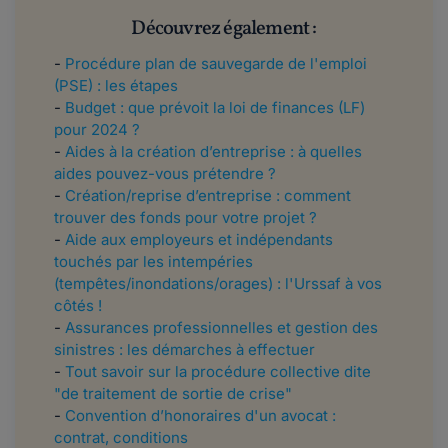
Découvrez également :
-
Procédure plan de sauvegarde de l'emploi
(PSE) : les étapes
-
Budget : que prévoit la loi de finances (LF)
pour 2024 ?
-
Aides à la création d’entreprise : à quelles
aides pouvez-vous prétendre ?
-
Création/reprise d’entreprise : comment
trouver des fonds pour votre projet ?
-
Aide aux employeurs et indépendants
touchés par les intempéries
(tempêtes/inondations/orages) : l'Urssaf à vos
côtés !
-
Assurances professionnelles et gestion des
sinistres : les démarches à effectuer
-
Tout savoir sur la procédure collective dite
"de traitement de sortie de crise"
-
Convention d’honoraires d'un avocat :
contrat, conditions