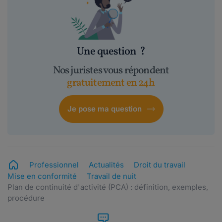
Une question
?
Nos juristes vous répondent
gratuitement en 24h
Je pose ma question
Professionnel
Actualités
Droit du travail
Mise en conformité
Travail de nuit
Plan de continuité d'activité (PCA) : définition, exemples,
procédure