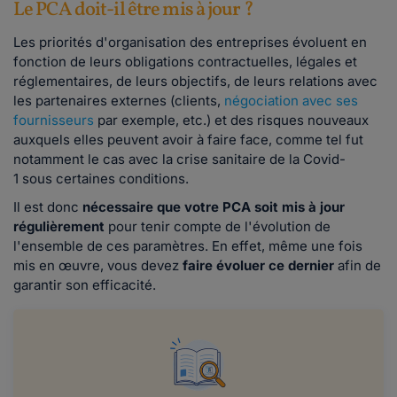
Le PCA doit-il être mis à jour ?
Les priorités d'organisation des entreprises évoluent en
fonction de leurs obligations contractuelles, légales et
réglementaires, de leurs objectifs, de leurs relations avec
les partenaires externes (clients,
négociation avec ses
fournisseurs
par exemple, etc.) et des risques nouveaux
auxquels elles peuvent avoir à faire face, comme tel fut
notamment le cas avec la crise sanitaire de la Covid-
1 sous certaines conditions.
Il est donc
nécessaire que votre PCA soit mis à jour
régulièrement
pour tenir compte de l'évolution de
l'ensemble de ces paramètres. En effet, même une fois
mis en œuvre, vous devez
faire évoluer ce dernier
afin de
garantir son efficacité.