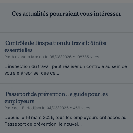
Ces actualités pourraient vous intéresser
Contrôle de l'inspection du travail : 6 infos
essentielles
Par Alexandra Marion le 05/08/2026 • 198735 vues
L'inspection du travail peut réaliser un contrôle au sein de
votre entreprise, que ce...
Passeport de prévention : le guide pour les
employeurs
Par Yoan El Hadjjam le 04/08/2026 • 469 vues
Depuis le 16 mars 2026, tous les employeurs ont accès au
Passeport de prévention, le nouvel...