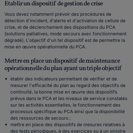
Etablir un dispositif de gestion de crise
Vous devez notamment prévoir des procédures de
détection d'incident, d'alerte et d'activation de cellule de
crise, et de déclenchement des dispositions du PCA
(solutions palliatives, mode secours avec fonctionnement
dégradé). L'objectif d'un tel dispositif est de permettre la
mise en œuvre opérationnelle du PCA.
Mettre en place un dispositif de maintenance
opérationnelle du plan ayant un triple objectif
établir des indicateurs permettant de vérifier et de
mesurer l'efficacité du plan au regard des objectifs de
continuité, la bonne mise en œuvre des dispositifs
prévus dans le PCA et les niveaux de service constatés
sur les activités essentielles, le fonctionnement des
processus spécifique au PCA ainsi que la disponibilité
des ressources de secours ;
mettre en place des dispositifs de mesures relatives à
des tests périodiques, à des exercices ou à un sinistre