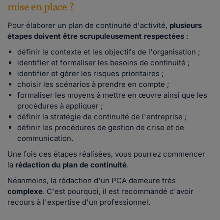
mise en place ?
Pour élaborer un plan de continuité d'activité,
plusieurs
étapes doivent être scrupuleusement respectées
:
définir le contexte et les objectifs de l'organisation ;
identifier et formaliser les besoins de continuité ;
identifier et gérer les risques prioritaires ;
choisir les scénarios à prendre en compte ;
formaliser les moyens à mettre en œuvre ainsi que les
procédures à appliquer ;
définir la stratégie de continuité de l'entreprise ;
définir les procédures de gestion de crise et de
communication.
Une fois ces étapes réalisées, vous pourrez commencer
la
rédaction du plan de continuité
.
Néanmoins, la rédaction d'un PCA demeure très
complexe
. C'est pourquoi, il est recommandé d'avoir
recours à l'expertise d'un professionnel.