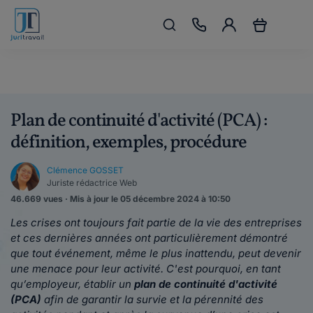
Plan de continuité d'activité (PCA) :
définition, exemples, procédure
Clémence GOSSET
Juriste rédactrice Web
46.669 vues · Mis à jour le 05 décembre 2024 à 10:50
Les crises ont toujours fait partie de la vie des entreprises
et ces dernières années ont particulièrement démontré
que tout événement, même le plus inattendu, peut devenir
une menace pour leur activité. C'est pourquoi, en tant
qu’employeur, établir un
plan de continuité d'activité
(PCA)
afin de garantir la survie et la pérennité des