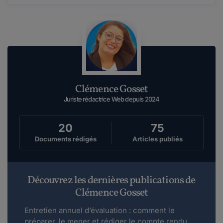
Clémence Gosset
Juriste rédactrice Web depuis 2024
20
75
Documents rédigés
Articles publiés
Découvrez les dernières publications de
Clémence Gosset
Entretien annuel d’évaluation : comment le
préparer, le mener et rédiger le compte rendu