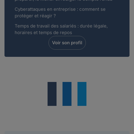
Cyberattaques en entreprise : comment se
protéger et réagir ?
Temps de travail des salariés : durée légale,
horaires et temps de repos
Voir son profil