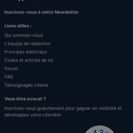
Inscrivez-vous à notre Newsletter
Liens utiles :
Qui sommes-nous
L'équipe de rédaction
Principes éditoriaux
Codes et articles de loi
Forum
FAQ
Témoignages clients
Vous êtes avocat ?
Inscrivez-vous gratuitement pour gagner en visibilité et
développez votre clientèle