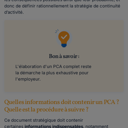
donc de définir rationnellement la stratégie de continuité
d’activité.
Bon à savoir :
L'élaboration d'un PCA complet reste
la démarche la plus exhaustive pour
l'employeur.
Quelles informations doit contenir un PCA ?
Quelle est la procédure à suivre ?
Ce document stratégique doit contenir
certaines
informations indispensables
, notamment