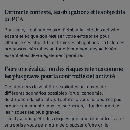
Définir le contexte, les obligations et les objectifs
du PCA
Pour cela, il est nécessaire d'établir la liste des activités
essentielles que doit réaliser votre entreprise pour
atteindre ses objectifs et tenir ses obligations. La liste des
processus clés utiles au fonctionnement des activités
essentielles devra également paraître.
Faire une évaluation des risques retenus comme
les plus graves pour la continuité de l'activité
Ces derniers doivent être explicités au moyen de
différents scénarios possibles (crue, pandémie,
destruction de site, etc.). Toutefois, vous ne pourrez pas
prendre en compte tous les scénarios, il faudra prioriser
les risques les plus graves.
L'analyse complète des risques que peut rencontrer votre
entreprise vous permettra de disposer d'une grille