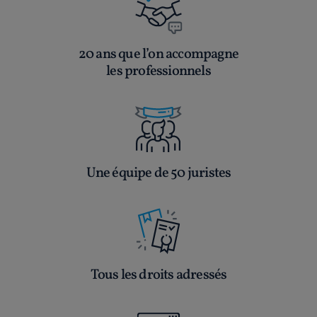
20 ans que l’on accompagne
les professionnels
Une équipe de 50 juristes
Tous les droits adressés