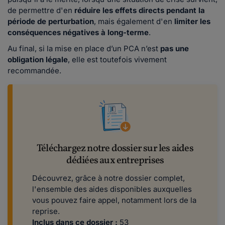
de permettre d'en
réduire les effets directs pendant la
période de perturbation
, mais également d'en
limiter les
conséquences négatives à long-terme
.
Au final, si la mise en place d’un PCA n’est
pas une
obligation légale
, elle est toutefois vivement
recommandée.
Téléchargez notre dossier sur les aides
dédiées aux entreprises
Découvrez, grâce à notre dossier complet,
l'ensemble des aides disponibles auxquelles
vous pouvez faire appel, notamment lors de la
reprise.
Inclus dans ce dossier :
53