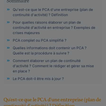
Sommaire
Qu'est-ce que le PCA d'une entreprise (plan de
continuité d'activité) ? Définition
Pour quelles raisons élaborer un plan de
continuité d'activité en entreprise ? Exemples de
crises majeures
PCA complet ou PCA simplifié ?
Quelles informations doit contenir un PCA ?
Quelle est la procédure à suivre ?
Comment élaborer un plan de continuité
d'activité ? Comment le rédiger et gérer sa mise
en place ?
Le PCA doit-il être mis à jour ?
Qu'est-ce que le PCA d'une entreprise (plan de