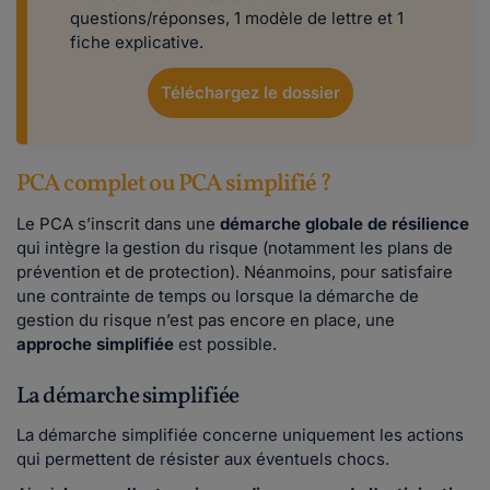
questions/réponses, 1 modèle de lettre et 1
fiche explicative.
Téléchargez le dossier
PCA complet ou PCA simplifié ?
Le PCA s’inscrit dans une
démarche globale de résilience
qui intègre la gestion du risque (notamment les plans de
prévention et de protection). Néanmoins, pour satisfaire
une contrainte de temps ou lorsque la démarche de
gestion du risque n’est pas encore en place, une
approche simplifiée
est possible.
La démarche simplifiée
La démarche simplifiée concerne uniquement les actions
qui permettent de résister aux éventuels chocs.