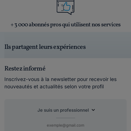
+ 3 000 abonnés pros qui utilisent nos services
Ils partagent leurs expériences
Restez informé
Inscrivez-vous à la newsletter pour recevoir les
nouveautés et actualités selon votre profil