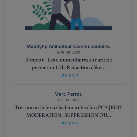
Maddyhp Animateur Communautaire.
le 18-08-2020
Bonjour, Les commentaires sur article
permettent à la Rédaction d'&e...
Lire plus
Marc Perrot.
le 23-06-2020
Très bon article sur la démarche d'un PCA.[EDIT
MODERATION : SUPPRESSION D'U...
Lire plus