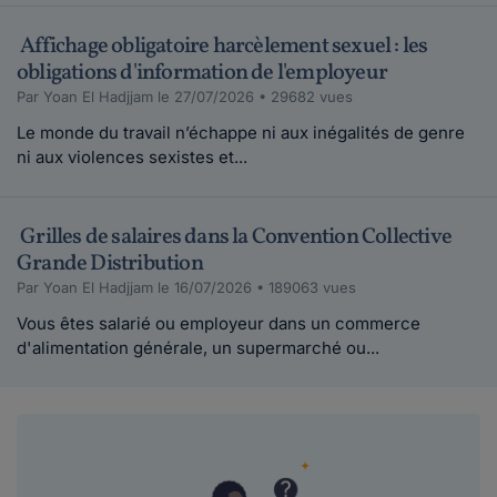
Affichage obligatoire harcèlement sexuel : les
obligations d'information de l'employeur
Par Yoan El Hadjjam le 27/07/2026 • 29682 vues
Le monde du travail n’échappe ni aux inégalités de genre
ni aux violences sexistes et...
Grilles de salaires dans la Convention Collective
Grande Distribution
Par Yoan El Hadjjam le 16/07/2026 • 189063 vues
Vous êtes salarié ou employeur dans un commerce
d'alimentation générale, un supermarché ou...