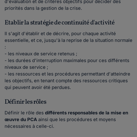
d'évaluation et de critères objectifs pour décider des
priorités dans la gestion de la crise.
Etablir la stratégie de continuité d'activité
Il s'agit d'établir et de décrire, pour chaque activité
essentielle, et ce, jusqu'à la reprise de la situation normale
:
- les niveaux de service retenus ;
- les durées d'interruption maximales pour ces différents
niveaux de service ;
- les ressources et les procédures permettant d'atteindre
les objectifs, en tenant compte des ressources critiques
qui peuvent avoir été perdues.
Définir les rôles
Définir le rôle des
différents responsables de la mise en
œuvre du PCA
ainsi que les procédures et moyens
nécessaires à celle-ci.