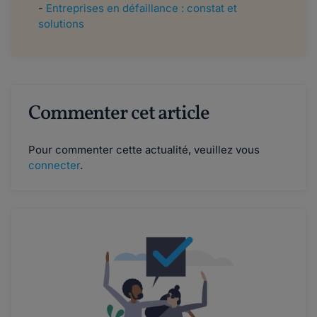
-
Entreprises en défaillance : constat et
solutions
Commenter cet article
Pour commenter cette actualité, veuillez vous
connecter
.