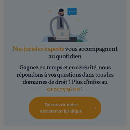
Nos juristes experts
vous accompagnent
au quotidien
Gagnez en temps et en sérénité, nous
répondons à vos questions dans tous les
domaines de droit ! Plus d'infos au
01 75 75 36 00
!
Découvrir notre
assistance juridique