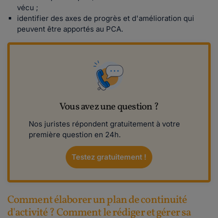
vécu ;
identifier des axes de progrès et d'amélioration qui
peuvent être apportés au PCA.
Vous avez une question ?
Nos juristes répondent gratuitement à votre
première question en 24h.
Testez gratuitement !
Comment élaborer un plan de continuité
d'activité ? Comment le rédiger et gérer sa