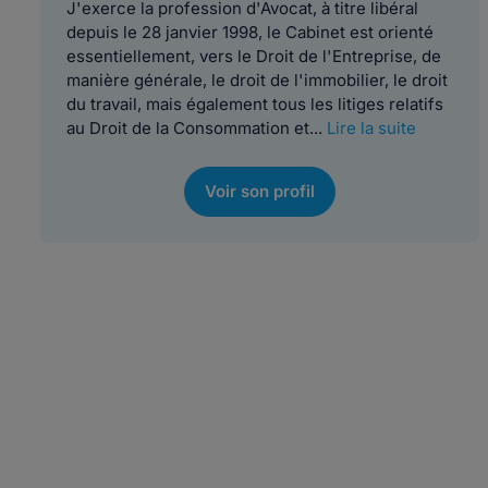
J'exerce la profession d'Avocat, à titre libéral
depuis le 28 janvier 1998, le Cabinet est orienté
essentiellement, vers le Droit de l'Entreprise, de
manière générale, le droit de l'immobilier, le droit
du travail, mais également tous les litiges relatifs
au Droit de la Consommation et...
Lire la suite
Voir son profil