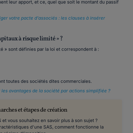
ent leur apport, et ce, quel que soit le montant du passif
er votre pacte d’associés : les clauses à insérer
pitaux à risque limité » ?
 » sont définies par la loi et correspondent à :
sont toutes des sociétés dites commerciales.
 les avantages de la société par actions simplifiée ?
rches et étapes de création
et vous souhaitez en savoir plus à son sujet ?
caractéristiques d'une SAS, comment fonctionne la