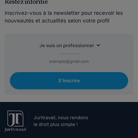
Restez informé
Inscrivez-vous à la newsletter pour recevoir les
nouveautés et actualités selon votre profil
S'inscrire
Juritravail, nous rendons
le droit plus simple !