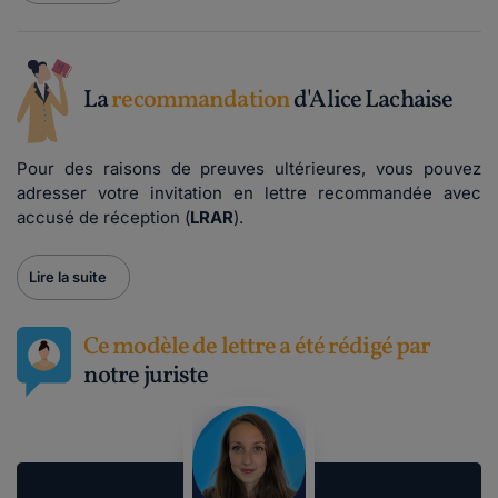
La
recommandation
d'Alice Lachaise
Pour des raisons de preuves ultérieures, vous pouvez
adresser votre invitation en lettre recommandée avec
accusé de réception (
LRAR
).
Lire la suite
Ce modèle de lettre a été rédigé par
notre juriste