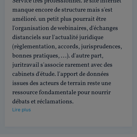
Service très professionnel. le site internet
manque encore de structure mais s'est
amélioré. un petit plus pourrait être
l'organisation de webinaires, d'échanges
distanciels sur l'actualité juridique
(règlementation, accords, jurisprudences,
bonnes pratiques, ...). d'autre part,
juritravail s'associe rarement avec des
cabinets d'étude. l'apport de données
issues des acteurs de terrain reste une
ressource fondamentale pour nourrir
débats et réclamations.
Lire plus