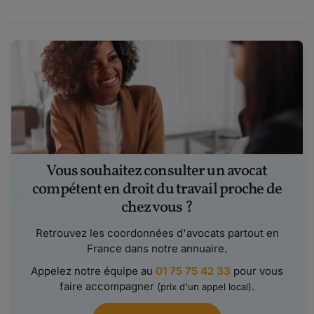
Vous souhaitez consulter un avocat
compétent en droit du travail proche de
chez vous ?
Retrouvez les coordonnées d'avocats partout en
France dans notre annuaire.
Appelez notre équipe au
01 75 75 42 33
pour vous
faire accompagner
.
(prix d'un appel local)