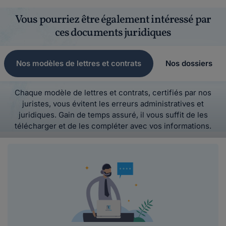
Vous pourriez être également intéressé par
ces documents juridiques
Nos modèles de lettres et contrats
Nos dossiers
Chaque modèle de lettres et contrats, certifiés par nos
juristes, vous évitent les erreurs administratives et
juridiques. Gain de temps assuré, il vous suffit de les
télécharger et de les compléter avec vos informations.