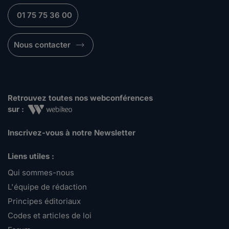
01 75 75 36 00
Nous contacter
Retrouvez toutes nos webconférences
sur :
Inscrivez-vous à notre Newsletter
Liens utiles :
Qui sommes-nous
L'équipe de rédaction
Principes éditoriaux
Codes et articles de loi