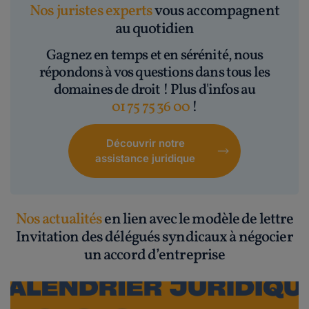
Nos juristes experts
vous accompagnent
au quotidien
Gagnez en temps et en sérénité, nous
répondons à vos questions dans tous les
domaines de droit ! Plus d'infos au
01 75 75 36 00
!
Découvrir notre
assistance juridique
Nos actualités
en lien avec le modèle de lettre
Invitation des délégués syndicaux à négocier
un accord d’entreprise