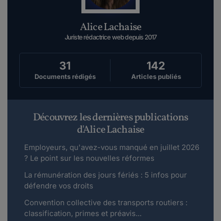
Alice Lachaise
Juriste rédactrice web depuis 2017
31
142
Documents rédigés
Articles publiés
Découvrez les dernières publications
d'Alice Lachaise
Employeurs, qu'avez-vous manqué en juillet 2026
? Le point sur les nouvelles réformes
La rémunération des jours fériés : 5 infos pour
défendre vos droits
Convention collective des transports routiers :
classification, primes et préavis...