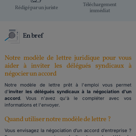
Téléchargement
Rédigé par un juriste
immédiat
En bref
Notre modèle de lettre juridique pour vous
aider à inviter les délégués syndicaux à
négocier un accord
Notre modèle de lettre prêt à l'emploi vous permet
d'
inviter les délégués syndicaux à la négociation d'un
accord
. Vous n'avez qu'à le compléter avec vos
informations et l'envoyer.
Quand utiliser notre modèle de lettre ?
Vous envisagez la négociation d’un accord d’entreprise ?