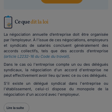
Ce que
dit la loi
La négociation annuelle d’entreprise doit être organisée
par l’employeur. À l'issue de ces négociations, employeurs
et syndicats de salariés concluent généralement des
accords collectifs, tels que des accords d’entreprise
(article L2232-16 du Code du travail)
.
Dans le cas où l'entreprise compte un ou des délégués
syndicaux, la négociation d'un accord d'entreprise ne
peut effectivement avoir lieu qu'avec ce ou ces délégués.
S'il existe un délégué syndical dans l'entreprise ou
l'établissement, celui-ci dispose du monopole de la
négociation d'un accord avec l'employeur.
Lire la suite