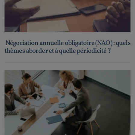
Négociation annuelle obligatoire (NAO) : quels
thèmes aborder et à quelle périodicité ?