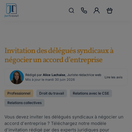
Invitation des délégués syndicaux à
négocier un accord d’entreprise
Rédigé par
Alice Lachaise
, Juriste rédactrice web
Lire les avis
Mis à jour le mardi 30 juin 2026
Professionnel
Droit du travail
Relations avec le CSE
Relations collectives
Vous devez inviter les délégués syndicaux à négocier un
accord d'entreprise ? Téléchargez notre modèle
d'invitation rédigé par des experts juridiques pour