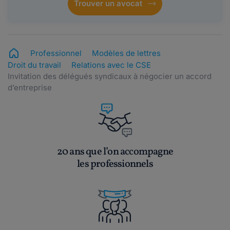
Trouver un avocat
Professionnel
Modèles de lettres
Droit du travail
Relations avec le CSE
Invitation des délégués syndicaux à négocier un accord
d’entreprise
20 ans que l’on accompagne
les professionnels