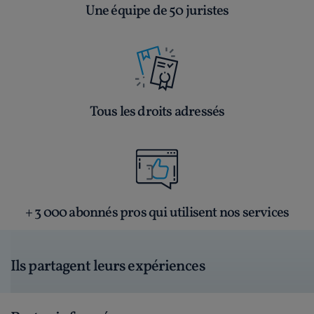
Une équipe de 50 juristes
Tous les droits adressés
+ 3 000 abonnés pros qui utilisent nos services
Ils partagent leurs expériences