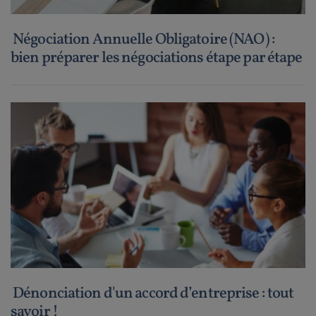
Négociation Annuelle Obligatoire (NAO) :
bien préparer les négociations étape par étape
Dénonciation d'un accord d’entreprise : tout
savoir !