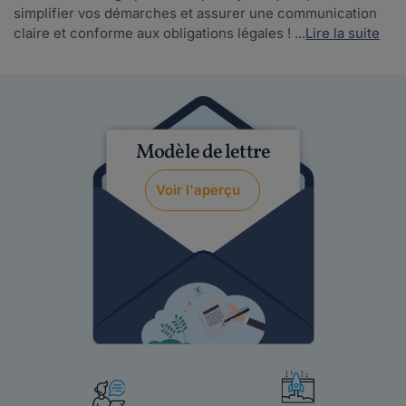
simplifier vos démarches et assurer une communication
claire et conforme aux obligations légales ! ...
Lire la suite
Modèle de lettre
Voir l'aperçu