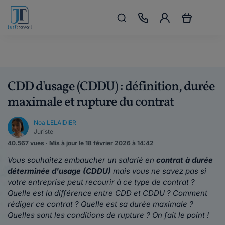
CDD d'usage (CDDU) : définition, durée
maximale et rupture du contrat
Noa LELAIDIER
Juriste
40.567 vues · Mis à jour le 18 février 2026 à 14:42
Vous souhaitez embaucher un salarié en
contrat à durée
déterminée d'usage (CDDU)
mais vous ne savez pas si
votre entreprise peut recourir à ce type de contrat ?
Quelle est la différence entre CDD et CDDU ? Comment
rédiger ce contrat ? Quelle est sa durée maximale ?
Quelles sont les conditions de rupture ? On fait le point !