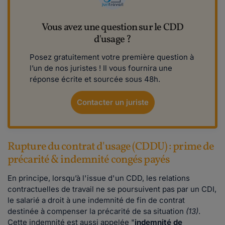
Vous avez une question sur le CDD
d'usage ?
Posez gratuitement votre première question à
l’un de nos juristes ! Il vous fournira une
réponse écrite et sourcée sous 48h.
Contacter un juriste
Rupture du contrat d'usage (CDDU) : prime de
précarité & indemnité congés payés
En principe, lorsqu’à l'issue d'un CDD, les relations
contractuelles de travail ne se poursuivent pas par un CDI,
le salarié a droit à une indemnité de fin de contrat
destinée à compenser la précarité de sa situation
(13)
.
Cette indemnité est aussi appelée "
indemnité de