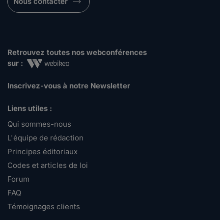
Nous contacter
Retrouvez toutes nos webconférences
sur :
Inscrivez-vous à notre Newsletter
Liens utiles :
Qui sommes-nous
L'équipe de rédaction
Principes éditoriaux
Codes et articles de loi
Forum
FAQ
Témoignages clients