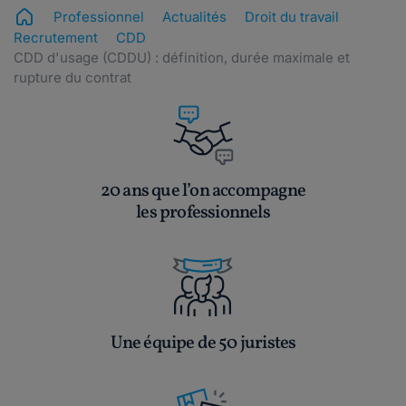
Professionnel
Actualités
Droit du travail
Recrutement
CDD
CDD d'usage (CDDU) : définition, durée maximale et
rupture du contrat
20 ans que l’on accompagne
les professionnels
Une équipe de 50 juristes