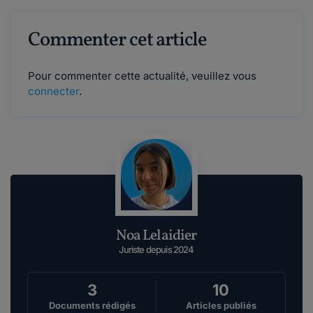
Commenter cet article
Pour commenter cette actualité, veuillez vous
connecter
.
Noa Lelaidier
Juriste depuis 2024
3
10
Documents rédigés
Articles publiés