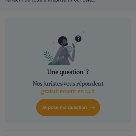
Une question
?
Nos juristes vous répondent
gratuitement en 24h
Je pose ma question