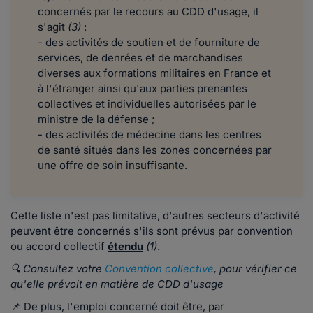
concernés par le recours au CDD d'usage, il
s'agit
(3)
:
- des activités de soutien et de fourniture de
services, de denrées et de marchandises
diverses aux formations militaires en France et
à l'étranger ainsi qu'aux parties prenantes
collectives et individuelles autorisées par le
ministre de la défense ;
- des activités de médecine dans les centres
de santé situés dans les zones concernées par
une offre de soin insuffisante.​​
Cette liste n'est pas limitative, d'autres secteurs d'activité
peuvent être concernés s'ils sont prévus par convention
ou accord collectif
étendu
(1)
.
🔍 Consultez votre
Convention collective
, pour vérifier ce
qu'elle prévoit en matière de CDD d'usage
📌 De plus, l'emploi concerné doit être, par