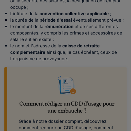
ou la sécurité des salariés, la désignation de l'emploi
occupé ;
l'intitulé de la
convention collective applicable
;
la durée de la
période d'essai
éventuellement prévue ;
le montant de la
rémunération
et de ses différentes
composantes, y compris les primes et accessoires de
salaire s'il en existe ;
le nom et l'adresse de la
caisse de retraite
complémentaire
ainsi que, le cas échéant, ceux de
l'organisme de prévoyance.
Comment rédiger un CDD d'usage pour
une embauche ?
Grâce à notre dossier complet, découvrez
comment recourir au CDD d'usage, comment