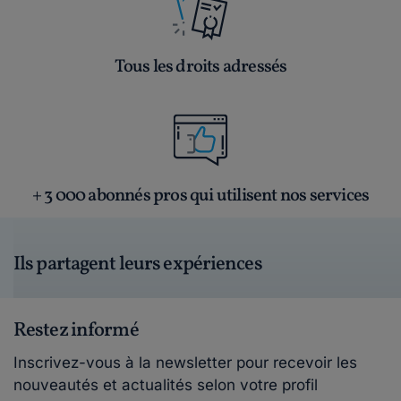
Tous les droits adressés
+ 3 000 abonnés pros qui utilisent nos services
Ils partagent leurs expériences
Restez informé
Inscrivez-vous à la newsletter pour recevoir les
nouveautés et actualités selon votre profil