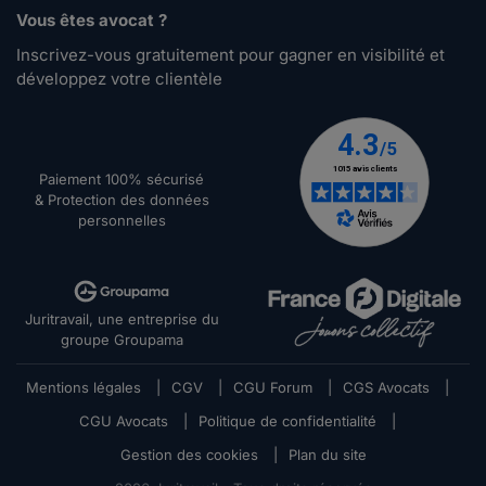
Vous êtes avocat ?
Inscrivez-vous gratuitement pour gagner en visibilité et
développez votre clientèle
Paiement 100% sécurisé
& Protection des données
personnelles
Juritravail, une entreprise du
groupe Groupama
Mentions légales
|
CGV
|
CGU Forum
|
CGS Avocats
|
CGU Avocats
|
Politique de confidentialité
|
Gestion des cookies
|
Plan du site