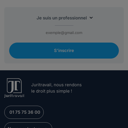
S'inscrire
Juritravail, nous rendons
le droit plus simple !
01 75 75 36 00