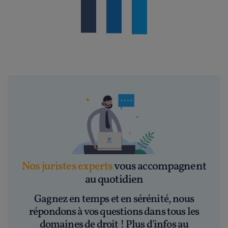
Nos juristes experts
vous accompagnent
au quotidien
Gagnez en temps et en sérénité, nous
répondons à vos questions dans tous les
domaines de droit ! Plus d'infos au