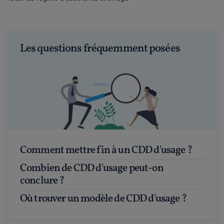
Les questions fréquemment posées
Comment mettre fin à un CDD d'usage ?
Combien de CDD d'usage peut-on
conclure ?
Où trouver un modèle de CDD d'usage ?