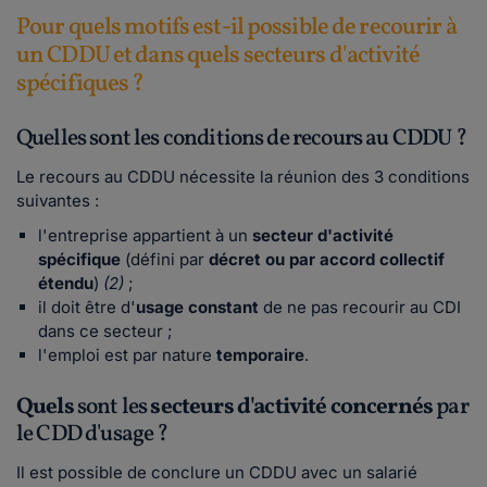
Pour quels motifs est-il possible de recourir à
un CDDU et dans quels secteurs d'activité
spécifiques ?
Quelles sont les conditions de recours au CDDU ?
Le recours au CDDU nécessite la réunion des 3 conditions
suivantes :
l'entreprise appartient à un
secteur d'activité
spécifique
(défini par
décret ou par accord collectif
étendu
)
(2)
;
il doit être d'
usage constant
de ne pas recourir au CDI
dans ce secteur ;
l'emploi est par nature
temporaire
.
Quels
sont les
secteurs d'activité concernés
par
le CDD d'usage ?
Il est possible de conclure un CDDU avec un salarié