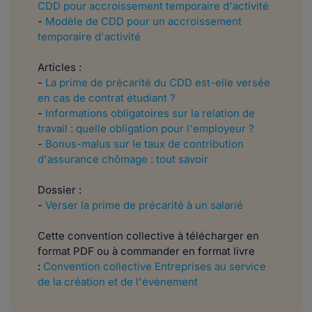
CDD pour accroissement temporaire d'activité
-
Modèle de CDD pour un accroissement
temporaire d'activité
Articles :
-
La prime de précarité du CDD est-elle versée
en cas de contrat étudiant ?
-
Informations obligatoires sur la relation de
travail : quelle obligation pour l'employeur ?
-
Bonus-malus sur le taux de contribution
d'assurance chômage : tout savoir
Dossier :
-
Verser la prime de précarité à un salarié
Cette convention collective à télécharger en
format PDF ou à commander en format livre
:
Convention collective Entreprises au service
de la création et de l'évènement