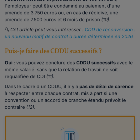
l'employeur peut être condamné au paiement d'une
amende de 3.750 euros ou, en cas de récidive, une
amende de 7.500 euros et 6 mois de prison
(10)
.
🔍
Cet article peut vous intéresser :
CDD de reconversion :
un nouveau motif de contrat à durée déterminée en 2026
Puis-je faire des CDDU successifs ?
Oui
:
vous pouvez conclure des
CDDU successifs
avec le
même salarié, sans que la relation de travail ne soit
requalifiée de CDI
(11).
Dans le cadre d'un CDDU, il n'y a
pas de délai de carence
à respecter entre chaque contrat, mis à part si une
convention ou un accord de branche étendu prévoit le
contraire
(12)
.