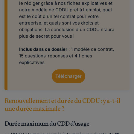
le rédiger grâce à nos fiches explicatives et
notre modèle de CDDU prêt à l'emploi, quel
est le coût d'un tel contrat pour votre
entreprise, et quels sont vos droits et
obligations. La conclusion d'un CDDU n'aura
plus de secret pour vous !
Inclus dans ce dossier
: 1 modèle de contrat,
15 questions-réponses et 4 fiches
explicatives
Télécharger
Renouvellement et durée du CDDU : y a-t-il
une durée maximale ?
Durée maximum du CDD d'usage