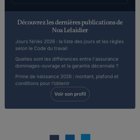
Découvrez les dernières publications de
Noa Lelaidier
Jours fériés 2026 : la liste des jours et les règles
selon le Code du travail
Quelles sont les différences entre l'assurance
dommages-ouvrage et la garantie décennale ?
Prime de naissance 2026 : montant, plafond et
conditions pour l’obtenir
Voir son profil