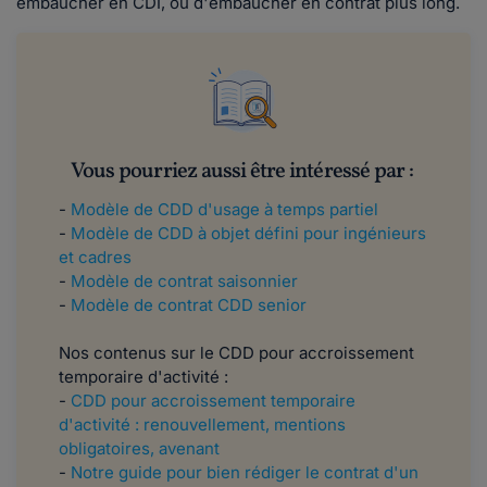
embaucher en CDI, ou d'embaucher en contrat plus long.
Vous pourriez aussi être intéressé par :
-
Modèle de CDD d'usage à temps partiel
-
Modèle de CDD à objet défini pour ingénieurs
et cadres
-
Modèle de contrat saisonnier
-
Modèle de contrat CDD senior
Nos contenus sur le CDD pour accroissement
temporaire d'activité :
-
CDD pour accroissement temporaire
d'activité : renouvellement, mentions
obligatoires, avenant
-
Notre guide pour bien rédiger le contrat d'un