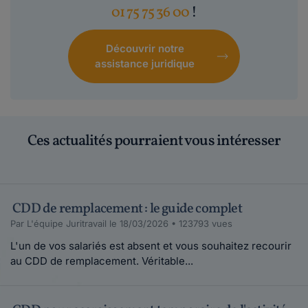
01 75 75 36 00
!
Découvrir notre
assistance juridique
Ces actualités pourraient vous intéresser
CDD de remplacement : le guide complet
Par L'équipe Juritravail le 18/03/2026 • 123793 vues
L'un de vos salariés est absent et vous souhaitez recourir
au CDD de remplacement. Véritable...