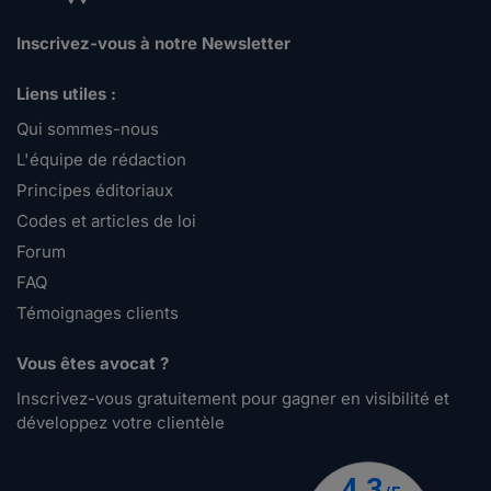
Inscrivez-vous à notre Newsletter
Liens utiles :
Qui sommes-nous
L'équipe de rédaction
Principes éditoriaux
Codes et articles de loi
Forum
FAQ
Témoignages clients
Vous êtes avocat ?
Inscrivez-vous gratuitement pour gagner en visibilité et
développez votre clientèle