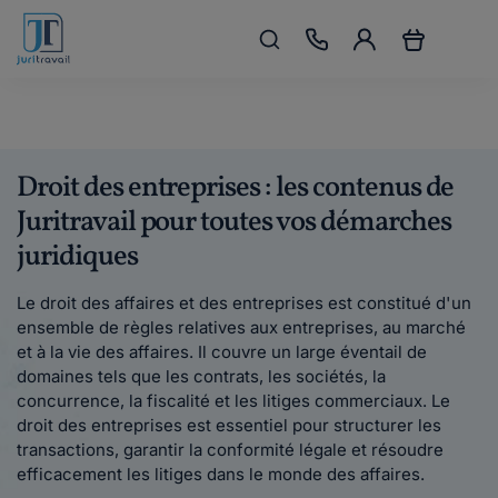
Droit des entreprises : les contenus de
Juritravail pour toutes vos démarches
juridiques
Le droit des affaires et des entreprises est constitué d'un
ensemble de règles relatives aux entreprises, au marché
et à la vie des affaires. Il couvre un large éventail de
domaines tels que les contrats, les sociétés, la
concurrence, la fiscalité et les litiges commerciaux. Le
droit des entreprises est essentiel pour structurer les
transactions, garantir la conformité légale et résoudre
efficacement les litiges dans le monde des affaires.