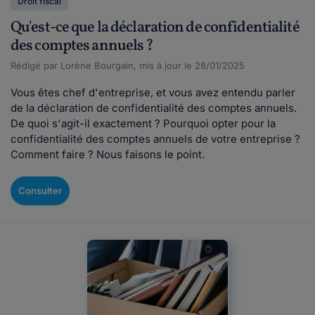
Droit fiscal
Qu'est-ce que la déclaration de confidentialité
des comptes annuels ?
Rédigé par Lorène Bourgain, mis à jour le 28/01/2025
Vous êtes chef d'entreprise, et vous avez entendu parler
de la déclaration de confidentialité des comptes annuels.
De quoi s'agit-il exactement ? Pourquoi opter pour la
confidentialité des comptes annuels de votre entreprise ?
Comment faire ? Nous faisons le point.
Consulter