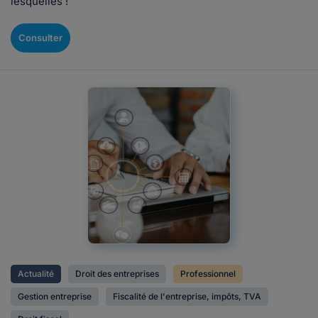
lesquelles !
Consulter
Actualité
Droit des entreprises
Professionnel
Gestion entreprise
Fiscalité de l'entreprise, impôts, TVA