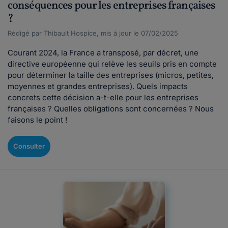
conséquences pour les entreprises françaises
?
Rédigé par Thibault Hospice, mis à jour le 07/02/2025
Courant 2024, la France a transposé, par décret, une
directive européenne qui relève les seuils pris en compte
pour déterminer la taille des entreprises (micros, petites,
moyennes et grandes entreprises). Quels impacts
concrets cette décision a-t-elle pour les entreprises
françaises ? Quelles obligations sont concernées ? Nous
faisons le point !
Consulter