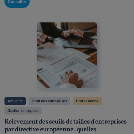
Consulter
Actualité
Droit des entreprises
Professionnel
Gestion entreprise
Relèvement des seuils de tailles d'entreprises
par directive européenne : quelles