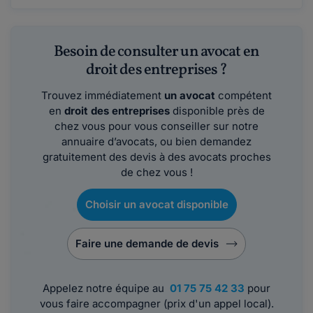
Besoin de consulter un avocat en
droit des entreprises ?
Trouvez immédiatement
un avocat
compétent
en
droit des entreprises
disponible près de
chez vous pour vous conseiller sur notre
annuaire d’avocats, ou bien demandez
gratuitement des devis à des avocats proches
de chez vous !
Choisir un avocat disponible
Faire une demande de devis
Appelez notre équipe au
01 75 75 42 33
pour
vous faire accompagner (prix d'un appel local).