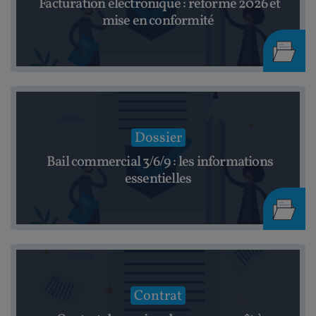
Facturation électronique : réforme 2026 et
mise en conformité
Dossier
Bail commercial 3/6/9 : les informations
essentielles
Contrat