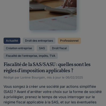
Actualité
Droit des entreprises
Professionnel
Création entreprise
SAS
Droit fiscal
Fiscalité de l'entreprise, impôts, TVA
Fiscalité de la SAS/SASU : quelles sont les
règles d'imposition applicables ?
Rédigé par Lorène Bourgain, mis à jour le 06/02/2025
Vous songez à créer une société par actions simplifiée
(SAS) ? Avant d'arrêter votre choix sur la forme de société
à privilégier, prenez le temps de vous interroger sur le
régime fiscal applicable à la SAS, et sur les éventuelles