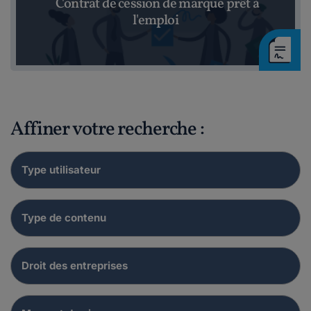
Contrat de cession de marque prêt à
l'emploi
Affiner votre recherche :