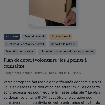
Actualité
Droit du travail
Professionnel
Rupture du contrat de travail
Départ à la retraite
Droit des entreprises
Licenciement économique ou personnel
Plan de départ volontaire : les 4 points à
connaître
Rédigé par L'équipe Juritravail, mis à jour le 17/01/2025
Votre entreprise fait face à des difficultés économiques et
vous envisagez une réduction des effectifs ? Des départs
sont nécessaires pour réduire la masse salariale ? Le plan
de départ volontaire (PDV) peut être une solution pour
conserver la compétitivité de votre entreprise et éviter de