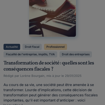
Actualité
Droit fiscal
Professionnel
Fiscalité de l'entreprise, impôts, TVA
Droit des entreprises
Transformation de société : quelles sont les
conséquences fiscales ?
Rédigé par Lorène Bourgain, mis à jour le 29/01/2025
Au cours de sa vie, une société peut être amenée à se
transformer. Lourde d’implications, cette décision de
transformation peut générer des conséquences fiscales
importantes, qu'il est important d'anticiper : voici