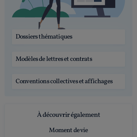
Dossiers thématiques
Modèles de lettres et contrats
Conventions collectives et affichages
À découvrir également
Moment de vie