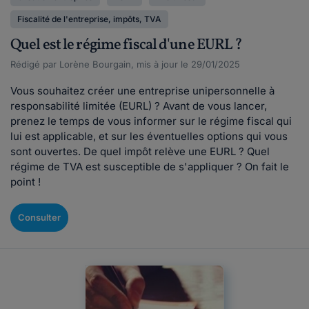
Fiscalité de l'entreprise, impôts, TVA
Quel est le régime fiscal d'une EURL ?
Rédigé par Lorène Bourgain, mis à jour le 29/01/2025
Vous souhaitez créer une entreprise unipersonnelle à
responsabilité limitée (EURL) ? Avant de vous lancer,
prenez le temps de vous informer sur le régime fiscal qui
lui est applicable, et sur les éventuelles options qui vous
sont ouvertes. De quel impôt relève une EURL ? Quel
régime de TVA est susceptible de s'appliquer ? On fait le
point !
Consulter