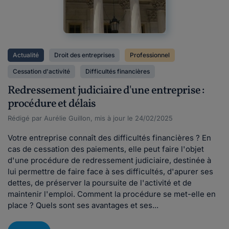
Actualité
Droit des entreprises
Professionnel
Cessation d'activité
Difficultés financières
Redressement judiciaire d'une entreprise :
procédure et délais
Rédigé par Aurélie Guillon, mis à jour le 24/02/2025
Votre entreprise connaît des difficultés financières ? En
cas de cessation des paiements, elle peut faire l'objet
d'une procédure de redressement judiciaire, destinée à
lui permettre de faire face à ses difficultés, d'apurer ses
dettes, de préserver la poursuite de l'activité et de
maintenir l'emploi. Comment la procédure se met-elle en
place ? Quels sont ses avantages et ses...