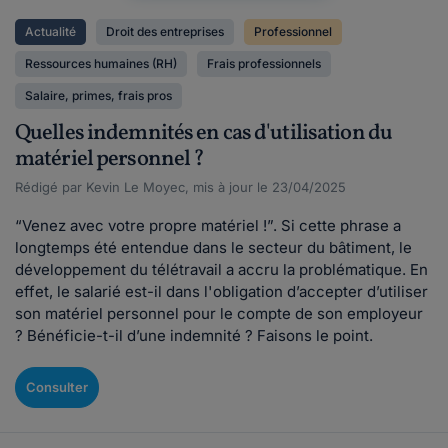
Actualité
Droit des entreprises
Professionnel
Ressources humaines (RH)
Frais professionnels
Salaire, primes, frais pros
Quelles indemnités en cas d'utilisation du
matériel personnel ?
Rédigé par Kevin Le Moyec, mis à jour le 23/04/2025
“Venez avec votre propre matériel !”. Si cette phrase a
longtemps été entendue dans le secteur du bâtiment, le
développement du télétravail a accru la problématique. En
effet, le salarié est-il dans l'obligation d’accepter d’utiliser
son matériel personnel pour le compte de son employeur
? Bénéficie-t-il d’une indemnité ? Faisons le point.
Consulter