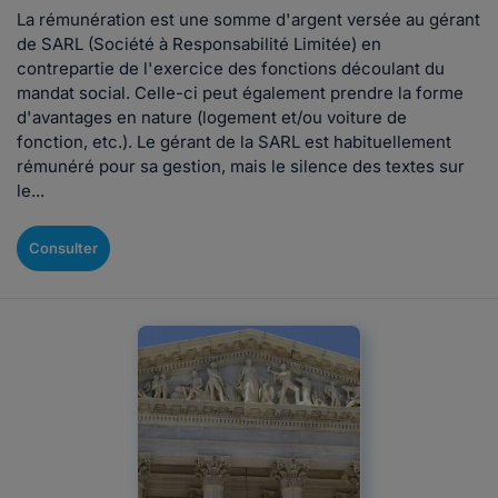
La rémunération est une somme d'argent versée au gérant
de SARL (Société à Responsabilité Limitée) en
contrepartie de l'exercice des fonctions découlant du
mandat social. Celle-ci peut également prendre la forme
d'avantages en nature (logement et/ou voiture de
fonction, etc.). Le gérant de la SARL est habituellement
rémunéré pour sa gestion, mais le silence des textes sur
le...
Consulter