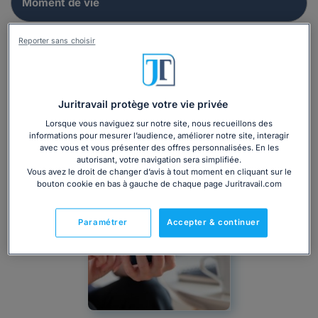
Reporter sans choisir
Juritravail protège votre vie privée
Lorsque vous naviguez sur notre site, nous recueillons des
informations pour mesurer l’audience, améliorer notre site, interagir
avec vous et vous présenter des offres personnalisées. En les
autorisant, votre navigation sera simplifiée.
Vous avez le droit de changer d’avis à tout moment en cliquant sur le
bouton cookie en bas à gauche de chaque page Juritravail.com
Paramétrer
Accepter & continuer