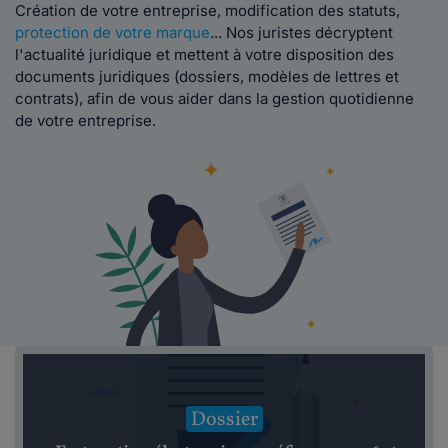
Création de votre entreprise, modification des statuts,
protection de votre marque
... Nos juristes décryptent
l'actualité juridique et mettent à votre disposition des
documents juridiques (dossiers, modèles de lettres et
contrats), afin de vous aider dans la gestion quotidienne
de votre entreprise.
Dossier