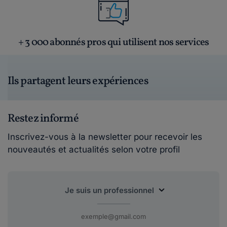
+ 3 000 abonnés pros qui utilisent nos services
Ils partagent leurs expériences
Restez informé
Inscrivez-vous à la newsletter pour recevoir les
nouveautés et actualités selon votre profil