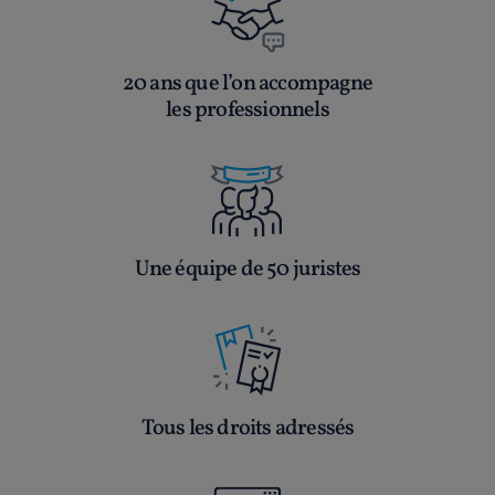
20 ans que l’on accompagne
les professionnels
Une équipe de 50 juristes
Tous les droits adressés