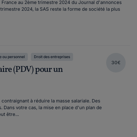
e en France au 2ème trimestre 2024 du Journal d'annonces
imestre 2024, la SAS reste la forme de société la plus
 ou personnel
Droit des entreprises
30€
aire (PDV) pour un
contraignant à réduire la masse salariale. Des
. Dans votre cas, la mise en place d'un plan de
t être...