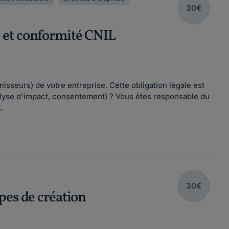
30€
 et conformité CNIL
nisseurs) de votre entreprise. Cette obligation légale est
nalyse d'impact, consentement) ? Vous êtes responsable du
.
30€
pes de création