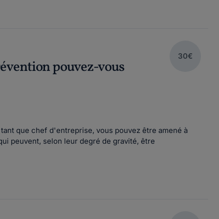
30€
 prévention pouvez-vous
 tant que chef d'entreprise, vous pouvez être amené à
 qui peuvent, selon leur degré de gravité, être