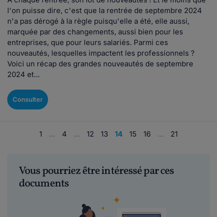
l'on puisse dire, c'est que la rentrée de septembre 2024
n'a pas dérogé à la règle puisqu'elle a été, elle aussi,
marquée par des changements, aussi bien pour les
entreprises, que pour leurs salariés. Parmi ces
nouveautés, lesquelles impactent les professionnels ?
Voici un récap des grandes nouveautés de septembre
2024 et...
Consulter
1
…
4
…
12
13
14
15
16
…
21
Vous pourriez être intéressé par ces
documents