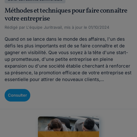
Méthodes et techniques pour faire connaître
votre entreprise
Rédigé par L'équipe Juritravail, mis à jour le 01/10/2024
Quand on se lance dans le monde des affaires, l'un des
défis les plus importants est de se faire connaître et de
gagner en visibilité. Que vous soyez à la tête d'une start-
up prometteuse, d'une petite entreprise en pleine
expansion ou d'une société établie cherchant à renforcer
sa présence, la promotion efficace de votre entreprise est
essentielle pour attirer de nouveaux clients,...
Consulter