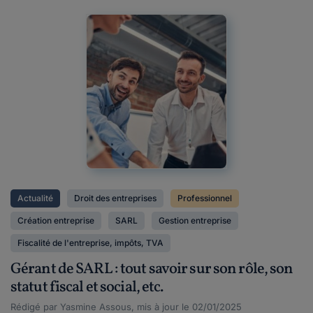
Actualité
Droit des entreprises
Professionnel
Création entreprise
SARL
Gestion entreprise
Fiscalité de l'entreprise, impôts, TVA
Gérant de SARL : tout savoir sur son rôle, son
statut fiscal et social, etc.
Rédigé par Yasmine Assous, mis à jour le 02/01/2025