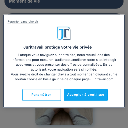
Reporter sans choisir
Juritravail protège votre vie privée
Lorsque vous naviguez sur notre site, nous recueillons des
informations pour mesurer l’audience, améliorer notre site, interagir
avec vous et vous présenter des offres personnalisées. En les
autorisant, votre navigation sera simplifiée.
Vous avez le droit de changer d’avis à tout moment en cliquant sur le
bouton cookie en bas à gauche de chaque page Juritravail.com
Paramétrer
Accepter & continuer