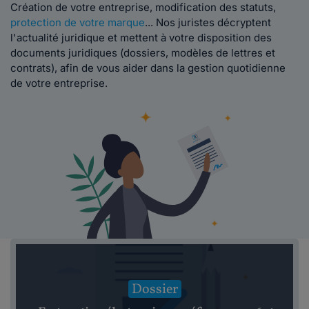
Création de votre entreprise, modification des statuts,
protection de votre marque
... Nos juristes décryptent
l'actualité juridique et mettent à votre disposition des
documents juridiques (dossiers, modèles de lettres et
contrats), afin de vous aider dans la gestion quotidienne
de votre entreprise.
Dossier