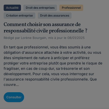
Actualité
Droit des entreprises
Professionnel
Création entreprise
Droit des assurances
Comment choisir son assurance de
responsabilité civile professionnelle ?
Rédigé par Lorène Bourgain, mis à jour le 08/01/2025
En tant que professionnel, vous êtes soumis à une
obligation d'assurance attachée à votre activité, ou vous
êtes simplement de nature à anticiper et préférez
protéger votre entreprise plutôt que prendre le risque de
fragiliser, en cas de coup dur, sa trésorerie et son
développement. Pour cela, vous vous interrogez sur
l'assurance responsabilité civile professionnelle. Que
couvre...
Consulter