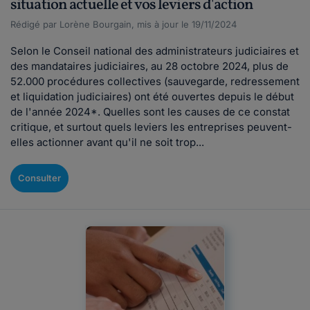
situation actuelle et vos leviers d'action
Rédigé par Lorène Bourgain, mis à jour le 19/11/2024
Selon le Conseil national des administrateurs judiciaires et
des mandataires judiciaires, au 28 octobre 2024, plus de
52.000 procédures collectives (sauvegarde, redressement
et liquidation judiciaires) ont été ouvertes depuis le début
de l'année 2024*. Quelles sont les causes de ce constat
critique, et surtout quels leviers les entreprises peuvent-
elles actionner avant qu'il ne soit trop...
Consulter