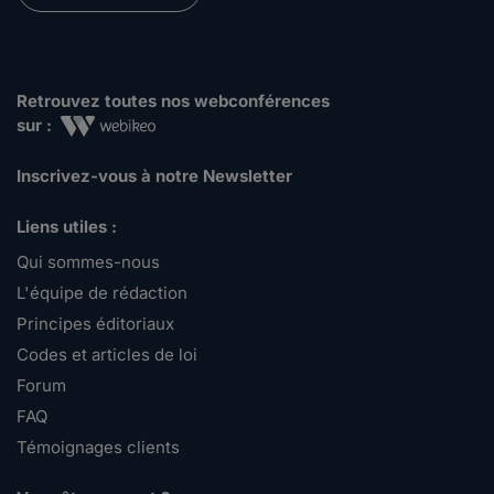
Retrouvez toutes nos webconférences
sur :
Inscrivez-vous à notre Newsletter
Liens utiles :
Qui sommes-nous
L'équipe de rédaction
Principes éditoriaux
Codes et articles de loi
Forum
FAQ
Témoignages clients