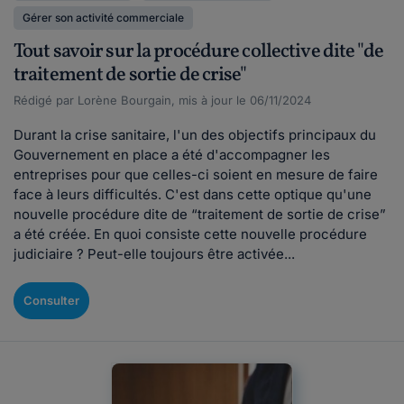
Gérer son activité commerciale
Tout savoir sur la procédure collective dite "de
traitement de sortie de crise"
Rédigé par Lorène Bourgain, mis à jour le 06/11/2024
Durant la crise sanitaire, l'un des objectifs principaux du
Gouvernement en place a été d'accompagner les
entreprises pour que celles-ci soient en mesure de faire
face à leurs difficultés. C'est dans cette optique qu'une
nouvelle procédure dite de “traitement de sortie de crise”
a été créée. En quoi consiste cette nouvelle procédure
judiciaire ? Peut-elle toujours être activée...
Consulter