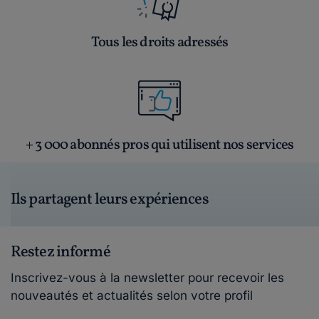
Tous les droits adressés
+ 3 000 abonnés pros qui utilisent nos services
Ils partagent leurs expériences
Restez informé
Inscrivez-vous à la newsletter pour recevoir les
nouveautés et actualités selon votre profil