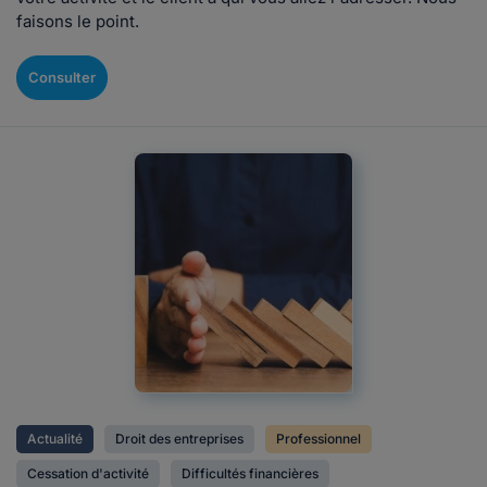
faisons le point.
Consulter
Actualité
Droit des entreprises
Professionnel
Cessation d'activité
Difficultés financières