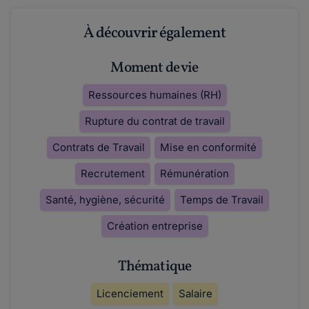
À découvrir également
Moment de vie
Ressources humaines (RH)
Rupture du contrat de travail
Contrats de Travail
Mise en conformité
Recrutement
Rémunération
Santé, hygiène, sécurité
Temps de Travail
Création entreprise
Thématique
Licenciement
Salaire