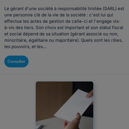
Le gérant d'une société à responsabilité limitée (SARL) est
une personne clé de la vie de la société : c'est lui qui
effectue les actes de gestion de celle-ci et l'engage vis-
à-vis des tiers. Son choix est important et son statut fiscal
et social dépend de sa situation (gérant associé ou non,
minoritaire, égalitaire ou majoritaire). Quels sont les rôles,
les pouvoirs, et les...
Consulter