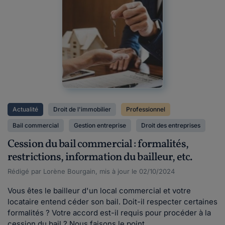
Actualité
Droit de l'immobilier
Professionnel
Bail commercial
Gestion entreprise
Droit des entreprises
Cession du bail commercial : formalités,
restrictions, information du bailleur, etc.
Rédigé par Lorène Bourgain, mis à jour le 02/10/2024
Vous êtes le bailleur d'un local commercial et votre
locataire entend céder son bail. Doit-il respecter certaines
formalités ? Votre accord est-il requis pour procéder à la
cession du bail ? Nous faisons le point.