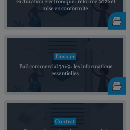
Facturation électronique : réforme 2026 et
mise en conformité
Dossier
Bail commercial 3/6/9 : les informations
essentielles
Contrat