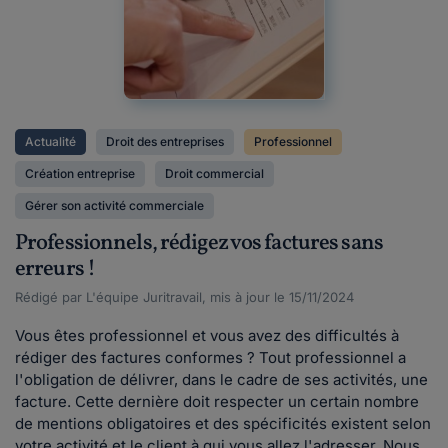
Actualité
Droit des entreprises
Professionnel
Création entreprise
Droit commercial
Gérer son activité commerciale
Professionnels, rédigez vos factures sans
erreurs !
Rédigé par L'équipe Juritravail, mis à jour le 15/11/2024
Vous êtes professionnel et vous avez des difficultés à
rédiger des factures conformes ? Tout professionnel a
l'obligation de délivrer, dans le cadre de ses activités, une
facture. Cette dernière doit respecter un certain nombre
de mentions obligatoires et des spécificités existent selon
votre activité et le client à qui vous allez l'adresser. Nous