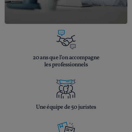
20 ans que l’on accompagne
les professionnels
Une équipe de 50 juristes