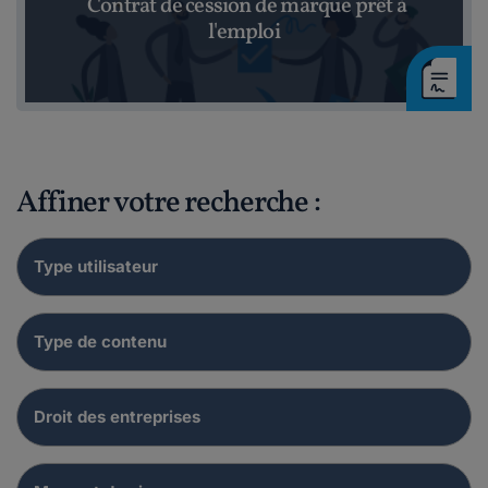
Contrat de cession de marque prêt à
l'emploi
Affiner votre recherche :