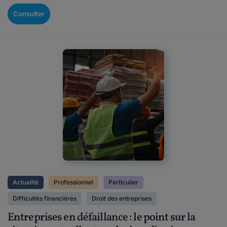
Consulter
Actualité
Professionnel
Particulier
Difficultés financières
Droit des entreprises
Entreprises en défaillance : le point sur la