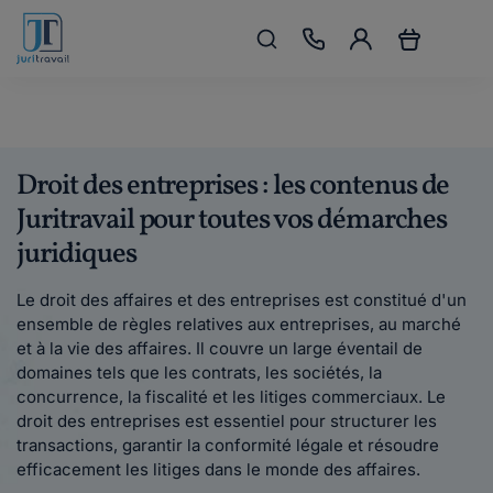
Droit des entreprises : les contenus de
Juritravail pour toutes vos démarches
juridiques
Le droit des affaires et des entreprises est constitué d'un
ensemble de règles relatives aux entreprises, au marché
et à la vie des affaires. Il couvre un large éventail de
domaines tels que les contrats, les sociétés, la
concurrence, la fiscalité et les litiges commerciaux. Le
droit des entreprises est essentiel pour structurer les
transactions, garantir la conformité légale et résoudre
efficacement les litiges dans le monde des affaires.