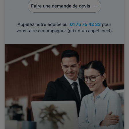
Faire une demande de devis
Appelez notre équipe au
01 75 75 42 33
pour
vous faire accompagner (prix d'un appel local).