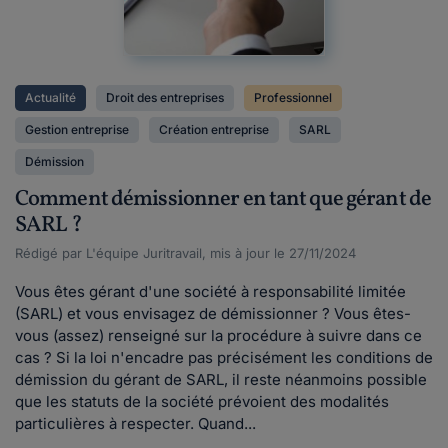
Actualité
Droit des entreprises
Professionnel
Gestion entreprise
Création entreprise
SARL
Démission
Comment démissionner en tant que gérant de
SARL ?
Rédigé par L'équipe Juritravail, mis à jour le 27/11/2024
Vous êtes gérant d'une société à responsabilité limitée
(SARL) et vous envisagez de démissionner ? Vous êtes-
vous (assez) renseigné sur la procédure à suivre dans ce
cas ? Si la loi n'encadre pas précisément les conditions de
démission du gérant de SARL, il reste néanmoins possible
que les statuts de la société prévoient des modalités
particulières à respecter. Quand...