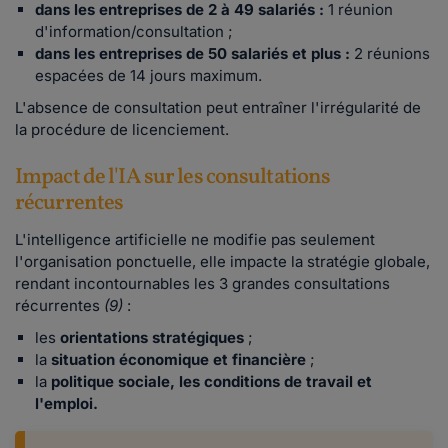
dans les entreprises de 2 à 49 salariés :
1 réunion
d'information/consultation ;
dans les entreprises de 50 salariés et plus :
2 réunions
espacées de 14 jours maximum.
L'absence de consultation peut entraîner l'irrégularité de
la procédure de licenciement.
Impact de l'IA sur les consultations
récurrentes
L'intelligence artificielle ne modifie pas seulement
l'organisation ponctuelle, elle impacte la stratégie globale,
rendant incontournables les 3 grandes consultations
récurrentes
(9)
:
les
orientations stratégiques
;
la
situation économique et financière
;
la
politique sociale, les conditions de travail et
l'emploi.