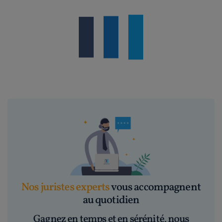
Nos juristes experts
vous accompagnent
au quotidien
Gagnez en temps et en sérénité, nous