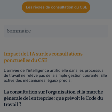
Les règles de consultation du CSE
Sommaire
Impact de l'IA sur les consultations
ponctuelles du CSE
L'arrivée de l'intelligence artificielle dans les processus
de travail ne relève pas de la simple gestion courante. Elle
active des mécanismes légaux précis.
La consultation sur l'organisation et la marche
générale de l'entreprise : que prévoit le Code du
travail ?