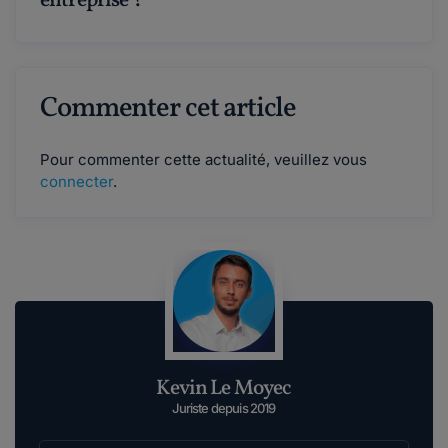
entreprise ?
Commenter cet article
Pour commenter cette actualité, veuillez vous
connecter
.
Kevin Le Moyec
Juriste depuis 2019