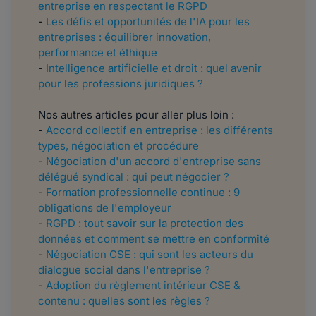
entreprise en respectant le RGPD
-
Les défis et opportunités de l'IA pour les
entreprises : équilibrer innovation,
performance et éthique
-
Intelligence artificielle et droit : quel avenir
pour les professions juridiques ?
Nos autres articles pour aller plus loin :
​-
Accord collectif en entreprise : les différents
types, négociation et procédure
-
Négociation d'un accord d'entreprise sans
délégué syndical : qui peut négocier ?
-
Formation professionnelle continue : 9
obligations de l'employeur
-
RGPD : tout savoir sur la protection des
données et comment se mettre en conformité
-
Négociation CSE : qui sont les acteurs du
dialogue social dans l'entreprise ?
-
Adoption du règlement intérieur CSE &
contenu : quelles sont les règles ?