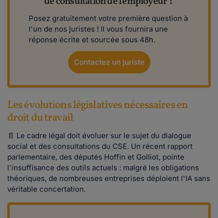
de consultation de l'employeur ?
Posez gratuitement votre première question à
l'un de nos juristes ! Il vous fournira une
réponse écrite et sourcée sous 48h.
Contactez un juriste
Les évolutions législatives nécessaires en
droit du travail
📄 Le cadre légal doit évoluer sur le sujet du dialogue
social et des consultations du CSE. Un récent rapport
parlementaire, des députés Hoffin et Golliot, pointe
l'insuffisance des outils actuels : malgré les obligations
théoriques, de nombreuses entreprises déploient l'IA sans
véritable concertation.