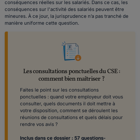
conséquences réelles sur les salariés. Dans ce cas, les
conséquences sur l'activité des salariés peuvent être
mineures. À ce jour, la jurisprudence n’a pas tranché de
manière uniforme cette question.
Les consultations ponctuelles du CSE :
comment bien maîtriser ?
Faites le point sur les consultations
ponctuelles : quand votre employeur doit vous
consulter, quels documents il doit mettre à
votre disposition, comment se déroulent les
réunions de consultations et quels délais pour
rendre vos avis ?
Inclus dans ce dossier : 57 questions-