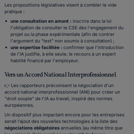
Les propositions législatives visent à combler le vide
pratique :
une consultation en amont :
inscrire dans la loi
l'obligation de consulter le CSE dès l'engagement du
projet ou la phase expérimentale (afin de contrer
l'argument du "test" non soumis à consultation) ;
une expertise facilitée :
confirmer que l'introduction
de l'IA justifie, à elle seule, le recours à un expert
habilité financé par l'employeur.
Vers un Accord National Interprofessionnel
👉 Les rapporteurs préconisent la négociation d'un
accord national interprofessionnel (ANI) pour créer un
"droit souple" de l'IA au travail, inspiré des normes
européennes.
Un dispositif plus impactant encore pour les entreprises
serait l’ajout des nouvelles technologies à la liste des
négociations obligatoires
annuelles (au même titre que