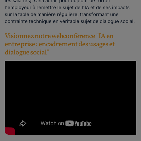
les salaires). Cela aurait pour objectif de forcer
l'employeur à remettre le sujet de l'IA et de ses impacts
sur la table de manière régulière, transformant une
contrainte technique en véritable sujet de dialogue social.
Visionnez notre webconférence "IA en
entreprise : encadrement des usages et
dialogue social"