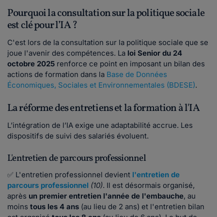
Pourquoi la consultation sur la politique sociale
est clé pour l’IA ?
C'est lors de la consultation sur la politique sociale que se
joue l'avenir des compétences. La
loi Senior du 24
octobre 2025
renforce ce point en imposant un bilan des
actions de formation dans la
Base de Données
Économiques, Sociales et Environnementales (BDESE)
.
La réforme des entretiens et la formation à l'IA
L’intégration de l’IA exige une adaptabilité accrue. Les
dispositifs de suivi des salariés évoluent.
L'entretien de parcours professionnel
✅ L'entretien professionnel devient
l'entretien de
parcours professionnel
(10)
. Il est désormais organisé,
après
un premier entretien l'année de l'embauche
, au
moins
tous les 4 ans
(au lieu de 2 ans) et l'entretien bilan