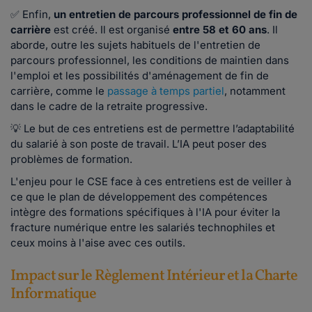
✅ Enfin,
un entretien de parcours professionnel de fin de
carrière
est créé. Il est organisé
entre 58 et 60 ans
. Il
aborde, outre les sujets habituels de l'entretien de
parcours professionnel, les conditions de maintien dans
l'emploi et les possibilités d'aménagement de fin de
carrière, comme le
passage à temps partiel
, notamment
dans le cadre de la retraite progressive.
💡 Le but de ces entretiens est de permettre l’adaptabilité
du salarié à son poste de travail. L’IA peut poser des
problèmes de formation.
L'enjeu pour le CSE face à ces entretiens est de veiller à
ce que le plan de développement des compétences
intègre des formations spécifiques à l'IA pour éviter la
fracture numérique entre les salariés technophiles et
ceux moins à l'aise avec ces outils.
Impact sur le Règlement Intérieur et la Charte
Informatique