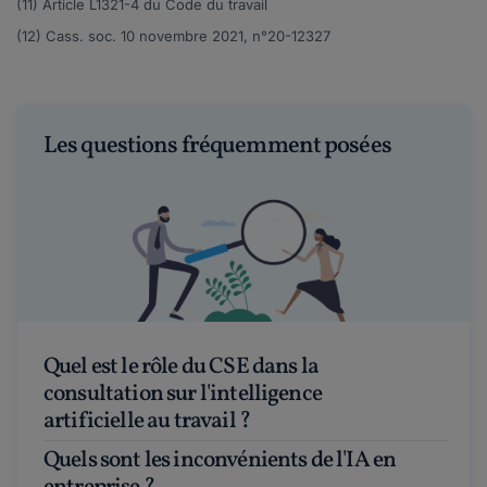
(11) Article
L1321-4
du Code du travail
(12) Cass. soc. 10 novembre 2021,
n°20-12327
Les questions fréquemment posées
Quel est le rôle du CSE dans la
consultation sur l'intelligence
artificielle au travail ?
Quels sont les inconvénients de l'IA en