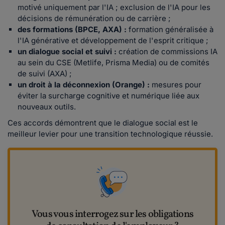
motivé uniquement par l'IA ; exclusion de l'IA pour les
décisions de rémunération ou de carrière ;
des formations (BPCE, AXA) :
formation généralisée à
l'IA générative et développement de l'esprit critique ;
un dialogue social et suivi :
création de commissions IA
au sein du CSE (Metlife, Prisma Media) ou de comités
de suivi (AXA) ;
un droit à la déconnexion (Orange) :
mesures pour
éviter la surcharge cognitive et numérique liée aux
nouveaux outils.
Ces accords démontrent que le dialogue social est le
meilleur levier pour une transition technologique réussie.
Vous vous interrogez sur les obligations