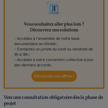
Vous souhaitez aller plus loin ?
Découvrez nos solutions
- Accédez à l'ensemble de notre base
documentaire en illimité ;
- Contactez un juriste du lundi au vendredi de
9h à 18h ;
- Accédez à votre convention collective à jour
des derniers accords.
Découvrez nos offres !
Vers une consultation obligatoire dès la phase de
projet