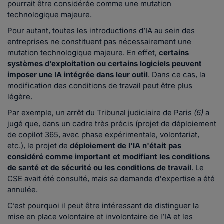
pourrait être considérée comme une mutation
technologique majeure.
Pour autant, toutes les introductions d’IA au sein des
entreprises ne constituent pas nécessairement une
mutation technologique majeure. En effet,
certains
systèmes d’exploitation ou certains logiciels peuvent
imposer une IA intégrée dans leur outil
. Dans ce cas, la
modification des conditions de travail peut être plus
légère.
Par exemple, un arrêt du Tribunal judiciaire de Paris
(6)
a
jugé que, dans un cadre très précis (projet de déploiement
de copilot 365, avec phase expérimentale, volontariat,
etc.), le projet de
déploiement de l'IA n'était pas
considéré comme important et modifiant les conditions
de santé et de sécurité ou les conditions de travail
. Le
CSE avait été consulté, mais sa demande d'expertise a été
annulée.
C’est pourquoi il peut être intéressant de distinguer la
mise en place volontaire et involontaire de l’IA et les