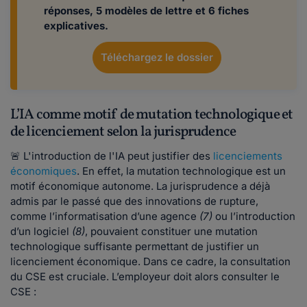
réponses, 5 modèles de lettre et 6 fiches
explicatives.
Téléchargez le dossier
L’IA comme motif de mutation technologique et
de licenciement selon la jurisprudence
🚨 L'introduction de l'IA peut justifier des
licenciements
économiques
. En effet, la mutation technologique est un
motif économique autonome. La jurisprudence a déjà
admis par le passé que des innovations de rupture,
comme l’informatisation d’une agence
(7)
ou l’introduction
d’un logiciel
(8)
, pouvaient constituer une mutation
technologique suffisante permettant de justifier un
licenciement économique. Dans ce cadre, la consultation
du CSE est cruciale. L’employeur doit alors consulter le
CSE :