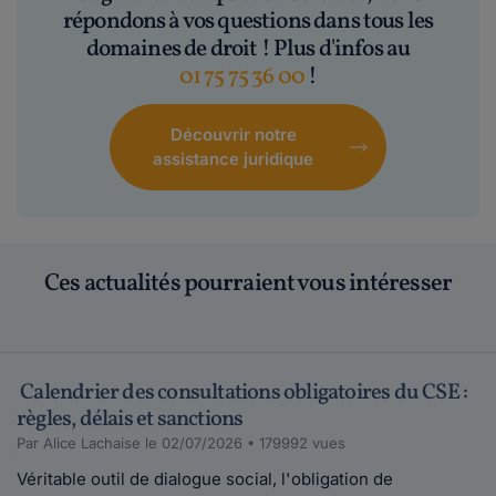
répondons à vos questions dans tous les
domaines de droit ! Plus d'infos au
01 75 75 36 00
!
Découvrir notre
assistance juridique
Ces actualités pourraient vous intéresser
Calendrier des consultations obligatoires du CSE :
règles, délais et sanctions
Par Alice Lachaise le 02/07/2026 • 179992 vues
Véritable outil de dialogue social, l'obligation de