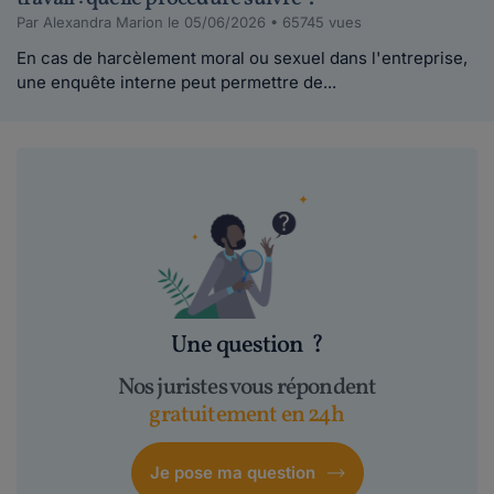
Par Alexandra Marion le 05/06/2026 • 65745 vues
En cas de harcèlement moral ou sexuel dans l'entreprise,
une enquête interne peut permettre de...
Une question
?
Nos juristes vous répondent
gratuitement en 24h
Je pose ma question