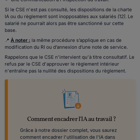
Si le CSE n'est pas consulté, les dispositions de la charte
IA ou du règlement sont inopposables aux salariés
(12)
. Le
salarié ne pourrait alors pas être sanctionné sur cette
base.
📍
À noter :
la même procédure s’applique en cas de
modification du RI ou d’annexion d’une note de service.
Rappelons que le CSE n'intervient qu'à titre consultatif. Le
refus par le CSE d'approuver le règlement intérieur
n'entraîne pas la nullité des dispositions du règlement.
Comment encadrer l'IA au travail ?
Grâce à notre dossier complet, vous saurez
comment encadrer l'utilisation de l'IA dans