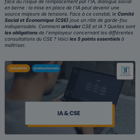
face au risque de remplacement par l’IA, dialogue social
en berne : la mise en place de l'IA peut devenir une
source majeure de tensions. Face à ce constat, le
Comité
Social et Économique (CSE)
joue un rôle de garde-fou
indispensable. Comment
articuler
CSE et IA
? Quelles sont
les obligations
de l'employeur concernant les différentes
consultations du CSE ? Voici
les 5 points essentiels
à
maîtriser.