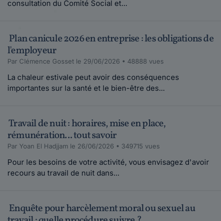
consultation du Comité Social et...
Plan canicule 2026 en entreprise : les obligations de
l'employeur
Par Clémence Gosset le 29/06/2026 • 48888 vues
La chaleur estivale peut avoir des conséquences
importantes sur la santé et le bien-être des...
Travail de nuit : horaires, mise en place,
rémunération... tout savoir
Par Yoan El Hadjjam le 26/06/2026 • 349715 vues
Pour les besoins de votre activité, vous envisagez d'avoir
recours au travail de nuit dans...
Enquête pour harcèlement moral ou sexuel au
travail : quelle procédure suivre ?