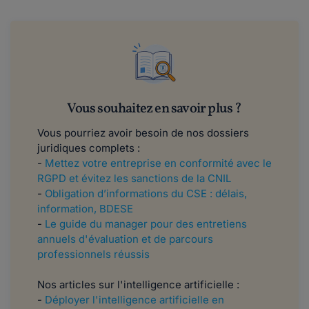
Vous souhaitez en savoir plus ?
Vous pourriez avoir besoin de nos dossiers
juridiques complets :
-
Mettez votre entreprise en conformité avec le
RGPD et évitez les sanctions de la CNIL
-
Obligation d’informations du CSE : délais,
information, BDESE
-
Le guide du manager pour des entretiens
annuels d'évaluation et de parcours
professionnels réussis
Nos articles sur l'intelligence artificielle :
-
Déployer l'intelligence artificielle en