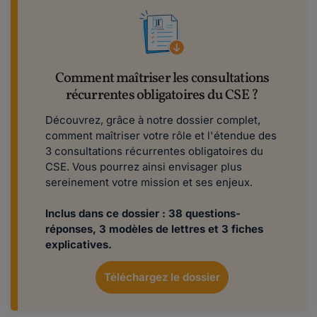
Comment maîtriser les consultations
récurrentes obligatoires du CSE ?
Découvrez, grâce à notre dossier complet,
comment maîtriser votre rôle et l'étendue des
3 consultations récurrentes obligatoires du
CSE. Vous pourrez ainsi envisager plus
sereinement votre mission et ses enjeux.
Inclus dans ce dossier : 38 questions-
réponses, 3 modèles de lettres et 3 fiches
explicatives.
Téléchargez le dossier