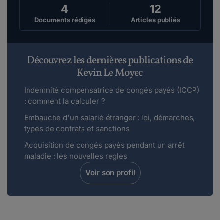
4
12
Documents rédigés
Articles publiés
Découvrez les dernières publications de
Kevin Le Moyec
Indemnité compensatrice de congés payés (ICCP)
: comment la calculer ?
Embauche d'un salarié étranger : loi, démarches,
types de contrats et sanctions
Acquisition de congés payés pendant un arrêt
maladie : les nouvelles règles
Voir son profil