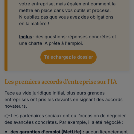
votre entreprise, mais également comment la
mettre en place dans vos outils et process.
N'oubliez pas que vous avez des obligations
en la matière !
Inclus
: des questions-réponses concrètes et
une charte IA prête à l'emploi.
Téléchargez le dossier
Les premiers accords d'entreprise sur l'IA
Face au vide juridique initial, plusieurs grandes
entreprises ont pris les devants en signant des accords
novateurs.
👉 Les partenaires sociaux ont eu l’occasion de négocier
des avancées concrètes. Par exemple, il a été négocié :
des garanties d'emploi (MetLife) :
aucun licenciement