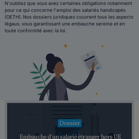
N'oubliez que vous avez certaines obligations notamment
pour ce qui concerne l'emploi des salariés handicapés
(OETH). Nos dossiers juridiques couvrent tous les aspects
légaux, vous garantissant une embauche sereine et en
toute conformité avec la loi.
Dossier
Embauche d'un salarié étranger hors UE