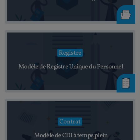
Registre
Modèle de Registre Unique du Personnel
Contrat
Modèle de CDI à temps plein