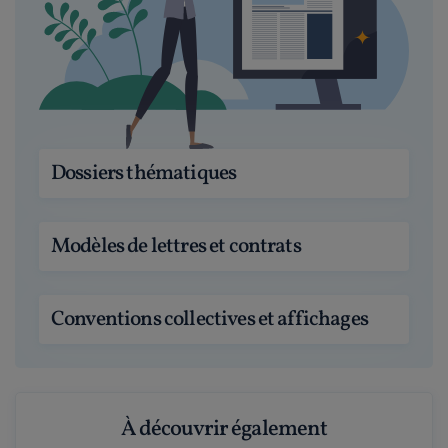
Dossiers thématiques
Modèles de lettres et contrats
Conventions collectives et affichages
À découvrir également