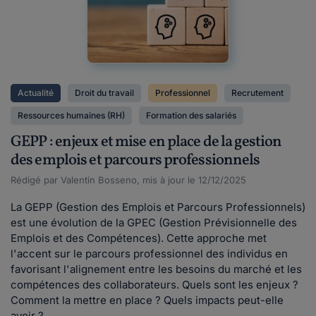
Actualité
Droit du travail
Professionnel
Recrutement
Ressources humaines (RH)
Formation des salariés
GEPP : enjeux et mise en place de la gestion
des emplois et parcours professionnels
Rédigé par Valentin Bosseno, mis à jour le 12/12/2025
La GEPP (Gestion des Emplois et Parcours Professionnels)
est une évolution de la GPEC (Gestion Prévisionnelle des
Emplois et des Compétences). Cette approche met
l'accent sur le parcours professionnel des individus en
favorisant l'alignement entre les besoins du marché et les
compétences des collaborateurs. Quels sont les enjeux ?
Comment la mettre en place ? Quels impacts peut-elle
avoir ?