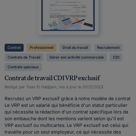
Contrat
Professionnel
Droit du travail
Recrutement
Contrats de Travail
Gérer son activité commerciale
CDI
Contrats spéciaux
Contrat de travail CDI VRP exclusif
Rédigé par Yoan El Hadjjam, mis à jour le 01/12/2023
Recrutez un VRP exclusif grâce à notre modèle de contrat
Le VRP est un salarié qui bénéficie d'un statut particulier
qui nécessite la rédaction d'un contrat spécifique lors de
son embauche dont les mentions varient selon qu'il est
VRP exclusif ou multicartes. Le VRP exclusif est celui qui
travaille pour un seul employeur, ce qui nécessite des