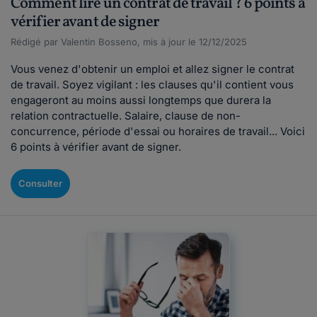
Comment lire un contrat de travail ? 6 points à
vérifier avant de signer
Rédigé par Valentin Bosseno, mis à jour le 12/12/2025
Vous venez d'obtenir un emploi et allez signer le contrat
de travail. Soyez vigilant : les clauses qu'il contient vous
engageront au moins aussi longtemps que durera la
relation contractuelle. Salaire, clause de non-
concurrence, période d'essai ou horaires de travail... Voici
6 points à vérifier avant de signer.
Consulter