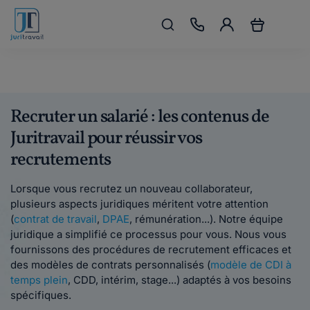
Recruter un salarié : les contenus de
Juritravail pour réussir vos
recrutements
Lorsque vous recrutez un nouveau collaborateur,
plusieurs aspects juridiques méritent votre attention
(
contrat de travail
,
DPAE
, rémunération...). Notre équipe
juridique a simplifié ce processus pour vous. Nous vous
fournissons des procédures de recrutement efficaces et
des modèles de contrats personnalisés (
modèle de CDI à
temps plein
, CDD, intérim, stage...) adaptés à vos besoins
spécifiques.