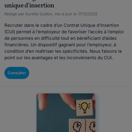
unique d'insertion
Rédigé par Aurélie Guillon, mis à jour le 17/12/2025
Recruter dans le cadre d’un Contrat Unique d’Insertion
(CUI) permet à l’employeur de favoriser l’accès à l’emploi
de personnes en difficulté tout en bénéficiant d’aides
financières. Un dispositif gagnant pour l’employeur, à
condition d’en maîtriser les spécificités. Nous faisons le
point sur les avantages et les inconvénients du CUI.
Consulter