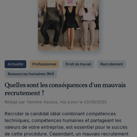
Actualité
Professionnel
Droit du travail
Recrutement
Ressources humaines (RH)
Quelles sont les conséquences d'un mauvais
recrutement ?
Rédigé par Yasmine Assous, mis à jour le 02/09/2025
Recruter le candidat idéal combinant compétences
techniques, compétences humaines et partageant les
valeurs de votre entreprise, est essentiel pour le succès
de cette procédure. Cependant, un mauvais recrutement