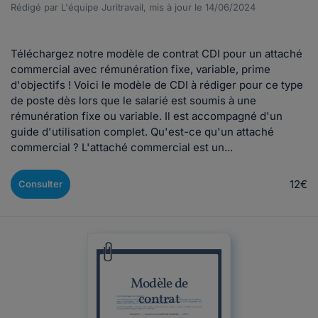
Rédigé par L'équipe Juritravail, mis à jour le 14/06/2024
Téléchargez notre modèle de contrat CDI pour un attaché
commercial avec rémunération fixe, variable, prime
d'objectifs ! Voici le modèle de CDI à rédiger pour ce type
de poste dès lors que le salarié est soumis à une
rémunération fixe ou variable. Il est accompagné d'un
guide d'utilisation complet. Qu'est-ce qu'un attaché
commercial ? L'attaché commercial est un...
12€
Consulter
Modèle de
contrat