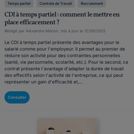
Temps partiel
Contrats de Travail
Recrutement
CDI à temps partiel : comment le mettre en
place efficacement ?
Rédigé par Alexandra Marion, mis à jour le 12/09/2025
Le CDI à temps partiel présente des avantages pour le
salarié comme pour l'employeur. Il permet au premier de
réduire son activité pour des contraintes personnelles
(santé, vie personnelle, scolarité, etc.). Pour le second, ce
contrat présente l'avantage d'adapter la durée de travail
des effectifs selon l'activité de l'entreprise, ce qui peut
représenter un gain d'efficacité et,...
Consulter