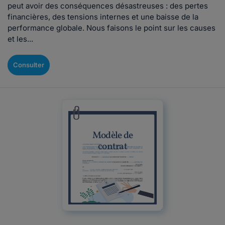
peut avoir des conséquences désastreuses : des pertes
financières, des tensions internes et une baisse de la
performance globale. Nous faisons le point sur les causes
et les...
Consulter
Modèle de
contrat