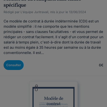
spécifique
Rédigé par L'équipe Juritravail, mis à jour le 13/06/2024
Ce modèle de contrat à durée indéterminée (CDI) est un
modèle simplifié : il ne comporte que les mentions
principales - sans clauses facultatives - et vous permet de
rédiger un contrat facilement. Il s'agit d'un contrat pour un
salarié à temps plein, c'est-à-dire dont la durée de travail
est au moins égale à 35 heures par semaine ou à la durée
conventionnelle. Il est...
6€
Consulter
Modèle de
contrat