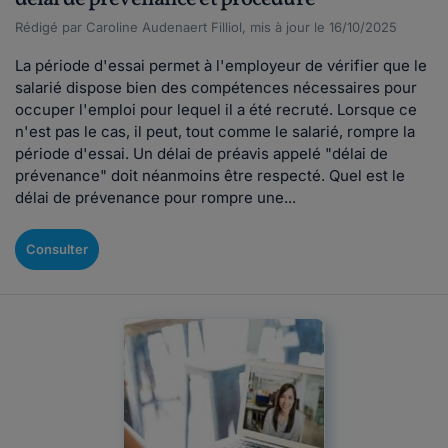
Rédigé par Caroline Audenaert Filliol, mis à jour le 16/10/2025
La période d'essai permet à l'employeur de vérifier que le
salarié dispose bien des compétences nécessaires pour
occuper l'emploi pour lequel il a été recruté. Lorsque ce
n'est pas le cas, il peut, tout comme le salarié, rompre la
période d'essai. Un délai de préavis appelé "délai de
prévenance" doit néanmoins être respecté. Quel est le
délai de prévenance pour rompre une...
Consulter