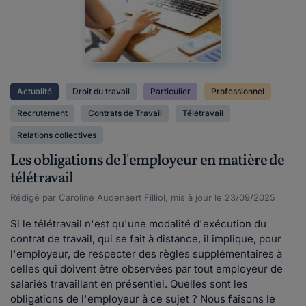
Actualité
Droit du travail
Particulier
Professionnel
Recrutement
Contrats de Travail
Télétravail
Relations collectives
Les obligations de l'employeur en matière de
télétravail
Rédigé par Caroline Audenaert Filliol, mis à jour le 23/09/2025
Si le télétravail n'est qu'une modalité d'exécution du
contrat de travail, qui se fait à distance, il implique, pour
l'employeur, de respecter des règles supplémentaires à
celles qui doivent être observées par tout employeur de
salariés travaillant en présentiel. Quelles sont les
obligations de l'employeur à ce sujet ? Nous faisons le