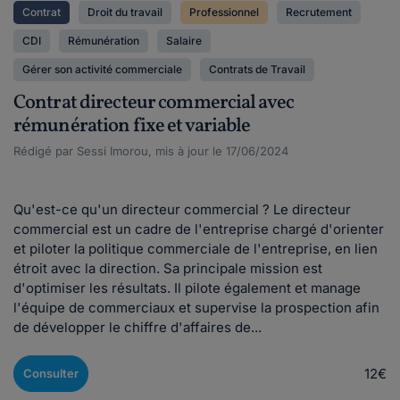
Contrat
Droit du travail
Professionnel
Recrutement
CDI
Rémunération
Salaire
Gérer son activité commerciale
Contrats de Travail
Contrat directeur commercial avec
rémunération fixe et variable
Rédigé par Sessi Imorou, mis à jour le 17/06/2024
Qu'est-ce qu'un directeur commercial ? Le directeur
commercial est un cadre de l'entreprise chargé d'orienter
et piloter la politique commerciale de l'entreprise, en lien
étroit avec la direction. Sa principale mission est
d'optimiser les résultats. Il pilote également et manage
l'équipe de commerciaux et supervise la prospection afin
de développer le chiffre d'affaires de...
12€
Consulter