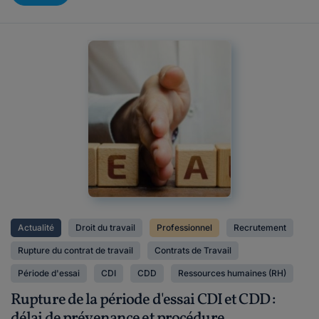
Actualité
Droit du travail
Professionnel
Recrutement
Rupture du contrat de travail
Contrats de Travail
Période d'essai
CDI
CDD
Ressources humaines (RH)
Rupture de la période d'essai CDI et CDD :
délai de prévenance et procédure