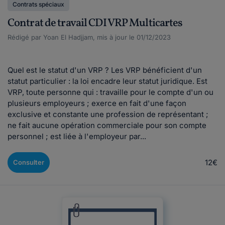
Contrats spéciaux
Contrat de travail CDI VRP Multicartes
Rédigé par Yoan El Hadjjam, mis à jour le 01/12/2023
Quel est le statut d'un VRP ? Les VRP bénéficient d'un
statut particulier : la loi encadre leur statut juridique. Est
VRP, toute personne qui : travaille pour le compte d'un ou
plusieurs employeurs ; exerce en fait d'une façon
exclusive et constante une profession de représentant ;
ne fait aucune opération commerciale pour son compte
personnel ; est liée à l'employeur par...
12€
Consulter