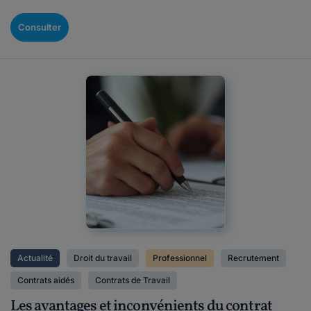
Consulter
Actualité
Droit du travail
Professionnel
Recrutement
Contrats aidés
Contrats de Travail
Les avantages et inconvénients du contrat