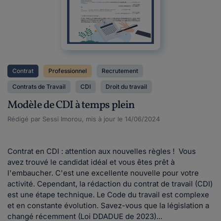
Contrat
Professionnel
Recrutement
Contrats de Travail
CDI
Droit du travail
Modèle de CDI à temps plein
Rédigé par Sessi Imorou, mis à jour le 14/06/2024
Contrat en CDI : attention aux nouvelles règles ! Vous
avez trouvé le candidat idéal et vous êtes prêt à
l'embaucher. C'est une excellente nouvelle pour votre
activité. Cependant, la rédaction du contrat de travail (CDI)
est une étape technique. Le Code du travail est complexe
et en constante évolution. Savez-vous que la législation a
changé récemment (Loi DDADUE de 2023)...