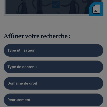
Affiner votre recherche :