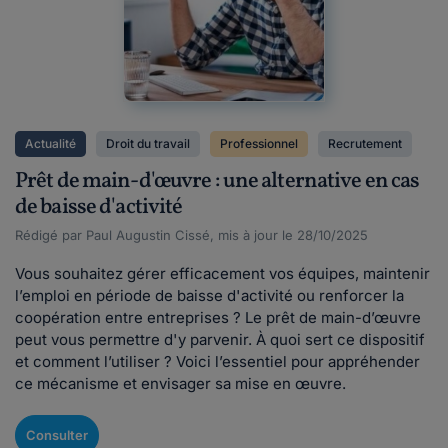
Actualité
Droit du travail
Professionnel
Recrutement
Prêt de main-d'œuvre : une alternative en cas
de baisse d'activité
Rédigé par Paul Augustin Cissé, mis à jour le 28/10/2025
Vous souhaitez gérer efficacement vos équipes, maintenir
l’emploi en période de baisse d'activité ou renforcer la
coopération entre entreprises ? Le prêt de main-d’œuvre
peut vous permettre d'y parvenir. À quoi sert ce dispositif
et comment l’utiliser ? Voici l’essentiel pour appréhender
ce mécanisme et envisager sa mise en œuvre.
Consulter