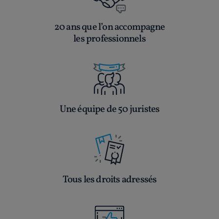
20 ans que l’on accompagne
les professionnels
Une équipe de 50 juristes
Tous les droits adressés