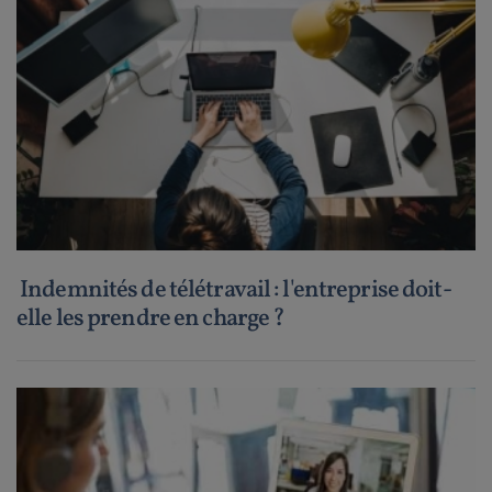
Indemnités de télétravail : l'entreprise doit-
elle les prendre en charge ?