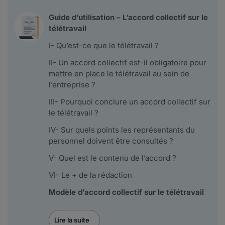
Guide d’utilisation – L’accord collectif sur le
télétravail
I- Qu’est-ce que le télétravail ?
II- Un accord collectif est-il obligatoire pour
mettre en place le télétravail au sein de
l’entreprise ?
III- Pourquoi conclure un accord collectif sur
le télétravail ?
IV- Sur quels points les représentants du
personnel doivent être consultés ?
V- Quel est le contenu de l’accord ?
VI- Le + de la rédaction
Modèle d’accord collectif sur le télétravail
Lire la suite