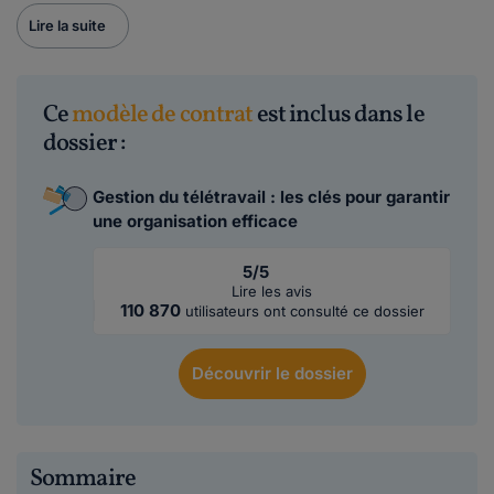
Lire la suite
Ce
modèle de contrat
est inclus dans le
dossier :
Gestion du télétravail : les clés pour garantir
une organisation efficace
5/5
Lire les avis
110 870
utilisateurs ont consulté ce dossier
Découvrir
le dossier
Sommaire