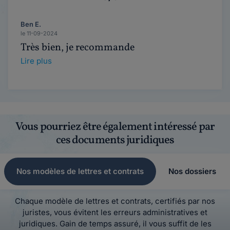
Ben E.
le 11-09-2024
Très bien, je recommande
Lire plus
Vous pourriez être également intéressé par
ces documents juridiques
Nos modèles de lettres et contrats
Nos dossiers
Chaque modèle de lettres et contrats, certifiés par nos
juristes, vous évitent les erreurs administratives et
juridiques. Gain de temps assuré, il vous suffit de les