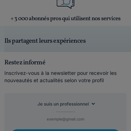
+ 3 000 abonnés pros qui utilisent nos services
Ils partagent leurs expériences
Restez informé
Inscrivez-vous à la newsletter pour recevoir les
nouveautés et actualités selon votre profil