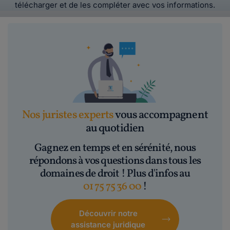
télécharger et de les compléter avec vos informations.
Nos juristes experts
vous accompagnent
au quotidien
Gagnez en temps et en sérénité, nous
répondons à vos questions dans tous les
domaines de droit ! Plus d'infos au
01 75 75 36 00
!
Découvrir notre
assistance juridique