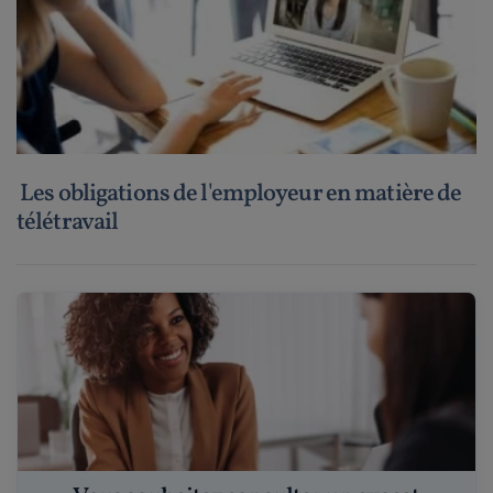
Les obligations de l'employeur en matière de
télétravail