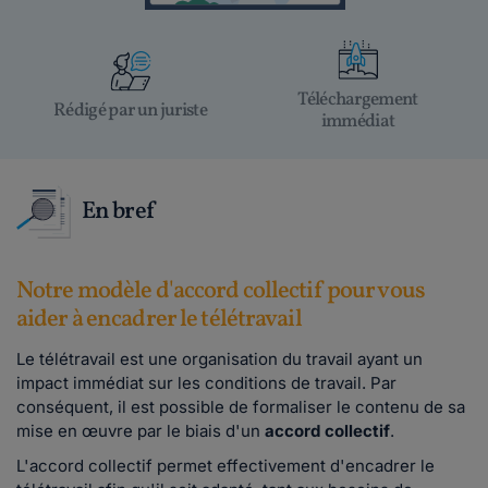
Téléchargement
Rédigé par un juriste
immédiat
En bref
Notre modèle d'accord collectif pour vous
aider à encadrer le télétravail
Le télétravail est une organisation du travail ayant un
impact immédiat sur les conditions de travail. Par
conséquent, il est possible de formaliser le contenu de sa
mise en œuvre par le biais d'un
accord collectif
.
L'accord collectif permet effectivement d'encadrer le