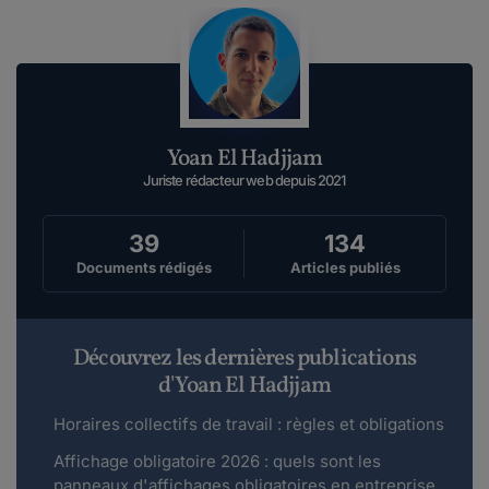
Yoan El Hadjjam
Juriste rédacteur web depuis 2021
39
134
Documents rédigés
Articles publiés
Découvrez les dernières publications
d'Yoan El Hadjjam
Horaires collectifs de travail : règles et obligations
Affichage obligatoire 2026 : quels sont les
panneaux d'affichages obligatoires en entreprise