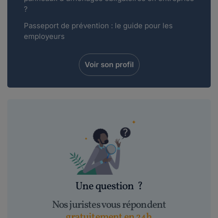
?
Passeport de prévention : le guide pour les
employeurs
Voir son profil
Une question
?
Nos juristes vous répondent
gratuitement en 24h