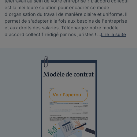
télétravail au sein de votre entreprise ? L'accord collectif
est la meilleure solution pour encadrer ce mode
d'organisation du travail de manière claire et uniforme. Il
permet de s'adapter à la fois aux besoins de l'entreprise
et aux droits des salariés. Téléchargez notre modèle
d'accord collectif rédigé par nos juristes ! ...
Lire la suite
Modèle de contrat
Voir l'aperçu