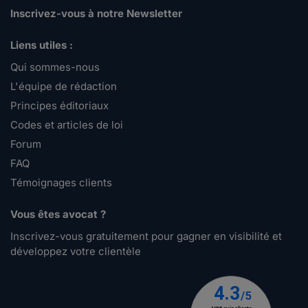
Inscrivez-vous à notre Newsletter
Liens utiles :
Qui sommes-nous
L'équipe de rédaction
Principes éditoriaux
Codes et articles de loi
Forum
FAQ
Témoignages clients
Vous êtes avocat ?
Inscrivez-vous gratuitement pour gagner en visibilité et
développez votre clientèle