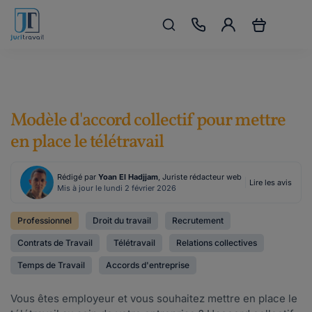
Modèle d'accord collectif pour mettre
en place le télétravail
Rédigé par
Yoan El Hadjjam
, Juriste rédacteur web
Lire les avis
Mis à jour le lundi 2 février 2026
Professionnel
Droit du travail
Recrutement
Contrats de Travail
Télétravail
Relations collectives
Temps de Travail
Accords d'entreprise
Vous êtes employeur et vous souhaitez mettre en place le