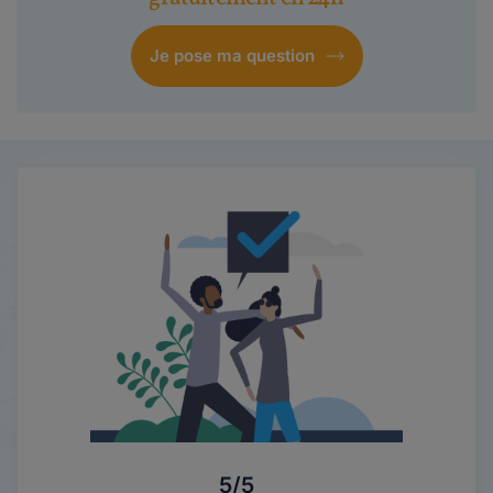
Je pose ma question
5/5