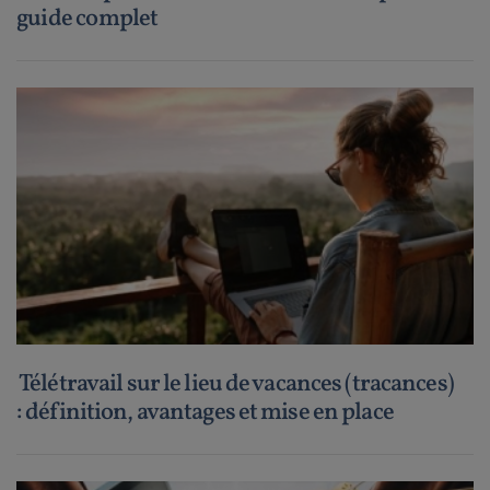
guide complet
Télétravail sur le lieu de vacances (tracances)
: définition, avantages et mise en place