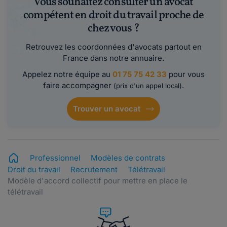
Vous souhaitez consulter un avocat
compétent en droit du travail proche de
chez vous ?
Retrouvez les coordonnées d'avocats partout en
France dans notre annuaire.
Appelez notre équipe au
01 75 75 42 33
pour vous
faire accompagner
.
(prix d'un appel local)
Trouver un avocat
Professionnel
Modèles de contrats
Droit du travail
Recrutement
Télétravail
Modèle d'accord collectif pour mettre en place le
télétravail