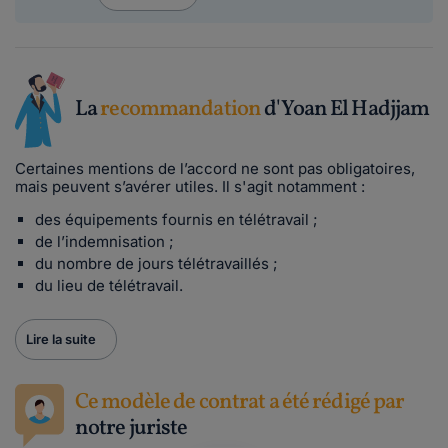
La
recommandation
d'Yoan El Hadjjam
Certaines mentions de l’accord ne sont pas obligatoires,
mais peuvent s’avérer utiles. Il s'agit notamment :
des équipements fournis en télétravail ;
de l’indemnisation ;
du nombre de jours télétravaillés ;
du lieu de télétravail.
Lire la suite
Ce modèle de contrat a été rédigé par
notre juriste