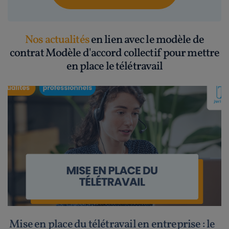
Nos actualités
en lien avec le modèle de
contrat Modèle d'accord collectif pour mettre
en place le télétravail
Mise en place du télétravail en entreprise : le