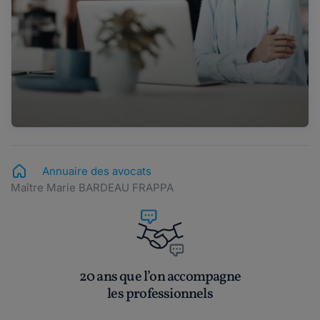
Annuaire des avocats
Maître Marie BARDEAU FRAPPA
20 ans que l’on accompagne
les professionnels