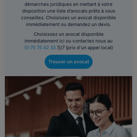
démarches juridiques en mettant à votre
disposition une liste d’avocats prêts à vous
conseillez. Choisissez un avocat disponible
immédiatement ou demandez un devis.
Choisissez un avocat disponible
immédiatement ici ou contactez nous au
01 75 75 42 33
7j/7 (prix d'un appel local)
Trouver un avocat