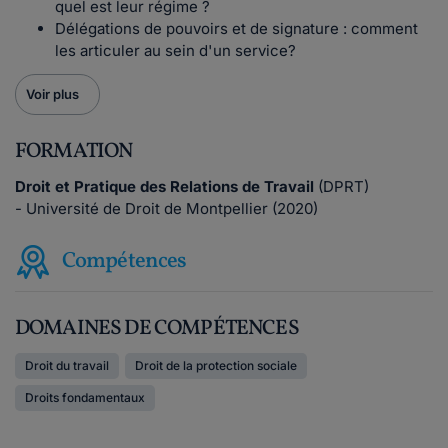
quel est leur régime ?
Délégations de pouvoirs et de signature : comment
les articuler au sein d'un service?
Voir plus
FORMATION
Droit et Pratique des Relations de Travail
(DPRT)
- Université de Droit de Montpellier (2020)
Compétences
DOMAINES DE COMPÉTENCES
Droit du travail
Droit de la protection sociale
Droits fondamentaux