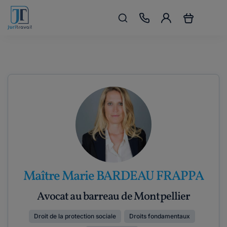
Maître Marie BARDEAU FRAPPA
Avocat au barreau de Montpellier
Droit de la protection sociale
Droits fondamentaux