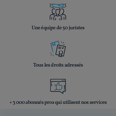
Une équipe de 50 juristes
Tous les droits adressés
+ 3 000 abonnés pros qui utilisent nos services