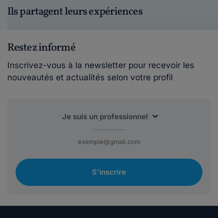
Ils partagent leurs expériences
Restez informé
Inscrivez-vous à la newsletter pour recevoir les
nouveautés et actualités selon votre profil
S'inscrire