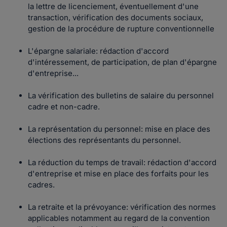
la lettre de licenciement, éventuellement d'une
transaction, vérification des documents sociaux,
gestion de la procédure de rupture conventionnelle
L'épargne salariale: rédaction d'accord
d'intéressement, de participation, de plan d'épargne
d'entreprise...
La vérification des bulletins de salaire du personnel
cadre et non-cadre.
La représentation du personnel: mise en place des
élections des représentants du personnel.
La réduction du temps de travail: rédaction d'accord
d'entreprise et mise en place des forfaits pour les
cadres.
La retraite et la prévoyance: vérification des normes
applicables notamment au regard de la convention