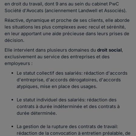
en droit du travail, dont 9 ans au sein du cabinet PwC
Société d'Avocats (anciennement Landwell et Associés).
Réactive, dynamique et proche de ses clients, elle aborde
les situations les plus complexes avec recul et sérénité,
en leur apportant une aide précieuse dans leurs prises de
décision.
Elle intervient dans plusieurs domaines du
droit social
,
exclusivement au service des entreprises et des
employeurs :
Le statut collectif des salariés: rédaction d'accords
d'entreprise, d'accords dérogatoires, d'accords
atypiques, mise en place des usages.
Le statut individuel des salariés: rédaction des
contrats à durée indéterminée et des contrats à
durée déterminée.
La gestion de la rupture des contrats de travail:
rédaction de la convocation à entretien préalable, de