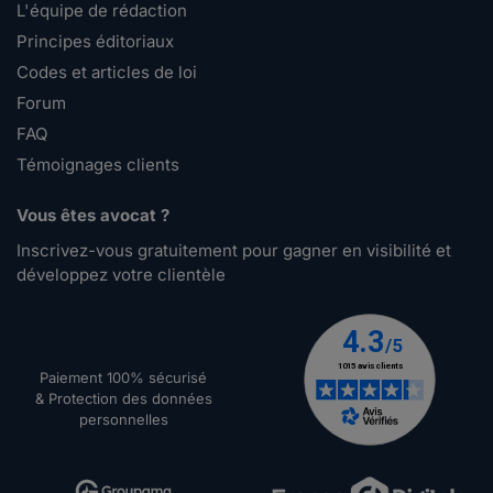
L'équipe de rédaction
Principes éditoriaux
Codes et articles de loi
Forum
FAQ
Témoignages clients
Vous êtes avocat ?
Inscrivez-vous gratuitement pour gagner en visibilité et
développez votre clientèle
Paiement 100% sécurisé
& Protection des données
personnelles