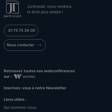
Juritravail, nous rendons
le droit plus simple !
01 75 75 36 00
Nous contacter
Retrouvez toutes nos webconférences
sur :
Inscrivez-vous à notre Newsletter
Liens utiles :
Qui sommes-nous