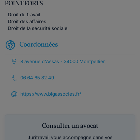
POINT FORTS
Droit du travail
Droit des affaires
Droit de la sécurité sociale
Coordonnées
8 avenue d'Assas - 34000 Montpellier
06 64 65 82 49
https://www.blgassocies.fr/
Consulter un avocat
Juritravail vous accompagne dans vos