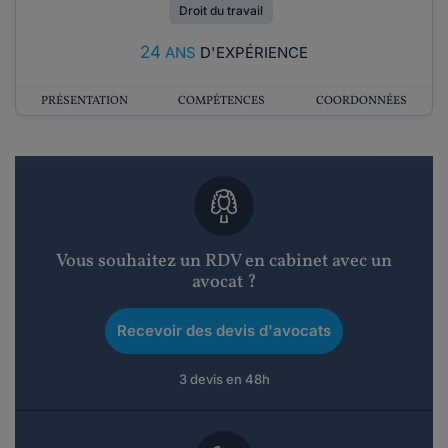
Droit du travail
24
ANS
D'EXPÉRIENCE
PRÉSENTATION
COMPÉTENCES
COORDONNÉES
Vous souhaitez un RDV en cabinet avec un
avocat ?
Recevoir des devis d'avocats
3 devis en 48h