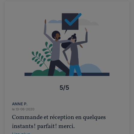
5/5
ANNE P.
le 13-06-2020
Commande et réception en quelques
instants! parfait! merci.