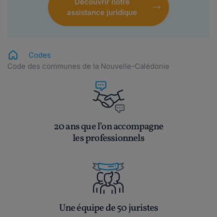
Découvrir notre
assistance juridique
Codes
Code des communes de la Nouvelle-Calédonie
20 ans que l’on accompagne
les professionnels
Une équipe de 50 juristes