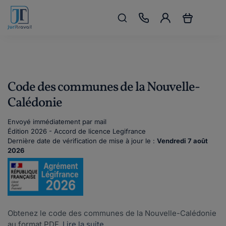
Code des communes de la Nouvelle-
Calédonie
Envoyé immédiatement par mail
Édition 2026 - Accord de licence Legifrance
Dernière date de vérification de mise à jour le :
Vendredi 7 août
2026
Obtenez le code des communes de la Nouvelle-Calédonie
au format PDF.
Lire la suite