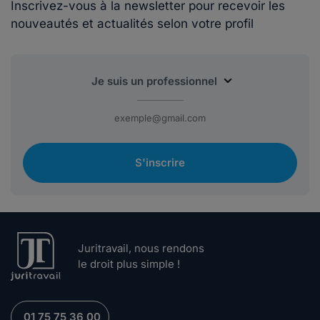
Inscrivez-vous à la newsletter pour recevoir les
nouveautés et actualités selon votre profil
S'inscrire
Juritravail, nous rendons
le droit plus simple !
01 75 75 36 00