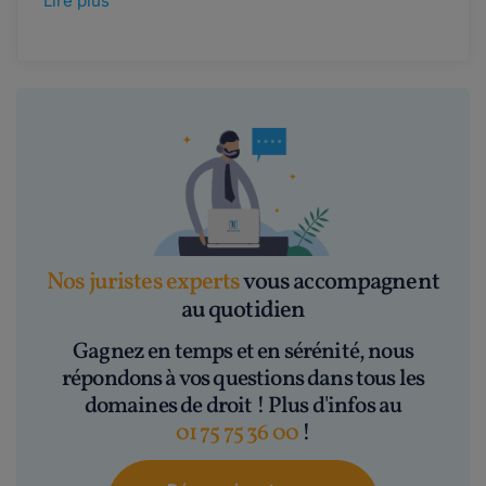
Lire plus
Nos juristes experts
vous accompagnent
au quotidien
Gagnez en temps et en sérénité, nous
répondons à vos questions dans tous les
domaines de droit ! Plus d'infos au
01 75 75 36 00
!