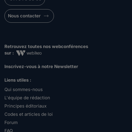
Nous contacter
Retrouvez toutes nos webconférences
sur :
Inscrivez-vous à notre Newsletter
Liens utiles :
Qui sommes-nous
L'équipe de rédaction
Principes éditoriaux
Codes et articles de loi
Forum
FAQ