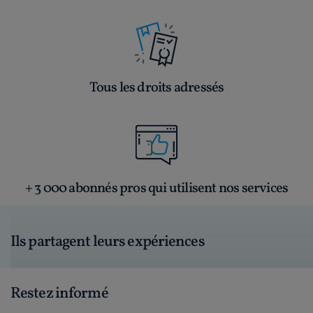
Tous les droits adressés
+ 3 000 abonnés pros qui utilisent nos services
Ils partagent leurs expériences
Restez informé