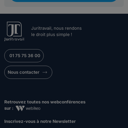
Juritravail, nous rendons
le droit plus simple !
01 75 75 36 00
Nous contacter
Retrouvez toutes nos webconférences
sur :
Inscrivez-vous à notre Newsletter