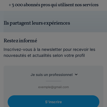
+ 3 000 abonnés pros qui utilisent nos services
Ils partagent leurs expériences
Restez informé
Inscrivez-vous à la newsletter pour recevoir les
nouveautés et actualités selon votre profil
S'inscrire