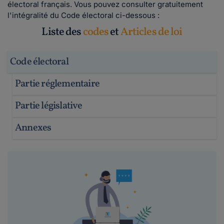
électoral français. Vous pouvez consulter gratuitement
l'intégralité du Code électoral ci-dessous :
Liste des
codes
et
Articles de loi
Code électoral
Partie réglementaire
Partie législative
Annexes