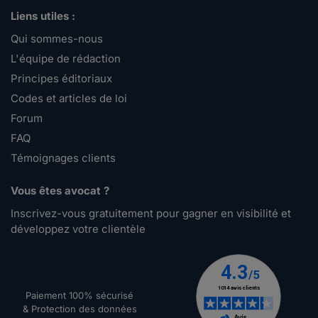
Liens utiles :
Qui sommes-nous
L'équipe de rédaction
Principes éditoriaux
Codes et articles de loi
Forum
FAQ
Témoignages clients
Vous êtes avocat ?
Inscrivez-vous gratuitement pour gagner en visibilité et
développez votre clientèle
Paiement 100% sécurisé
& Protection des données