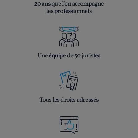
20 ans que l’on accompagne
les professionnels
Une équipe de 50 juristes
Tous les droits adressés