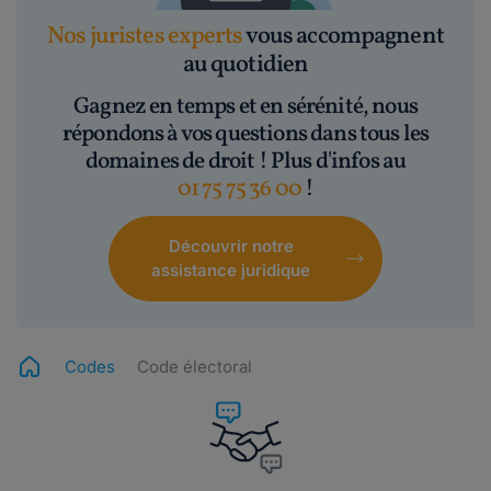
Nos juristes experts
vous accompagnent
au quotidien
Gagnez en temps et en sérénité, nous
répondons à vos questions dans tous les
domaines de droit ! Plus d'infos au
01 75 75 36 00
!
Découvrir notre
assistance juridique
Codes
Code électoral