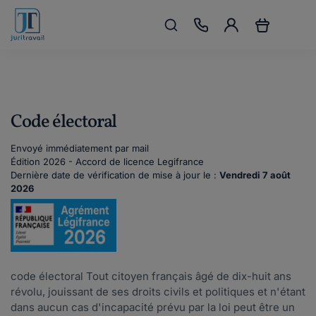
Code électoral
Envoyé immédiatement par mail
Édition 2026 - Accord de licence Legifrance
Dernière date de vérification de mise à jour le :
Vendredi 7 août
2026
code électoral Tout citoyen français âgé de dix-huit ans
révolu, jouissant de ses droits civils et politiques et n'étant
dans aucun cas d'incapacité prévu par la loi peut être un