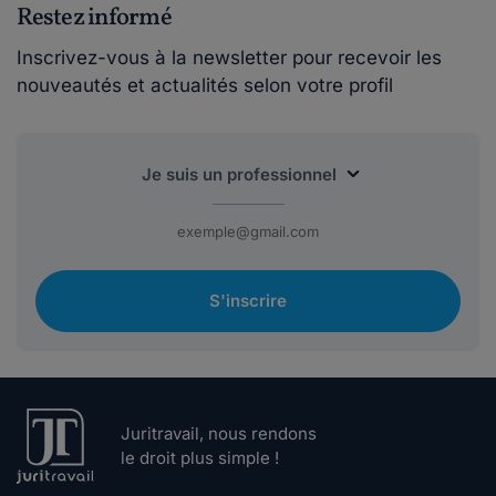
Restez informé
Inscrivez-vous à la newsletter pour recevoir les
nouveautés et actualités selon votre profil
S'inscrire
Juritravail, nous rendons
le droit plus simple !