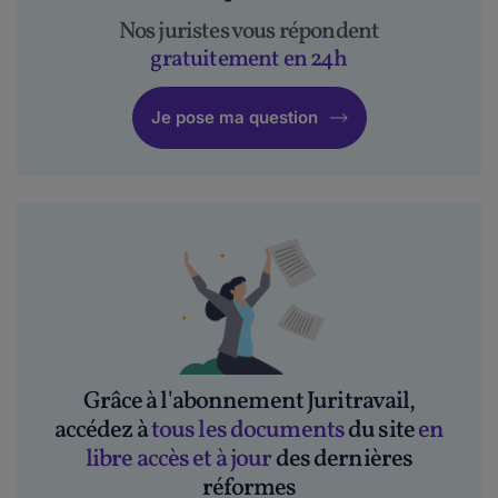
Nos juristes vous répondent
gratuitement en 24h
Je pose ma question
Grâce à l'abonnement Juritravail,
accédez à
tous les documents
du site
en
libre accès et à jour
des dernières
réformes