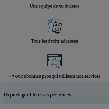
Une équipe de 50 juristes
Tous les droits adressés
+ 3 000 abonnés pros qui utilisent nos services
Ils partagent leurs expériences