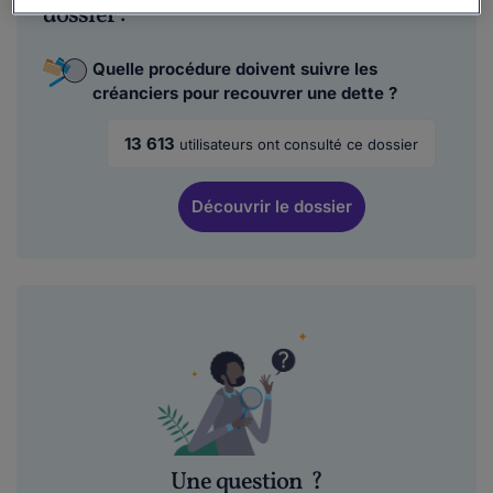
dossier :
Quelle procédure doivent suivre les
créanciers pour recouvrer une dette ?
13 613
utilisateurs ont consulté ce dossier
Découvrir
le dossier
Une question
?