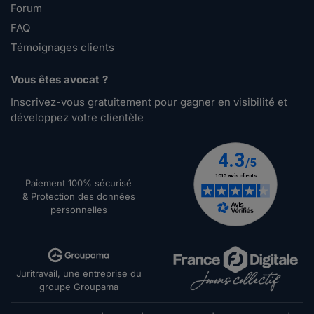
Forum
FAQ
Témoignages clients
Vous êtes avocat ?
Inscrivez-vous gratuitement pour gagner en visibilité et
développez votre clientèle
Paiement 100% sécurisé
& Protection des données
personnelles
Juritravail, une entreprise du
groupe Groupama