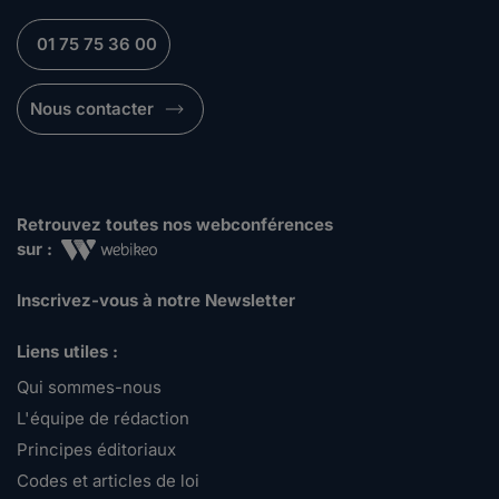
01 75 75 36 00
Nous contacter
Retrouvez toutes nos webconférences
sur :
Inscrivez-vous à notre Newsletter
Liens utiles :
Qui sommes-nous
L'équipe de rédaction
Principes éditoriaux
Codes et articles de loi