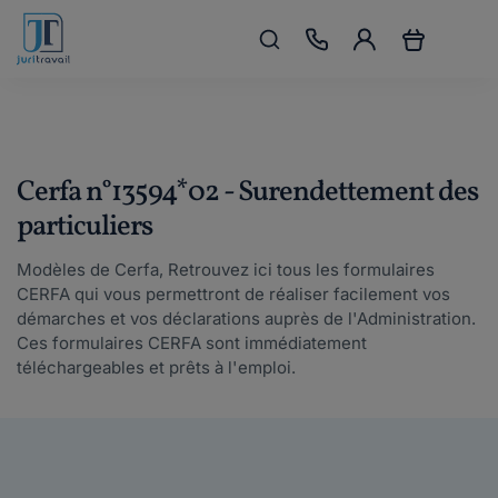
Cerfa n°13594*02 - Surendettement des
particuliers
Modèles de Cerfa, Retrouvez ici tous les formulaires
CERFA qui vous permettront de réaliser facilement vos
démarches et vos déclarations auprès de l'Administration.
Ces formulaires CERFA sont immédiatement
téléchargeables et prêts à l'emploi.