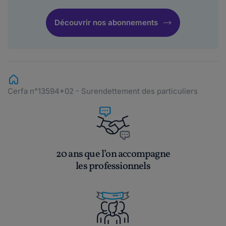
Découvrir nos abonnements
Cerfa n°13594*02 - Surendettement des particuliers
20 ans que l’on accompagne
les professionnels