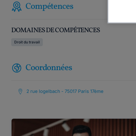
Compétences
DOMAINES DE COMPÉTENCES
Droit du travail
Coordonnées
2 rue logelbach - 75017 Paris 17ème