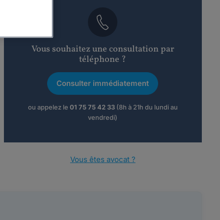
Vous souhaitez une consultation par
téléphone ?
Consulter immédiatement
ou appelez le
01 75 75 42 33
(8h à 21h du lundi au
vendredi)
Vous êtes avocat ?