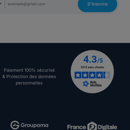
S'inscrire
Paiement 100% sécurisé
& Protection des données
personnelles