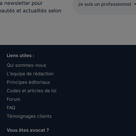
la newsletter pour
eautés et actualités selon
Liens utiles :
Qui sommes-nous
L'équipe de rédaction
Principes éditoriaux
Codes et articles de loi
Forum
FAQ
Témoignages clients
Vous êtes avocat ?