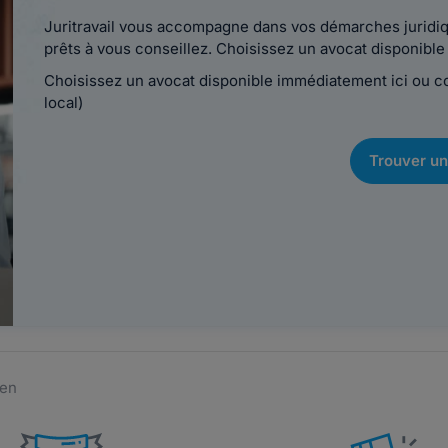
Juritravail vous accompagne dans vos démarches juridiqu
prêts à vous conseillez. Choisissez un avocat disponib
Choisissez un avocat disponible immédiatement ici ou 
local)
Trouver un
men