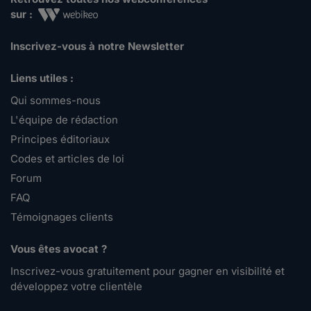
sur :
Inscrivez-vous à notre Newsletter
Liens utiles :
Qui sommes-nous
L'équipe de rédaction
Principes éditoriaux
Codes et articles de loi
Forum
FAQ
Témoignages clients
Vous êtes avocat ?
Inscrivez-vous gratuitement pour gagner en visibilité et
développez votre clientèle