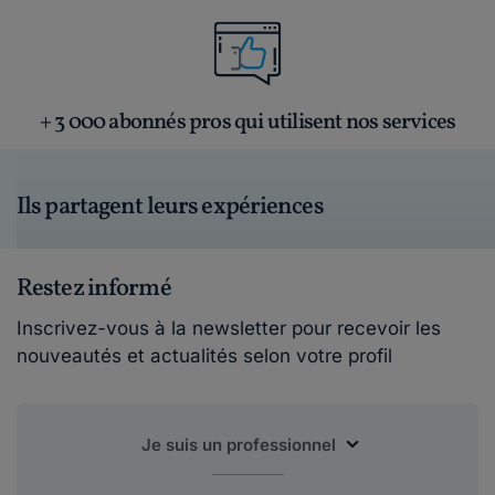
+ 3 000 abonnés pros qui utilisent nos services
Ils partagent leurs expériences
Restez informé
Inscrivez-vous à la newsletter pour recevoir les
nouveautés et actualités selon votre profil