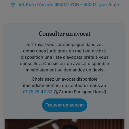
66, Rue d'Anvers 69007 LYON - 69007 Lyon 7ème
Consulter un avocat
Juritravail vous accompagne dans vos
démarches juridiques en mettant à votre
disposition une liste d’avocats prêts à vous
conseillez. Choisissez un avocat disponible
immédiatement ou demandez un devis.
Choisissez un avocat disponible
immédiatement ici ou contactez nous au
01 75 75 42 33
7j/7 (prix d'un appel local)
Trouver un avocat