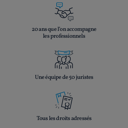
20 ans que l’on accompagne
les professionnels
Une équipe de 50 juristes
Tous les droits adressés