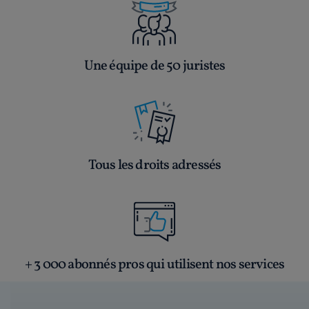
Une équipe de 50 juristes
Tous les droits adressés
+ 3 000 abonnés pros qui utilisent nos services