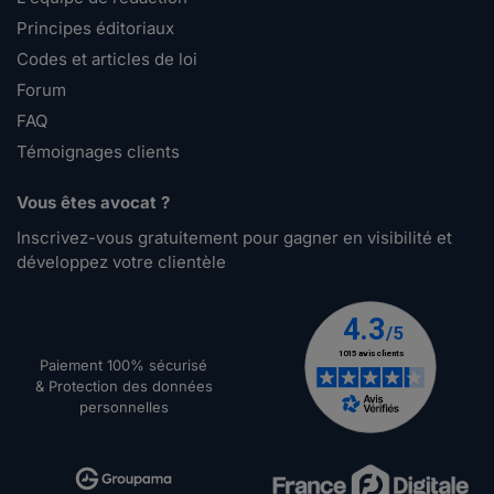
Principes éditoriaux
Codes et articles de loi
Forum
FAQ
Témoignages clients
Vous êtes avocat ?
Inscrivez-vous gratuitement pour gagner en visibilité et
développez votre clientèle
Paiement 100% sécurisé
& Protection des données
personnelles