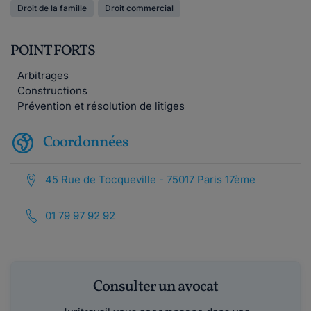
Droit de la famille
Droit commercial
POINT FORTS
Arbitrages
Constructions
Prévention et résolution de litiges
Coordonnées
45 Rue de Tocqueville - 75017 Paris 17ème
01 79 97 92 92
Consulter un avocat