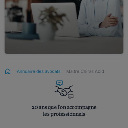
Annuaire des avocats
Maître Chiraz Abid
20 ans que l’on accompagne
les professionnels