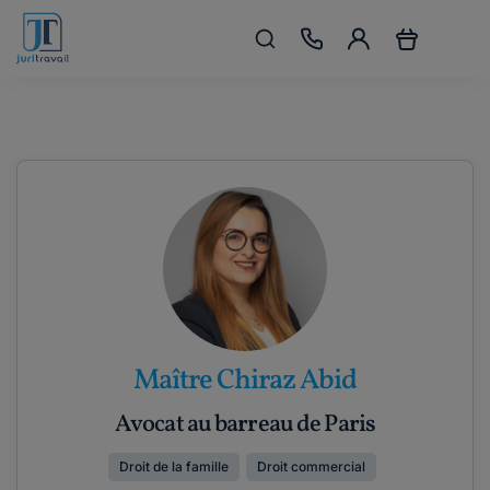
Maître Chiraz Abid
Avocat au barreau de Paris
Droit de la famille
Droit commercial