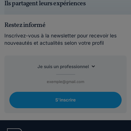
Ils partagent leurs expériences
Restez informé
Inscrivez-vous à la newsletter pour recevoir les
nouveautés et actualités selon votre profil
S'inscrire