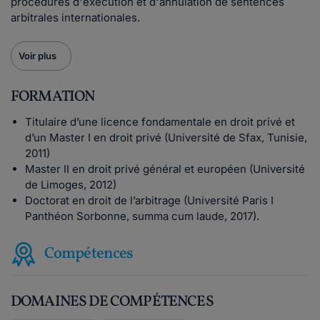
procédures d'exécution et d'annulation de sentences
arbitrales internationales.
Voir plus
FORMATION
Titulaire d’une licence fondamentale en droit privé et
d’un Master I en droit privé (Université de Sfax, Tunisie,
2011)
Master II en droit privé général et européen (Université
de Limoges, 2012)
Doctorat en droit de l’arbitrage (Université Paris I
Panthéon Sorbonne, summa cum laude, 2017).
Compétences
DOMAINES DE COMPÉTENCES