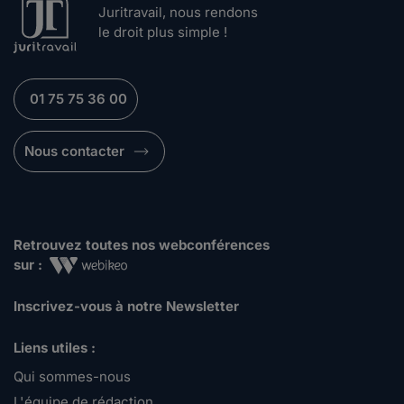
Juritravail, nous rendons
le droit plus simple !
01 75 75 36 00
Nous contacter
Retrouvez toutes nos webconférences
sur :
Inscrivez-vous à notre Newsletter
Liens utiles :
Qui sommes-nous
L'équipe de rédaction