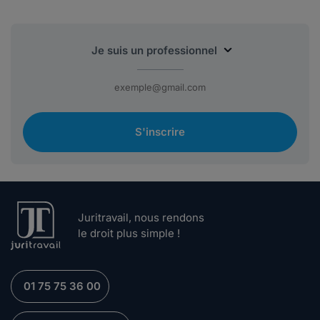
S'inscrire
Juritravail, nous rendons
le droit plus simple !
01 75 75 36 00