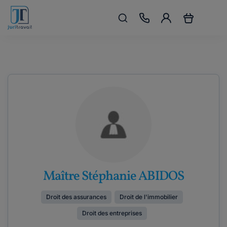
Maître Stéphanie ABIDOS
Droit des assurances
Droit de l'immobilier
Droit des entreprises