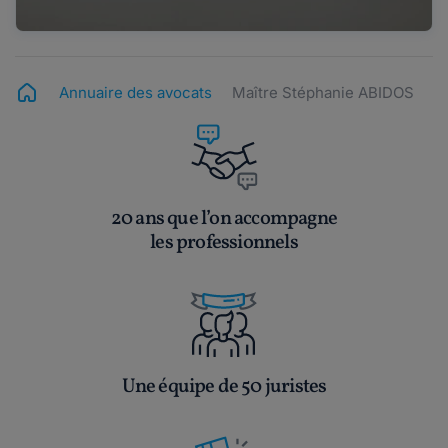
Annuaire des avocats
Maître Stéphanie ABIDOS
20 ans que l’on accompagne
les professionnels
Une équipe de 50 juristes