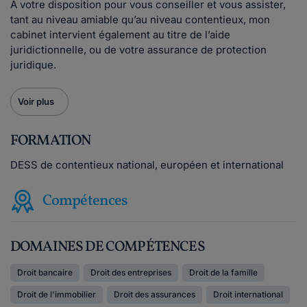
A votre disposition pour vous conseiller et vous assister,
tant au niveau amiable qu’au niveau contentieux, mon
cabinet intervient également au titre de l’aide
juridictionnelle, ou de votre assurance de protection
juridique.
Voir plus
FORMATION
DESS de contentieux national, européen et international
Compétences
DOMAINES DE COMPÉTENCES
Droit bancaire
Droit des entreprises
Droit de la famille
Droit de l'immobilier
Droit des assurances
Droit international