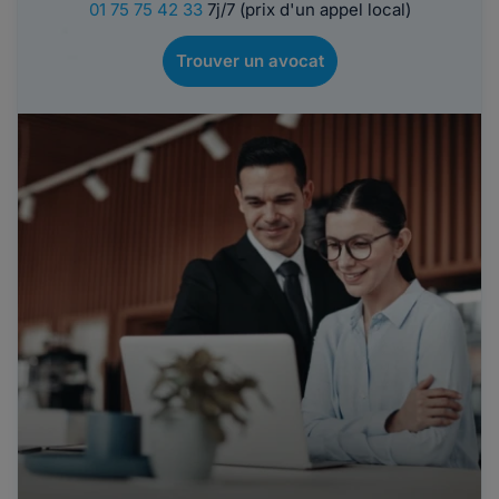
01 75 75 42 33
7j/7 (prix d'un appel local)
Trouver un avocat