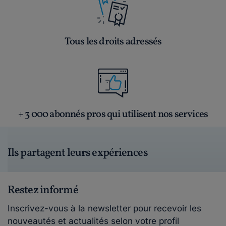
Tous les droits adressés
+ 3 000 abonnés pros qui utilisent nos services
Ils partagent leurs expériences
Restez informé
Inscrivez-vous à la newsletter pour recevoir les
nouveautés et actualités selon votre profil