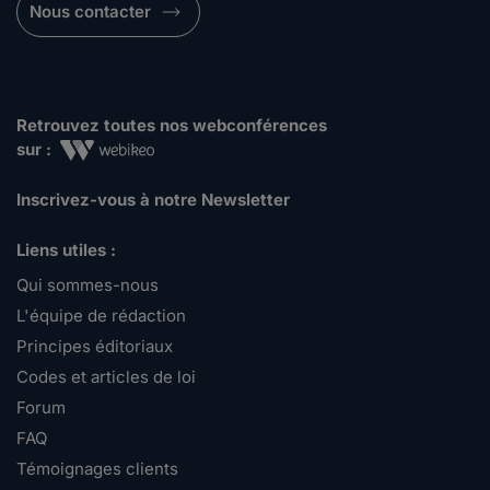
Nous contacter
Retrouvez toutes nos webconférences
sur :
Inscrivez-vous à notre Newsletter
Liens utiles :
Qui sommes-nous
L'équipe de rédaction
Principes éditoriaux
Codes et articles de loi
Forum
FAQ
Témoignages clients