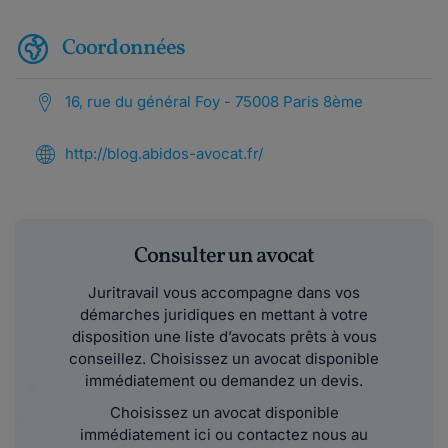
Coordonnées
16, rue du général Foy - 75008 Paris 8ème
http://blog.abidos-avocat.fr/
Consulter un avocat
Juritravail vous accompagne dans vos
démarches juridiques en mettant à votre
disposition une liste d’avocats prêts à vous
conseillez. Choisissez un avocat disponible
immédiatement ou demandez un devis.
Choisissez un avocat disponible
immédiatement ici ou contactez nous au