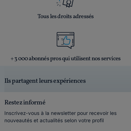
Tous les droits adressés
+ 3 000 abonnés pros qui utilisent nos services
Ils partagent leurs expériences
Restez informé
Inscrivez-vous à la newsletter pour recevoir les
nouveautés et actualités selon votre profil