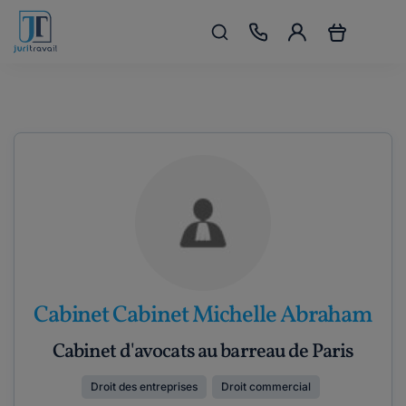
Cabinet Cabinet Michelle Abraham
Cabinet d'avocats au barreau de Paris
Droit des entreprises
Droit commercial