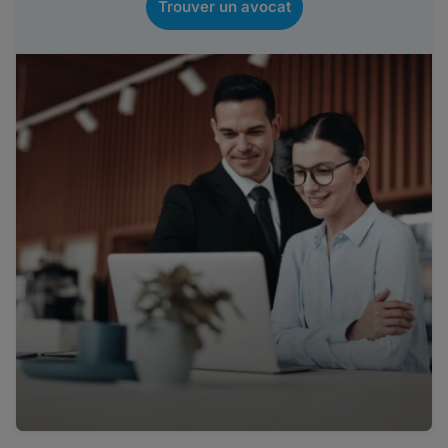
Trouver un avocat