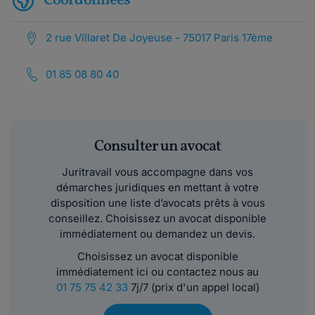
Coordonnées
2 rue Villaret De Joyeuse - 75017 Paris 17ème
01 85 08 80 40
Consulter un avocat
Juritravail vous accompagne dans vos
démarches juridiques en mettant à votre
disposition une liste d’avocats prêts à vous
conseillez. Choisissez un avocat disponible
immédiatement ou demandez un devis.
Choisissez un avocat disponible
immédiatement ici ou contactez nous au
01 75 75 42 33
7j/7 (prix d'un appel local)