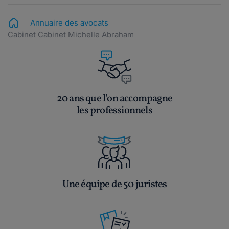
Annuaire des avocats
Cabinet Cabinet Michelle Abraham
20 ans que l’on accompagne
les professionnels
Une équipe de 50 juristes