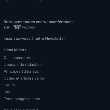
Retrouvez toutes nos webconférences
sur :
Inscrivez-vous à notre Newsletter
Liens utiles :
Qui sommes-nous
L'équipe de rédaction
Principes éditoriaux
Codes et articles de loi
Forum
FAQ
Témoignages clients