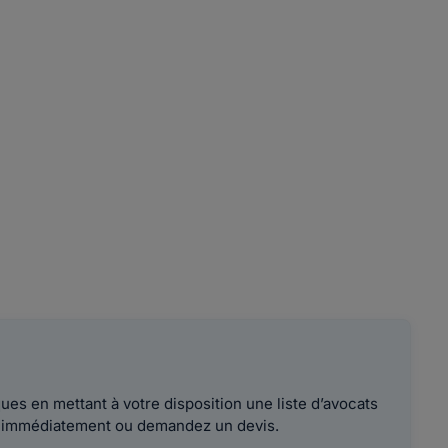
es en mettant à votre disposition une liste d’avocats
le immédiatement ou demandez un devis.