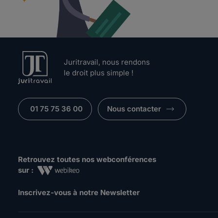
Juritravail, nous rendons
le droit plus simple !
01 75 75 36 00
Nous contacter
Retrouvez toutes nos webconférences
sur :
Inscrivez-vous à notre Newsletter