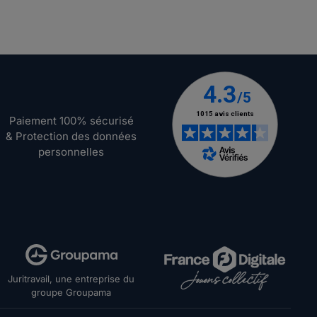
Paiement 100% sécurisé
& Protection des données
personnelles
Juritravail, une entreprise du
groupe Groupama