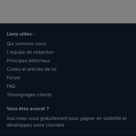
Liens utiles :
Qui sommes-nous
L'équipe de rédaction
Principes éditoriaux
Codes et articles de loi
Forum
FAQ
Témoignages clients
Vous êtes avocat ?
Inscrivez-vous gratuitement pour gagner en visibilité et
développez votre clientèle