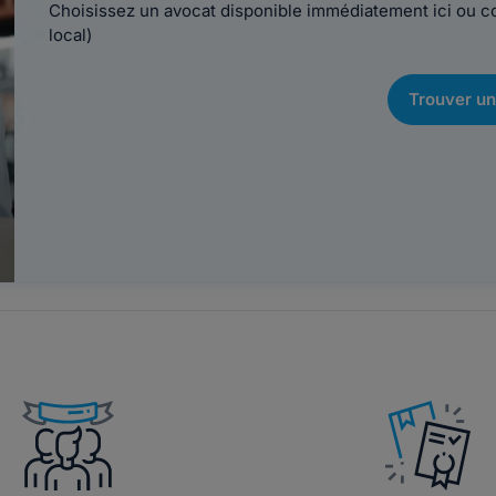
Choisissez un avocat disponible immédiatement ici ou 
local)
Trouver un