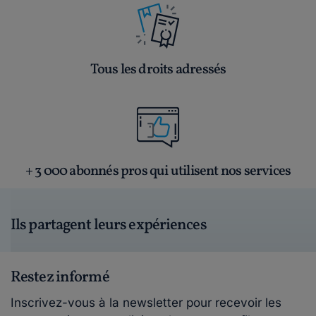
Tous les droits adressés
+ 3 000 abonnés pros qui utilisent nos services
Ils partagent leurs expériences
Restez informé
Inscrivez-vous à la newsletter pour recevoir les