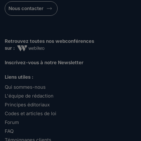
Nous contacter
Retrouvez toutes nos webconférences
sur :
Inscrivez-vous à notre Newsletter
Liens utiles :
Qui sommes-nous
L'équipe de rédaction
Principes éditoriaux
Codes et articles de loi
Forum
FAQ
Témoignages clients