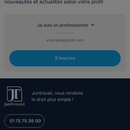
nouveautés et actualités selon votre profil
S'inscrire
Juritravail, nous rendons
le droit plus simple !
01 75 75 36 00