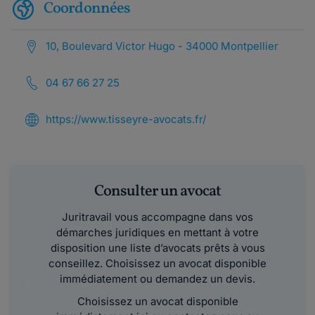
Coordonnées
10, Boulevard Victor Hugo - 34000 Montpellier
04 67 66 27 25
https://www.tisseyre-avocats.fr/
Consulter un avocat
Juritravail vous accompagne dans vos
démarches juridiques en mettant à votre
disposition une liste d’avocats prêts à vous
conseillez. Choisissez un avocat disponible
immédiatement ou demandez un devis.
Choisissez un avocat disponible