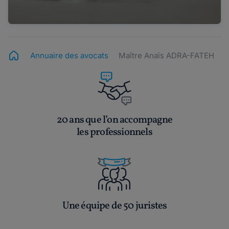
Annuaire des avocats
Maître Anaïs ADRA-FATEH
20 ans que l’on accompagne
les professionnels
Une équipe de 50 juristes