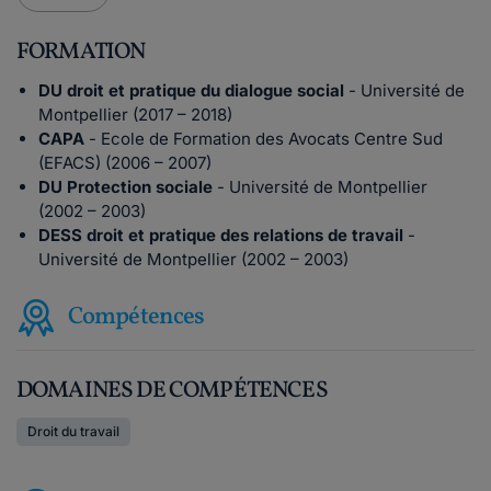
FORMATION
DU droit et pratique du dialogue social
- Université de
Montpellier (2017 – 2018)
CAPA
- Ecole de Formation des Avocats Centre Sud
(EFACS) (2006 – 2007)
DU Protection sociale
- Université de Montpellier
(2002 – 2003)
DESS droit et pratique des relations de travail
-
Université de Montpellier (2002 – 2003)
Compétences
DOMAINES DE COMPÉTENCES
Droit du travail