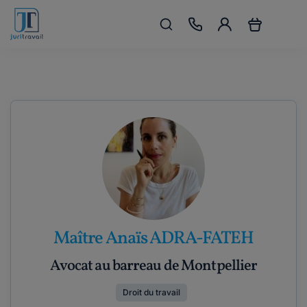
Maître Anaïs ADRA-FATEH
Avocat au barreau de Montpellier
Droit du travail