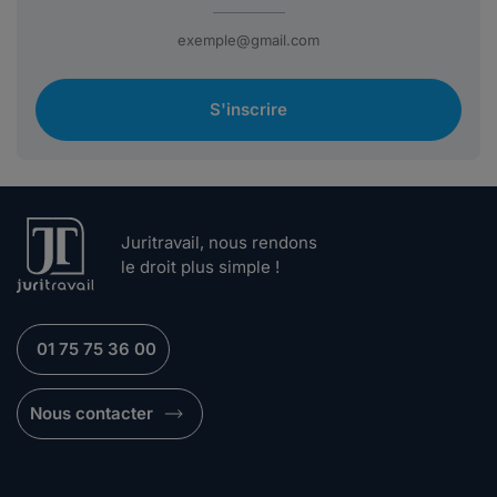
S'inscrire
Juritravail, nous rendons
le droit plus simple !
01 75 75 36 00
Nous contacter