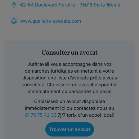
62-64 Boulevard Pereire - 75016 Paris 16ème
www.qualiens-avocats.com
Consulter un avocat
Juritravail vous accompagne dans vos
démarches juridiques en mettant à votre
disposition une liste d’avocats prêts à vous
conseillez. Choisissez un avocat disponible
immédiatement ou demandez un devis.
Choisissez un avocat disponible
immédiatement ici ou contactez nous au
01 75 75 42 33
7j/7 (prix d'un appel local)
Trouver un avocat