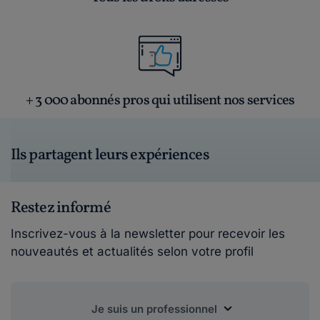
+ 3 000 abonnés pros qui utilisent nos services
Ils partagent leurs expériences
Restez informé
Inscrivez-vous à la newsletter pour recevoir les
nouveautés et actualités selon votre profil