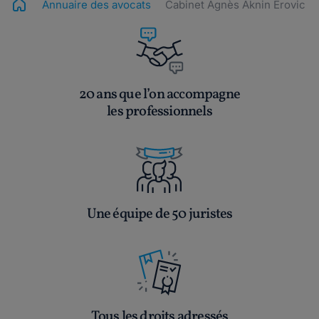
Annuaire des avocats
Cabinet Agnès Aknin Erovic
20 ans que l’on accompagne
les professionnels
Une équipe de 50 juristes
Tous les droits adressés