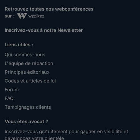
Retrouvez toutes nos webconférences
sur :
Inscrivez-vous à notre Newsletter
Liens utiles :
Qui sommes-nous
L'équipe de rédaction
Principes éditoriaux
Codes et articles de loi
Forum
FAQ
Témoignages clients
Vous êtes avocat ?
Inscrivez-vous gratuitement pour gagner en visibilité et
développez votre clientèle